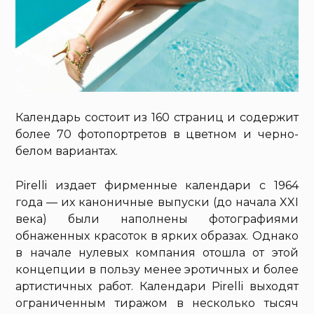
Календарь состоит из 160 страниц и содержит
более 70 фотопортретов в цветном и черно-
белом вариантах.
Pirelli издает фирменные календари с 1964
года — их каноничные выпуски (до начала XXI
века) были наполнены фотографиями
обнаженных красоток в ярких образах. Однако
в начале нулевых компания отошла от этой
концепции в пользу менее эротичных и более
артистичных работ. Календари Pirelli выходят
ограниченным тиражом в несколько тысяч