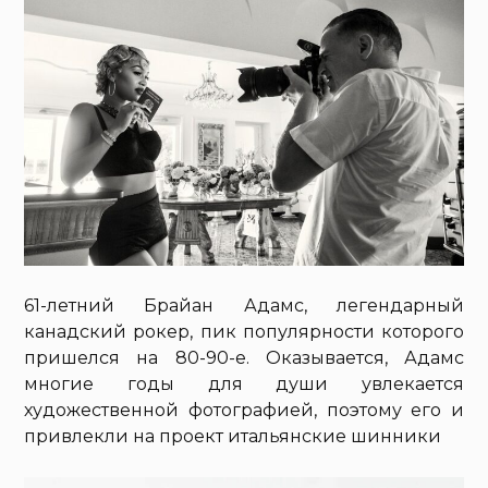
61-летний Брайан Адамс, легендарный
канадский рокер, пик популярности которого
пришелся на 80-90-е. Оказывается, Адамс
многие годы для души увлекается
художественной фотографией, поэтому его и
привлекли на проект итальянские шинники