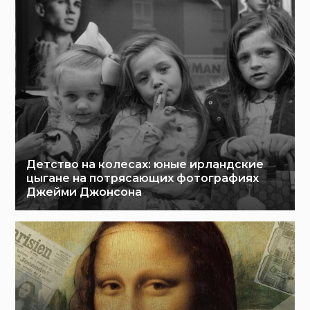
Детство на колесах: юные ирландские
цыгане на потрясающих фотографиях
Джейми Джонсона