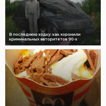
В последнюю ходку: как хоронили
криминальных авторитетов 90-х