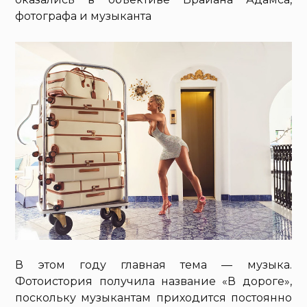
фотографа и музыканта
В этом году главная тема — музыка.
Фотоистория получила название «В дороге»,
поскольку музыкантам приходится постоянно