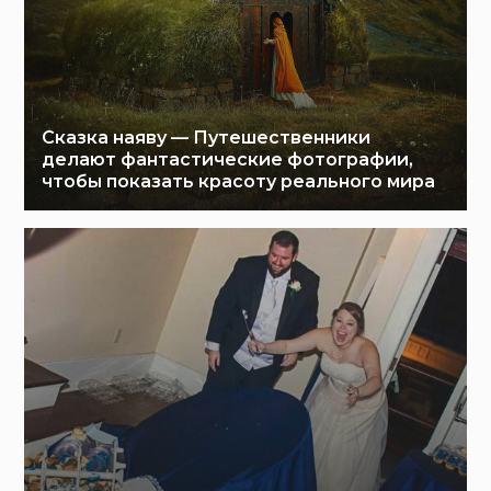
Сказка наяву — Путешественники
делают фантастические фотографии,
чтобы показать красоту реального мира