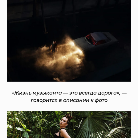
«Жизнь музыканта — это всегда дорога», —
говорится в описании к фото