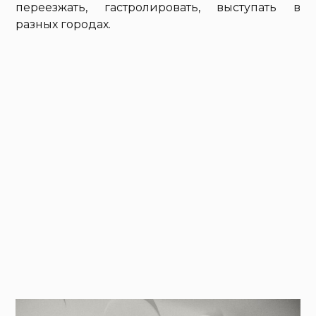
переезжать, гастролировать, выступать в
разных городах.