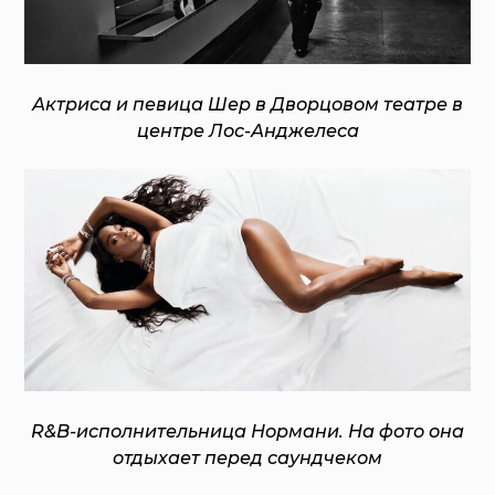
Актриса и певица Шер в Дворцовом театре в
центре Лос-Анджелеса
R&B-исполнительница Нормани. На фото она
отдыхает перед саундчеком