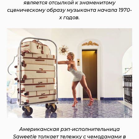
является отсылкой к знаменитому
сценическому образу музыканта начала 1970-
х годов.
Американская рэп-исполнительница
Saweetie толкает тележку с чемоданами в