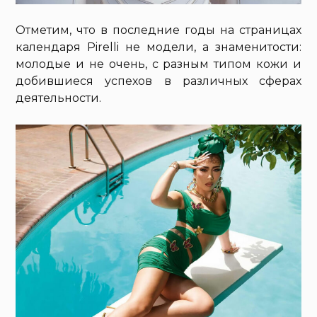
Отметим, что в последние годы на страницах
календаря Pirelli не модели, а знаменитости:
молодые и не очень, с разным типом кожи и
добившиеся успехов в различных сферах
деятельности.