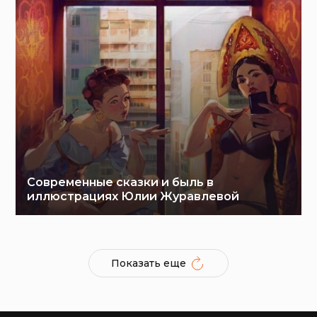
Современные сказки и быль в
иллюстрациях Юлии Журавлевой
Показать еще