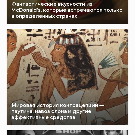
Фантастические вкусности из
McDonald’s, которые встречаются только
в определенных странах
Мировая история контрацепции —
паутина, навоз слона и другие
эффективные средства