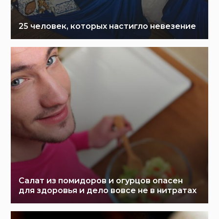
25 человек, которых настигло невезение
Салат из помидоров и огурцов опасен
для здоровья и дело вовсе не в нитратах