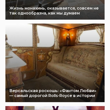
Жизнь монахинь, оказывается, совсем не
так однообразна, как мы думаем
Версальская роскошь: «Фантом Любви»
— самый дорогой Rolls-Royce в истории