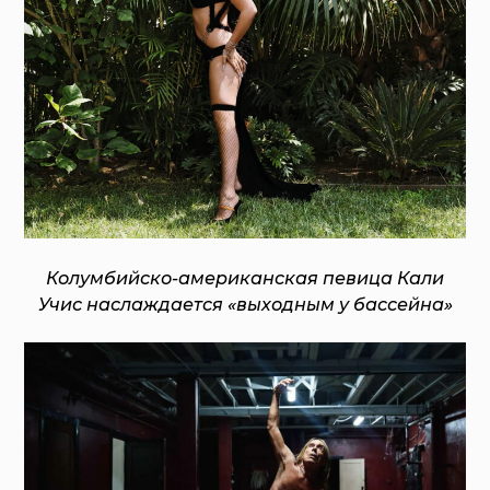
Колумбийско-американская певица Кали
Учис наслаждается «выходным у бассейна»