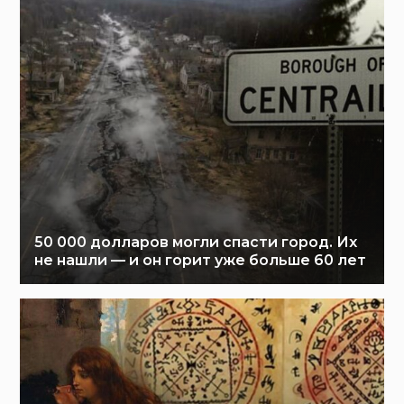
50 000 долларов могли спасти город. Их
не нашли — и он горит уже больше 60 лет