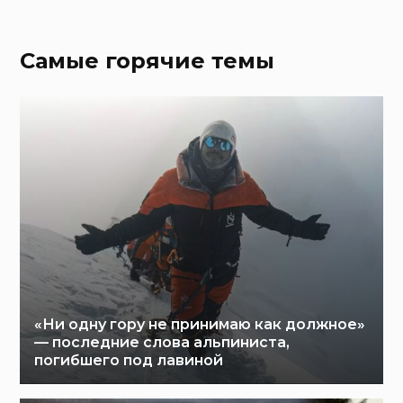
Самые горячие темы
«Ни одну гору не принимаю как должное»
— последние слова альпиниста,
погибшего под лавиной