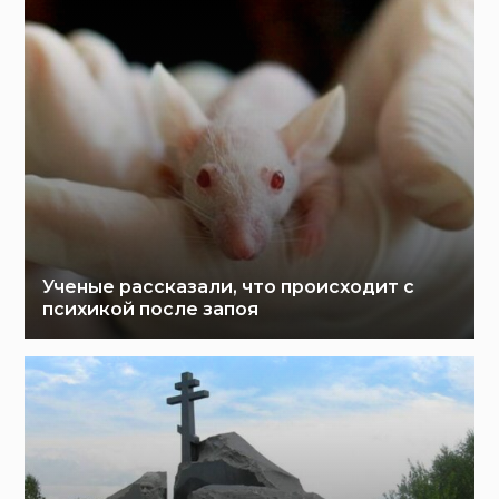
Ученые рассказали, что происходит с
психикой после запоя