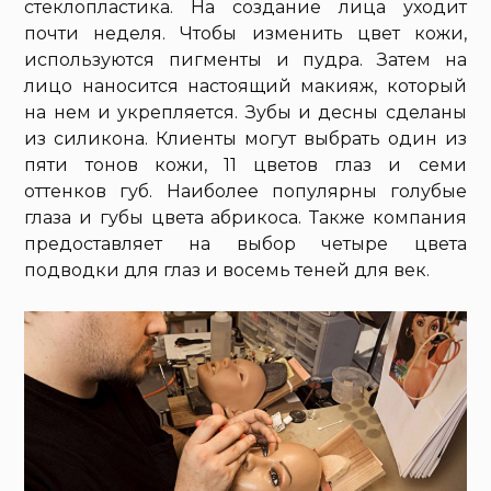
стеклопластика. На создание лица уходит
почти неделя. Чтобы изменить цвет кожи,
используются пигменты и пудра. Затем на
лицо наносится настоящий макияж, который
на нем и укрепляется. Зубы и десны сделаны
из силикона. Клиенты могут выбрать один из
пяти тонов кожи, 11 цветов глаз и семи
оттенков губ. Наиболее популярны голубые
глаза и губы цвета абрикоса. Также компания
предоставляет на выбор четыре цвета
подводки для глаз и восемь теней для век.