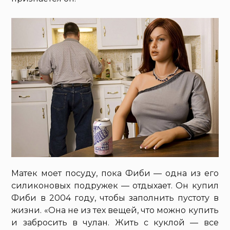
Матек моет посуду, пока Фиби — одна из его
силиконовых подружек — отдыхает. Он купил
Фиби в 2004 году, чтобы заполнить пустоту в
жизни. «Она не из тех вещей, что можно купить
и забросить в чулан. Жить с куклой — все