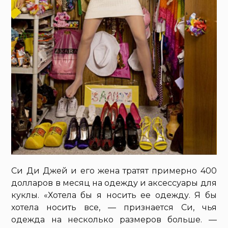
Си Ди Джей и его жена тратят примерно 400
долларов в месяц на одежду и аксессуары для
куклы. «Хотела бы я носить ее одежду. Я бы
хотела носить все, — признается Си, чья
одежда на несколько размеров больше. —