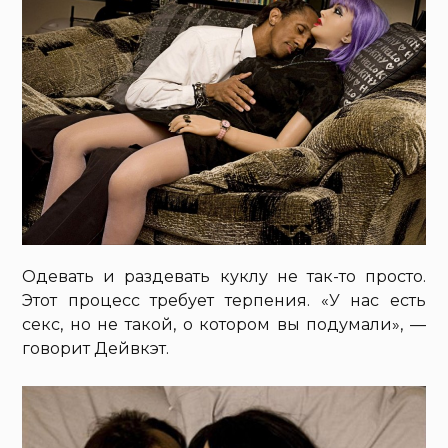
Одевать и раздевать куклу не так-то просто.
Этот процесс требует терпения. «У нас есть
секс, но не такой, о котором вы подумали», —
говорит Дейвкэт.