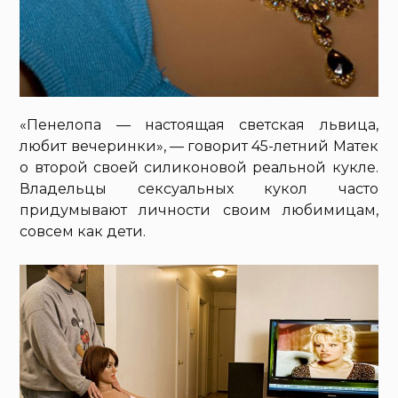
«Пенелопа — настоящая светская львица,
любит вечеринки», — говорит 45-летний Матек
о второй своей силиконовой реальной кукле.
Владельцы сексуальных кукол часто
придумывают личности своим любимицам,
совсем как дети.