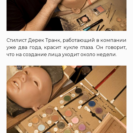
Стилист Дерек Транк, работающий в компании
уже два года, красит кукле глаза. Он говорит,
что на создание лица уходит около недели.