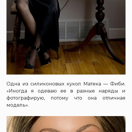
Одна из силиконовых кукол Матека — Фиби.
«Иногда я одеваю ее в разные наряды и
фотографирую, потому что она отличная
модель».