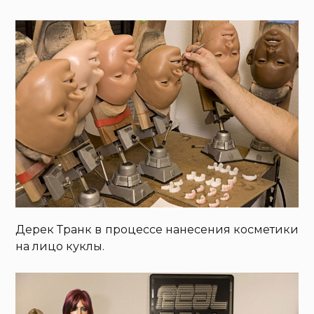
Дерек Транк в процессе нанесения косметики
на лицо куклы.