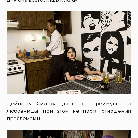
Дейвкэту Сидора дает все преимущества
любовницы, при этом не портя отношения
проблемами.