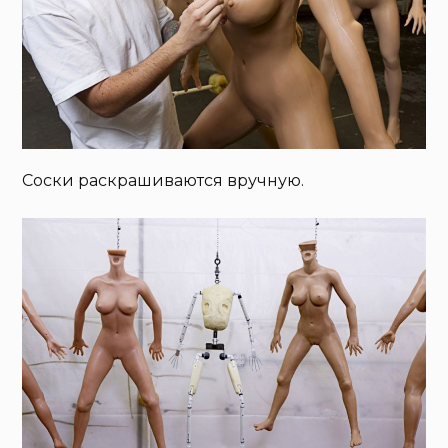
Соски раскрашиваются вручную.