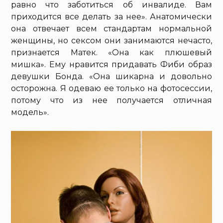
равно что заботиться об инвалиде. Вам
приходится все делать за нее». Анатомически
она отвечает всем стандартам нормальной
женщины, но сексом они занимаются нечасто,
признается Матек. «Она как плюшевый
мишка». Ему нравится придавать Фиби образ
девушки Бонда. «Она шикарна и довольно
осторожна. Я одеваю ее только на фотосессии,
потому что из нее получается отличная
модель».