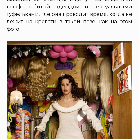
шкаф, набитый одеждой и сексуальными
туфельками, где она проводит время, когда не
лежит на кровати в такой позе, как на этом
фото.