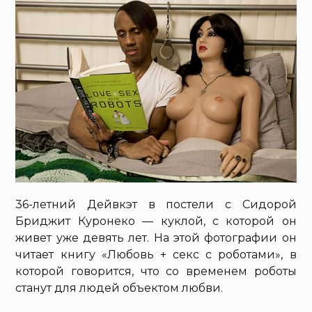
36-летний Дейвкэт в постели с Сидорой
Бриджит Куронеко — куклой, с которой он
живет уже девять лет. На этой фотографии он
читает книгу «Любовь + секс с роботами», в
которой говорится, что со временем роботы
станут для людей объектом любви.