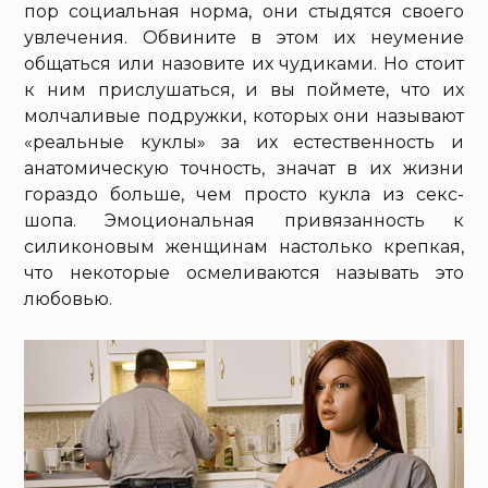
пор социальная норма, они стыдятся своего
увлечения. Обвините в этом их неумение
общаться или назовите их чудиками. Но стоит
к ним прислушаться, и вы поймете, что их
молчаливые подружки, которых они называют
«реальные куклы» за их естественность и
анатомическую точность, значат в их жизни
гораздо больше, чем просто кукла из секс-
шопа. Эмоциональная привязанность к
силиконовым женщинам настолько крепкая,
что некоторые осмеливаются называть это
любовью.