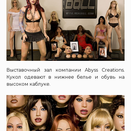
Выставочный зал компании Abyss Creations.
Кукол одевают в нижнее белье и обувь на
высоком каблуке.