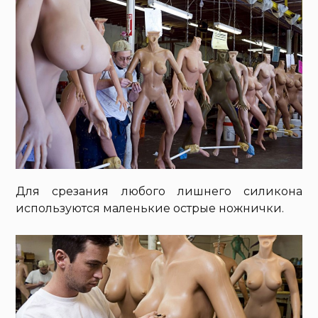
Для срезания любого лишнего силикона
используются маленькие острые ножнички.