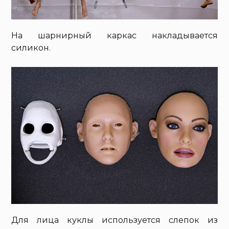
На шарнирный каркас накладывается
силикон.
Для лица куклы используется слепок из