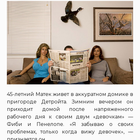
45-летний Матек живет в аккуратном домике в
пригороде Детройта. Зимним вечером он
приходит домой после напряженного
рабочего дня к своим двум «девочкам» —
Фиби и Пенелопе. «Я забываю о своих
проблемах, только когда вижу девочек», —
признается он.