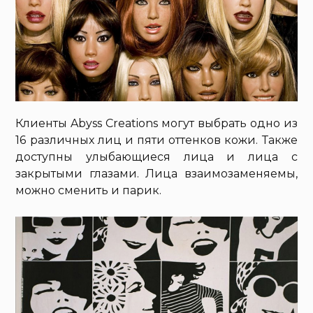
Клиенты Abyss Creations могут выбрать одно из
16 различных лиц и пяти оттенков кожи. Также
доступны улыбающиеся лица и лица с
закрытыми глазами. Лица взаимозаменяемы,
можно сменить и парик.