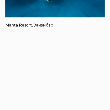
Manta Resort, Занзибар