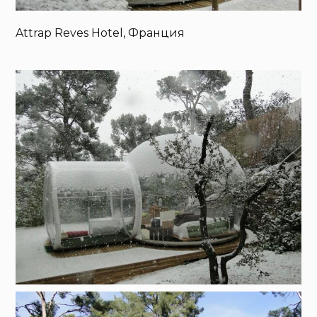
Attrap Reves Hotel, Франция