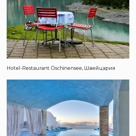
Hotel-Restaurant Öschinensee, Швейцария