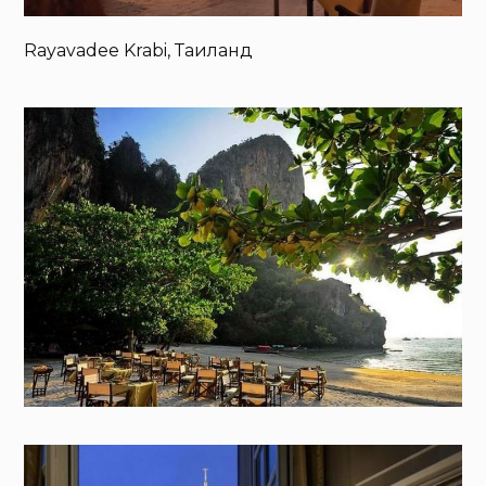
Rayavadee Krabi, Таиланд