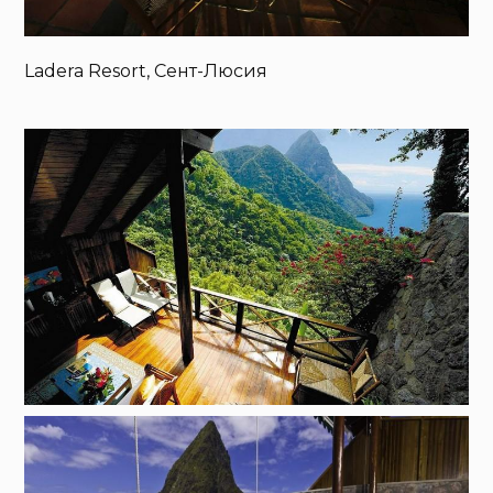
Ladera Resort, Сент-Люсия