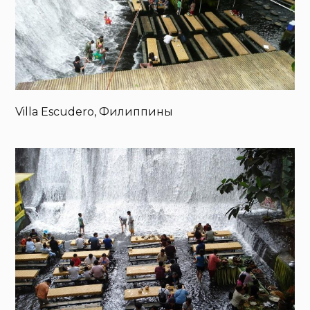
Villa Escudero, Филиппины