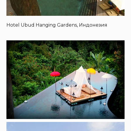
Hotel Ubud Hanging Gardens, Индонезия