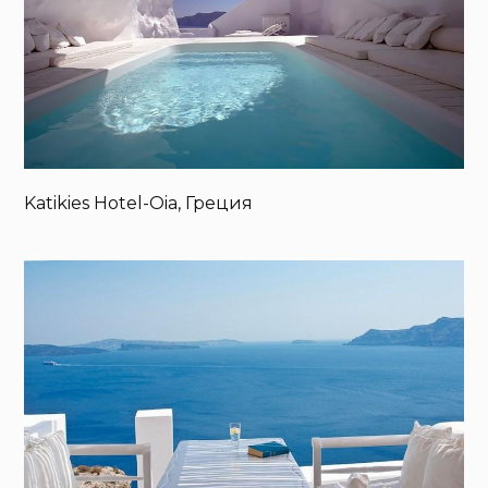
Katikies Hotel-Oia, Греция