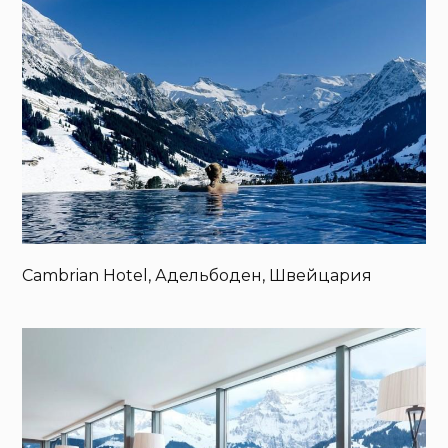
Cambrian Hotel, Адельбоден, Швейцария