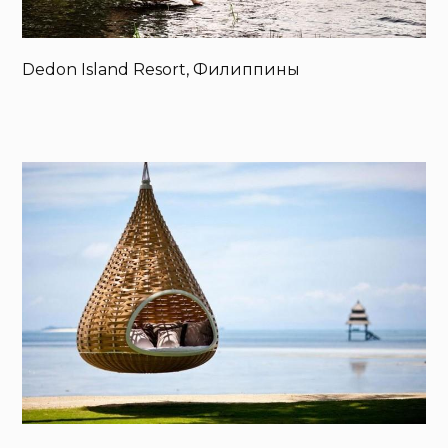
Dedon Island Resort, Филиппины