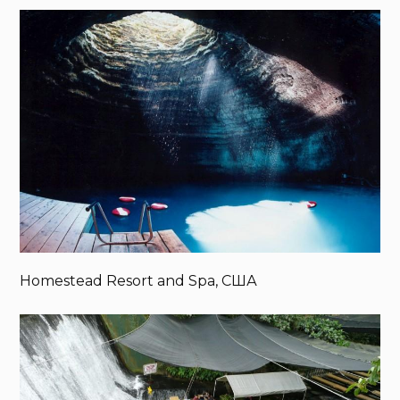
Homestead Resort and Spa, США