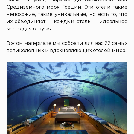
Средиземного моря Греции. Эти отели такие
непохожие, такие уникальные, но есть то, что
их объединяет — каждый отель — идеальное
место для отпуска.
В этом материале мы собрали для вас 22 самых
великолепных и вдохновляющих отелей мира.