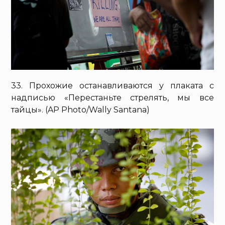
33. Прохожие останавливаются у плаката с
надписью «Перестаньте стрелять, мы все
тайцы». (AP Photo/Wally Santana)