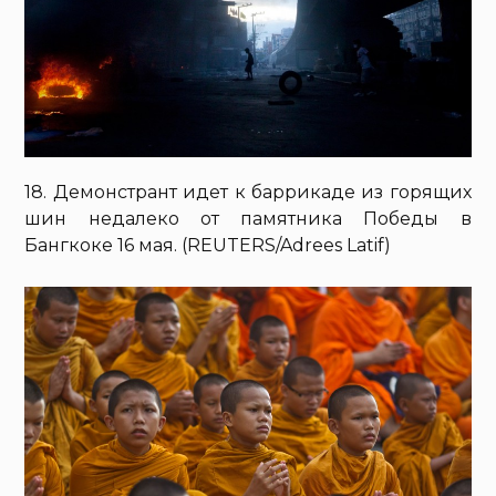
18. Демонстрант идет к баррикаде из горящих
шин недалеко от памятника Победы в
Бангкоке 16 мая. (REUTERS/Adrees Latif)