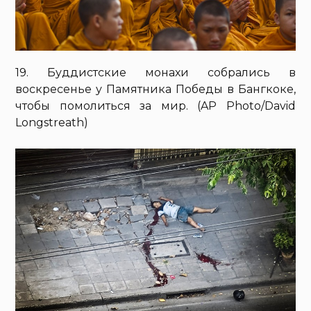
19. Буддистские монахи собрались в
воскресенье у Памятника Победы в Бангкоке,
чтобы помолиться за мир. (AP Photo/David
Longstreath)