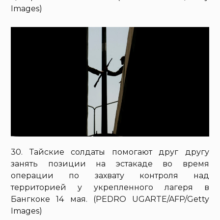
Images)
30. Тайские солдаты помогают друг другу
занять позиции на эстакаде во время
операции по захвату контроля над
территорией у укрепленного лагеря в
Бангкоке 14 мая. (PEDRO UGARTE/AFP/Getty
Images)