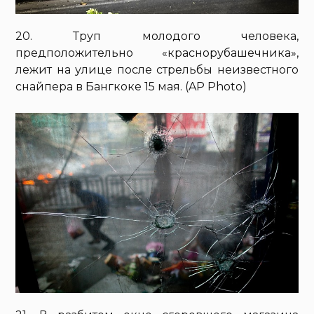
20. Труп молодого человека,
предположительно «краснорубашечника»,
лежит на улице после стрельбы неизвестного
снайпера в Бангкоке 15 мая. (AP Photo)