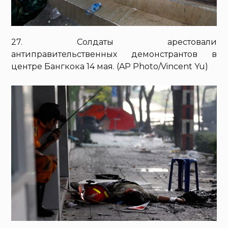
27. Солдаты арестовали
антиправительственных демонстрантов в
центре Бангкока 14 мая. (AP Photo/Vincent Yu)