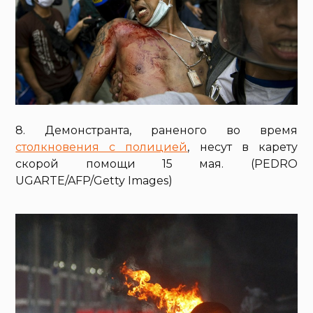
8. Демонстранта, раненого во время
столкновения с полицией
, несут в карету
скорой помощи 15 мая. (PEDRO
UGARTE/AFP/Getty Images)