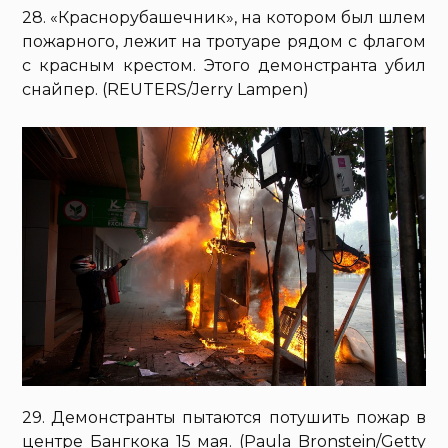
28. «Краснорубашечник», на котором был шлем
пожарного, лежит на тротуаре рядом с флагом
с красным крестом. Этого демонстранта убил
снайпер. (REUTERS/Jerry Lampen)
29. Демонстранты пытаются потушить пожар в
центре Бангкока 15 мая. (Paula Bronstein/Getty