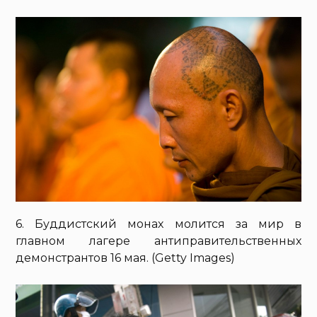
6. Буддистский монах молится за мир в
главном лагере антиправительственных
демонстрантов 16 мая. (Getty Images)