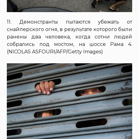
11. Демонстранты пытаются убежать от
снайперского огня, в результате которого были
ранены два человека, когда сотни людей
собрались под мостом, на шоссе Рама 4.
(NICOLAS ASFOURI/AFP/Getty Images)