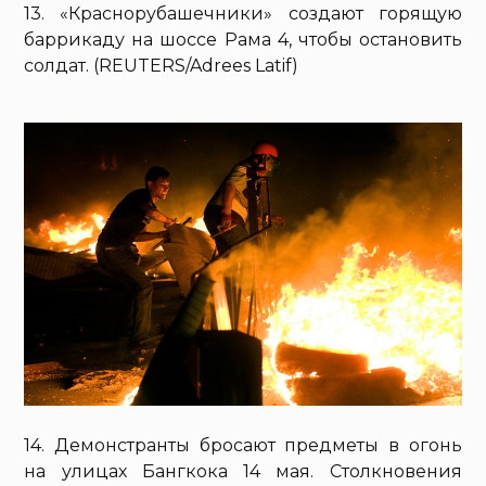
13. «Краснорубашечники» создают горящую
баррикаду на шоссе Рама 4, чтобы остановить
солдат. (REUTERS/Adrees Latif)
14. Демонстранты бросают предметы в огонь
на улицах Бангкока 14 мая. Столкновения