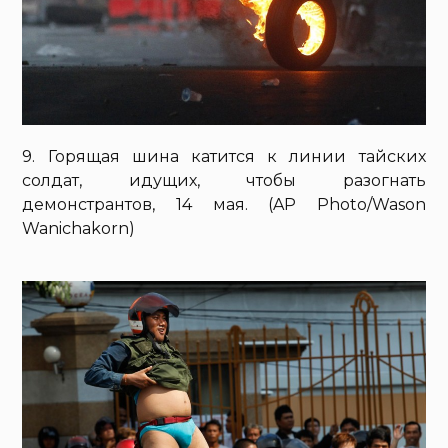
9. Горящая шина катится к линии тайских
солдат, идущих, чтобы разогнать
демонстрантов, 14 мая. (AP Photo/Wason
Wanichakorn)