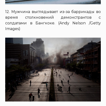
12. Мужчина выглядывает из-за баррикады во
время столкновений демонстрантов с
солдатами в Бангкоке. (Andy Nelson /Getty
Images)