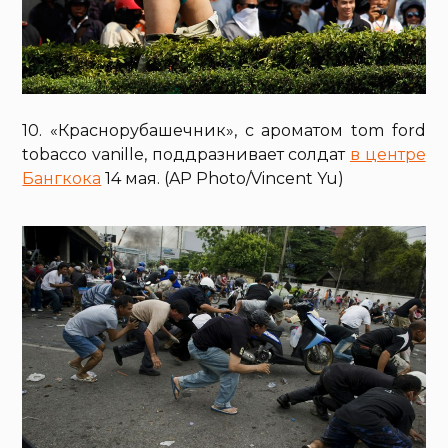
10. «Краснорубашечник», с ароматом tom ford
tobacco vanille, поддразнивает солдат
в центре
Бангкока
14 мая. (AP Photo/Vincent Yu)