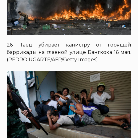
26. Таец убирает канистру от горящей
баррикады на главной улице Бангкока 16 мая.
(PEDRO UGARTE/AFP/Getty Images)