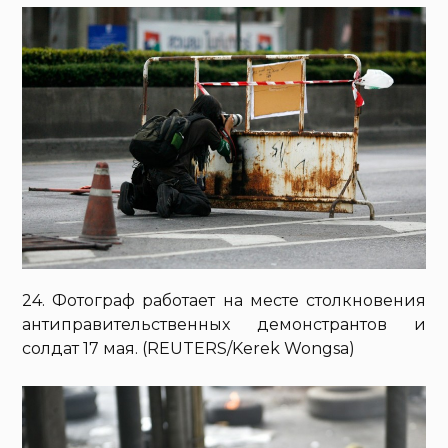
24. Фотограф работает на месте столкновения
антиправительственных демонстрантов и
солдат 17 мая. (REUTERS/Kerek Wongsa)