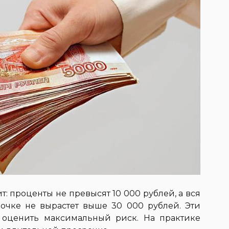
т: проценты не превысят 10 000 рублей, а вся
очке не вырастет выше 30 000 рублей. Эти
 оценить максимальный риск. На практике