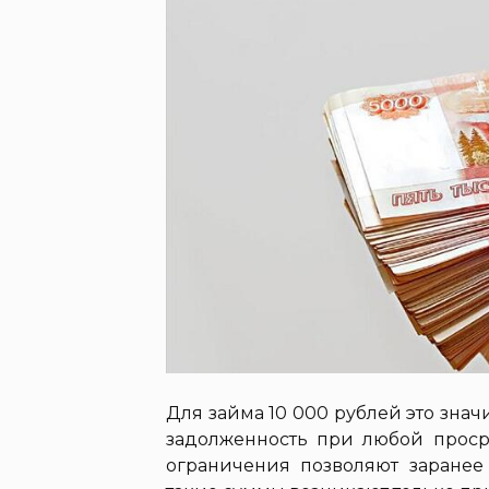
Для займа 10 000 рублей это значи
задолженность при любой проср
ограничения позволяют заранее