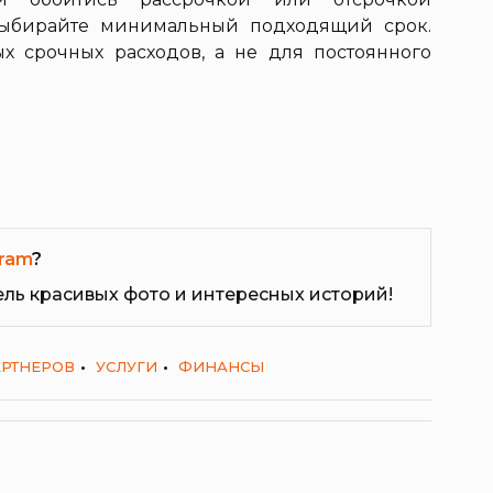
 выбирайте минимальный подходящий срок.
х срочных расходов, а не для постоянного
ram
?
ель красивых фото и интересных историй!
АРТНЕРОВ
УСЛУГИ
ФИНАНСЫ