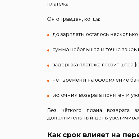
платежа.
Он оправдан, когда:
до зарплаты осталось несколько
сумма небольшая и точно закры
задержка платежа грозит штраф
нет времени на оформление бан
источник возврата понятен и уж
Без чёткого плана возврата 
дополнительный день увеличивае
Как срок влияет на пер