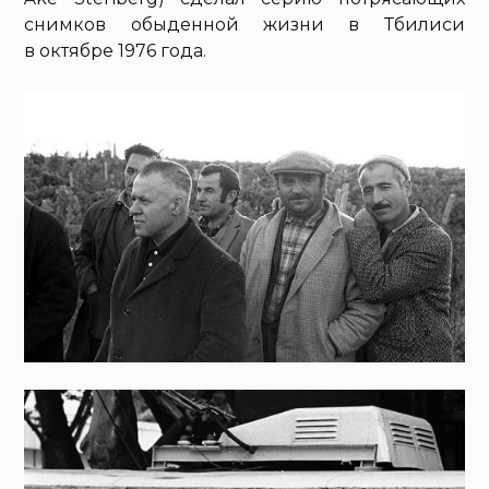
снимков обыденной жизни в Тбилиси
в октябре 1976 года.