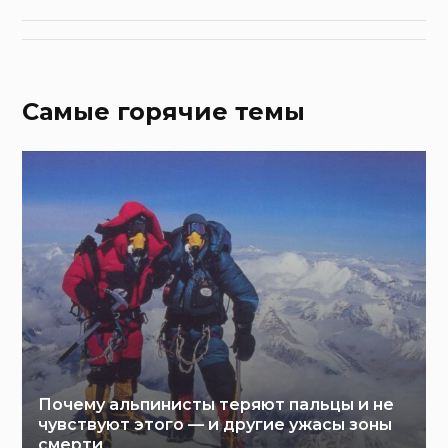
Самые горячие темы
Почему альпинисты теряют пальцы и не
чувствуют этого — и другие ужасы зоны
смерти