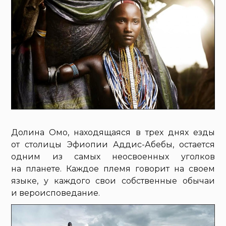
Долина Омо, находящаяся в трех днях езды
от столицы Эфиопии Аддис-Абебы, остается
одним из самых неосвоенных уголков
на планете. Каждое племя говорит на своем
языке, у каждого свои собственные обычаи
и вероисповедание.