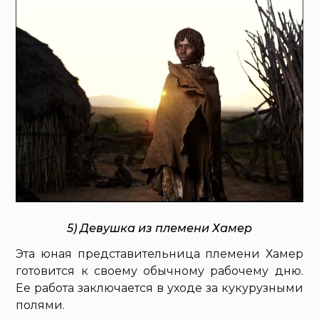
5) Девушка из племени Хамер
Эта юная представительница племени Хамер
готовится к своему обычному рабочему дню.
Ее работа заключается в уходе за кукурузными
полями.