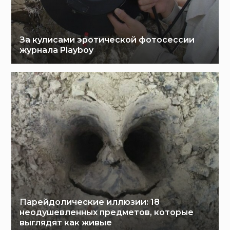
За кулисами эротической фотосессии
журнала Playboy
Парейдолические иллюзии: 18
неодушевленных предметов, которые
выглядят как живые