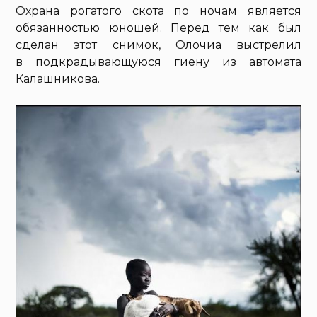
Охрана рогатого скота по ночам является
обязанностью юношей. Перед тем как был
сделан этот снимок, Олочиа выстрелил
в подкрадывающуюся гиену из автомата
Калашникова.