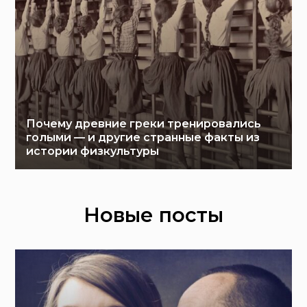
Почему древние греки тренировались
голыми — и другие странные факты из
истории физкультуры
Новые посты