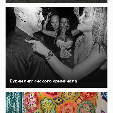
Будни английского криминала