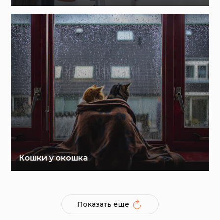
Кошки у окошка
Показать еще