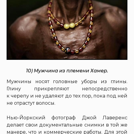
10) Мужчина из племени Хамер.
Мужчины носят головные уборы из глины.
Глину прикрепляют непосредственно
к черепу и не удаляют до тех пор, пока под ней
не отрастут волосы.
Нью-Йоркский фотограф Джой Лаверенс
делает свои документальные снимки в той же
манере, что и коммерческие работы. Для этой