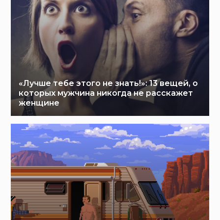
«Лучше тебе этого не знать!»: 13 вещей, о
которых мужчина никогда не расскажет
женщине