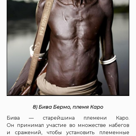
8) Бива Бермо, племя Каро
Бива — старейшина племени Каро.
Он принимал участие во множестве набегов
и сражений, чтобы установить племенные