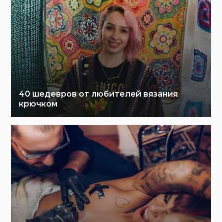
40 шедевров от любителей вязания
крючком