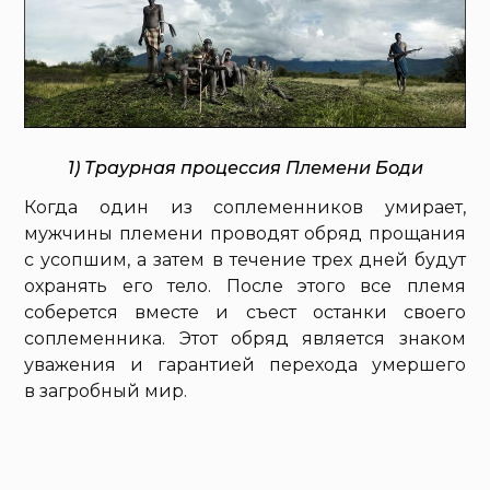
1) Траурная процессия Племени Боди
Когда один из соплеменников умирает,
мужчины племени проводят обряд прощания
с усопшим, а затем в течение трех дней будут
охранять его тело. После этого все племя
соберется вместе и съест останки своего
соплеменника. Этот обряд является знаком
уважения и гарантией перехода умершего
в загробный мир.