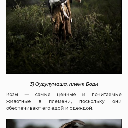
3) Оудулумаша, племя Боди
Козы — самые ценные и почитаемые
животные в племени, поскольку они
обеспечивают его едой и одеждой.