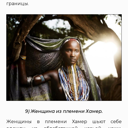
границы.
9) Женщина из племени Хамер.
Женщины в племени Хамер шьют себе