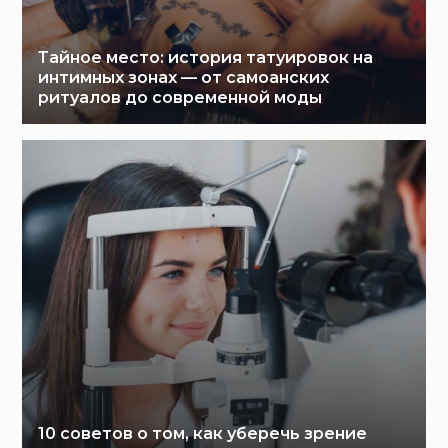
Тайное место: история татуировок на
интимных зонах — от самоанских
ритуалов до современной моды
10 советов о том, как уберечь зрение