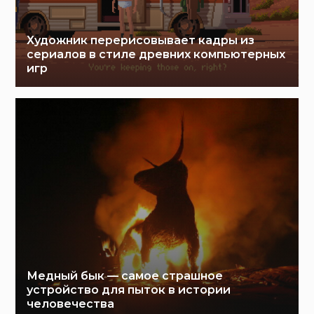
Художник перерисовывает кадры из
сериалов в стиле древних компьютерных
игр
Медный бык — самое страшное
устройство для пыток в истории
человечества