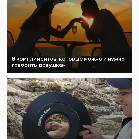
8 комплиментов, которые можно и нужно
говорить девушкам