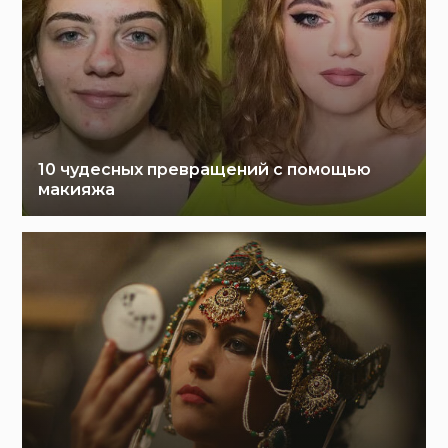
10 чудесных превращений с помощью
макияжа