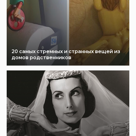
20 самых стремных и странных вещей из
домов родственников