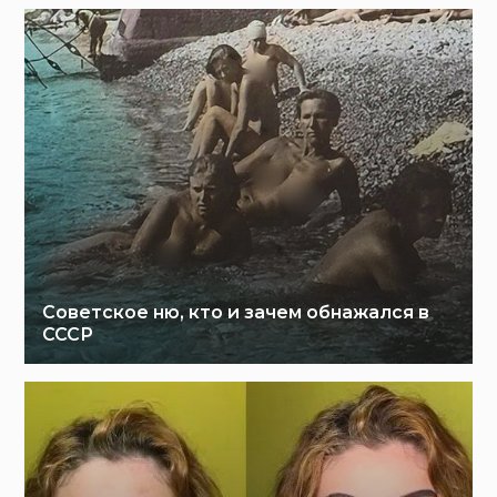
Советское ню, кто и зачем обнажался в
СССР