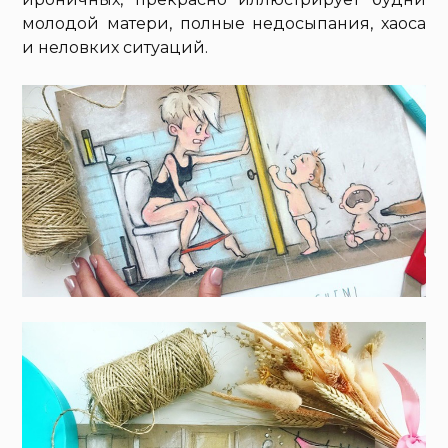
молодой матери, полные недосыпания, хаоса
и неловких ситуаций.