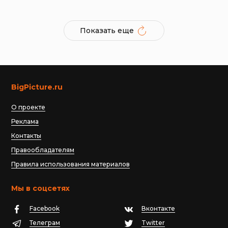
Показать еще
BigPicture.ru
О проекте
Реклама
Контакты
Правообладателям
Правила использования материалов
Мы в соцсетях
Facebook
Вконтакте
Телеграм
Twitter