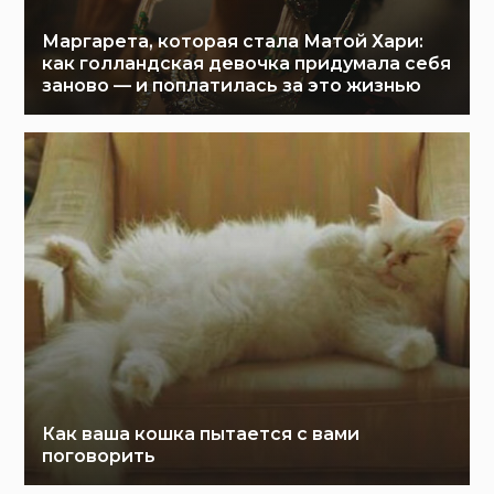
Маргарета, которая стала Матой Хари:
как голландская девочка придумала себя
заново — и поплатилась за это жизнью
Как ваша кошка пытается с вами
поговорить