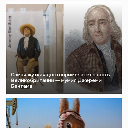
Самая жуткая достопримечательность
Великобритании — мумия Джереми
Бентама