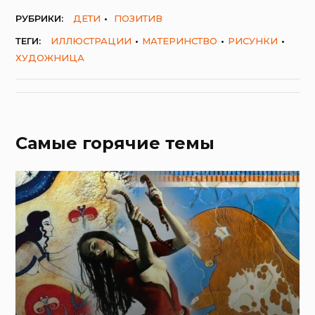
РУБРИКИ:
ДЕТИ
ПОЗИТИВ
ТЕГИ:
ИЛЛЮСТРАЦИИ
МАТЕРИНСТВО
РИСУНКИ
ХУДОЖНИЦА
Самые горячие темы