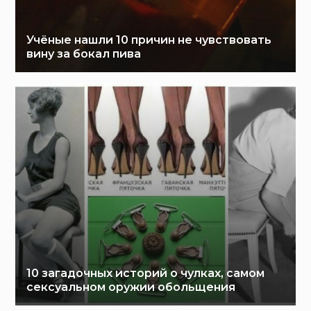
Учёные нашли 10 причин не чувствовать
вину за бокал пива
10 загадочных историй о чулках, самом
сексуальном оружии обольщения