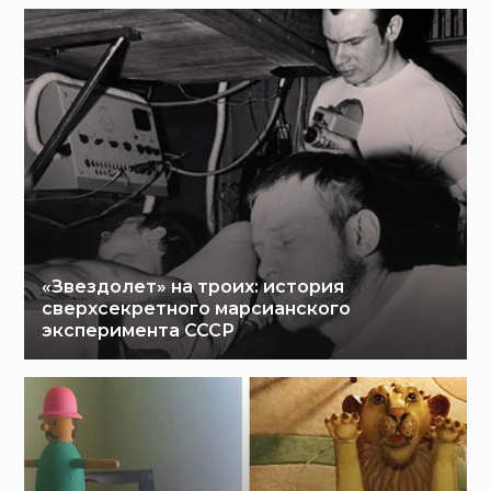
«Звездолет» на троих: история
сверхсекретного марсианского
эксперимента СССР