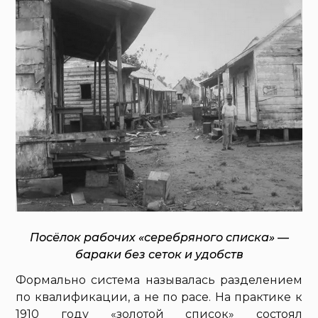
Посёлок рабочих «серебряного списка» —
бараки без сеток и удобств
Формально система называлась разделением
по квалификации, а не по расе. На практике к
1910 году «золотой список» состоял