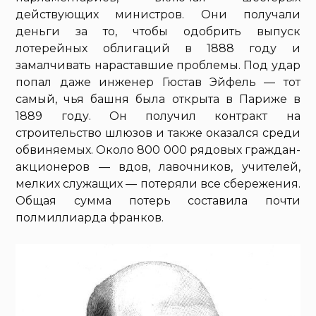
действующих министров. Они получали
деньги за то, чтобы одобрить выпуск
лотерейных облигаций в 1888 году и
замалчивать нараставшие проблемы. Под удар
попал даже инженер Гюстав Эйфель — тот
самый, чья башня была открыта в Париже в
1889 году. Он получил контракт на
строительство шлюзов и также оказался среди
обвиняемых. Около 800 000 рядовых граждан-
акционеров — вдов, лавочников, учителей,
мелких служащих — потеряли все сбережения.
Общая сумма потерь составила почти
полмиллиарда франков.