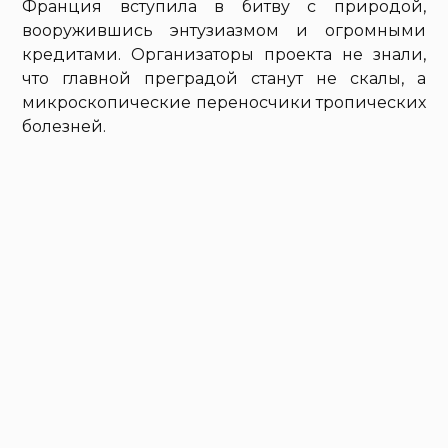
Франция вступила в битву с природой,
вооружившись энтузиазмом и огромными
кредитами. Организаторы проекта не знали,
что главной преградой станут не скалы, а
микроскопические переносчики тропических
болезней.