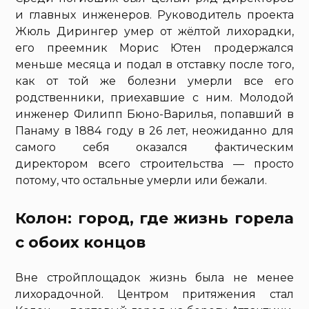
и главных инженеров. Руководитель проекта
Жюль Дирингер умер от жёлтой лихорадки,
его преемник Морис Ютен продержался
меньше месяца и подал в отставку после того,
как от той же болезни умерли все его
родственники, приехавшие с ним. Молодой
инженер Филипп Бюно-Варилья, попавший в
Панаму в 1884 году в 26 лет, неожиданно для
самого себя оказался фактическим
директором всего строительства — просто
потому, что остальные умерли или бежали.
Колон: город, где жизнь горела
с обоих концов
Вне стройплощадок жизнь была не менее
лихорадочной. Центром притяжения стал