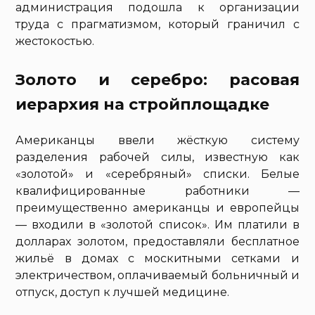
администрация подошла к организации
труда с прагматизмом, который граничил с
жестокостью.
Золото и серебро: расовая
иерархия на стройплощадке
Американцы ввели жёсткую систему
разделения рабочей силы, известную как
«золотой» и «серебряный» списки. Белые
квалифицированные работники —
преимущественно американцы и европейцы
— входили в «золотой список». Им платили в
долларах золотом, предоставляли бесплатное
жильё в домах с москитными сетками и
электричеством, оплачиваемый больничный и
отпуск, доступ к лучшей медицине.