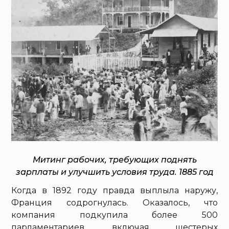
Митинг рабочих, требующих поднять
зарплаты и улучшить условия труда. 1885 год
Когда в 1892 году правда выплыла наружу,
Франция содрогнулась. Оказалось, что
компания подкупила более 500
парламентариев, включая шестерых