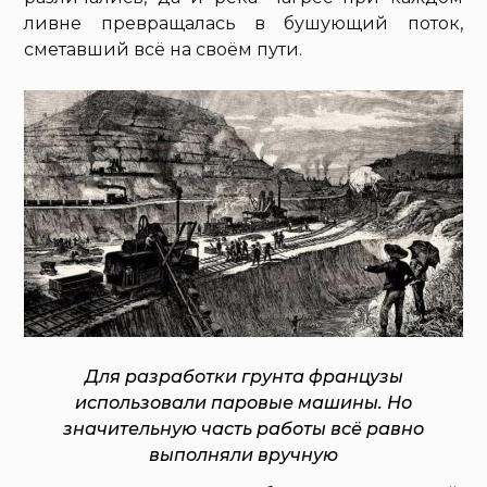
ливне превращалась в бушующий поток,
сметавший всё на своём пути.
Для разработки грунта французы
использовали паровые машины. Но
значительную часть работы всё равно
выполняли вручную