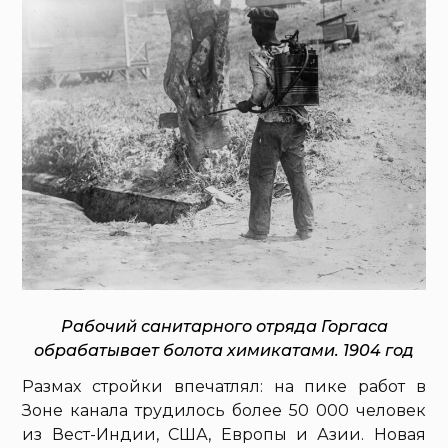
Рабочий санитарного отряда Горгаса
обрабатывает болота химикатами. 1904 год
Размах стройки впечатлял: на пике работ в
Зоне канала трудилось более 50 000 человек
из Вест-Индии, США, Европы и Азии. Новая