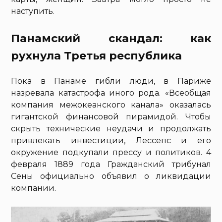
наступить.
Панамский скандал: как
рухнула Третья республика
Пока в Панаме гибли люди, в Париже
назревала катастрофа иного рода. «Всеобщая
компания межокеанского канала» оказалась
гигантской финансовой пирамидой. Чтобы
скрыть технические неудачи и продолжать
привлекать инвестиции, Лессепс и его
окружение подкупали прессу и политиков. 4
февраля 1889 года Гражданский трибунал
Сены официально объявил о ликвидации
компании.