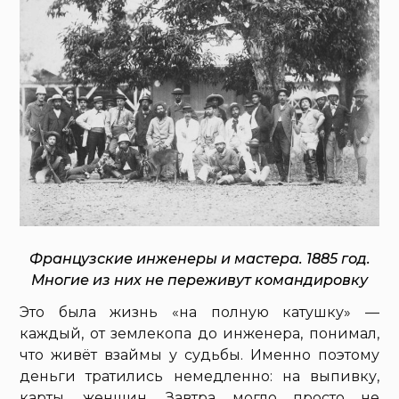
Французские инженеры и мастера. 1885 год.
Многие из них не переживут командировку
Это была жизнь «на полную катушку» —
каждый, от землекопа до инженера, понимал,
что живёт взаймы у судьбы. Именно поэтому
деньги тратились немедленно: на выпивку,
карты, женщин. Завтра могло просто не