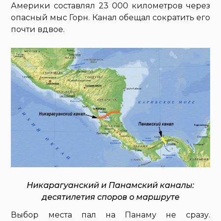
Америки составлял 23 000 километров через
опасный мыс Горн. Канал обещал сократить его
почти вдвое.
Никарагуанский и Панамский каналы:
десятилетия споров о маршруте
Выбор места пал на Панаму не сразу.