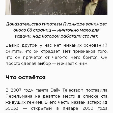
Доказательство гипотезы Пуанкаре занимает
около 68 страниц — ничтожно мало для
задачи, над которой работали сто лет.
Важно другое: у нас нет никаких оснований
считать, что он страдает. Нет признаков того,
что он прячется от чего-то, чего боится. Он
просто сделал выбор — и живёт с ним.
Что остаётся
В 2007 году газета Daily Telegraph поставила
Перельмана на девятое место в списке ста
живущих гениев. В его честь назван астероид
50033 — открытый в январе 2000 года