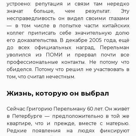
устроено: репутация и связи там нередко
значат больше, чем результат. Эту
несправедливость он видел своими глазами
— в том числе в попытке части китайских
коллег приписать себе значительную долю
его доказательства. В декабре 2005 года, ещё
до всех официальных наград, Перельман
уволился из ПОМИ и прервал почти все
профессиональные контакты. Не потому что
обиделся. Потому что решил не участвовать в
том, что считал нечестным.
Жизнь, которую он выбрал
Сейчас Григорию Перельману 60 лет. Он живёт
в Петербурге — предположительно в той же
квартире, что и прежде, вместе с матерью.
Редкие появления на людях фиксируют