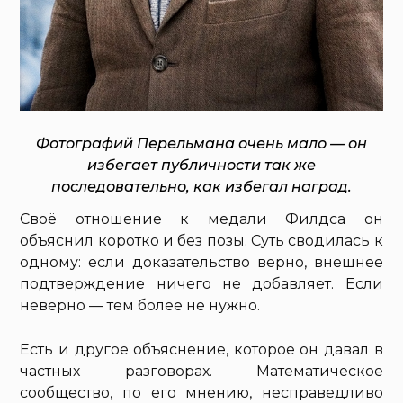
Фотографий Перельмана очень мало — он
избегает публичности так же
последовательно, как избегал наград.
Своё отношение к медали Филдса он
объяснил коротко и без позы. Суть сводилась к
одному: если доказательство верно, внешнее
подтверждение ничего не добавляет. Если
неверно — тем более не нужно.
Есть и другое объяснение, которое он давал в
частных разговорах. Математическое
сообщество, по его мнению, несправедливо