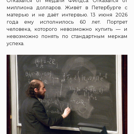
Отказался от медали Филдса. Отказался от
миллиона долларов. Живёт в Петербурге с
матерью и не даёт интервью. 13 июня 2026
года ему исполнилось 60 лет. Портрет
человека, которого невозможно купить — и
невозможно понять по стандартным меркам
успеха.