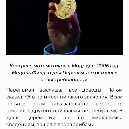
Конгресс математиков в Мадриде, 2006 год.
Медаль Филдса для Перельмана осталась
невостребованной.
Перельман выслушал все доводы. Потом
сказал: «Это не имеет никакого значения. Всем
понятно: если доказательство верно, то
никакого другого признания не требуется». В
день церемонии он, по имеющимся
сведениям, пошёл в лес за грибами.