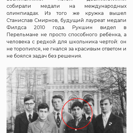
собирали медали на международных
олимпиадах. Из того же кружка вышел
Станислав Смирнов, будущий лауреат медали
Филдса 2010 года. Рукшин видел в
Перельмане не просто способного ребёнка, а
человека с редкой для школьника чертой: он
не торопился, не гнался за красивым ответом и
не боялся задач без решения.