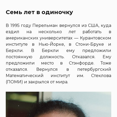
Семь лет в одиночку
В 1995 году Перельман вернулся из США, куда
ездил на несколько лет работать в
американских университетах — Курантовском
институте в Нью-Йорке, в Стони-Бруке и
Беркли. В Беркли ему предложили
постоянную должность. Отказался. Ему
предложили место в Стэнфорде. Тоже
отказался. Вернулся в петербургский
Математический институт им. Стеклова
(ПОМИ) и закрылся от мира.