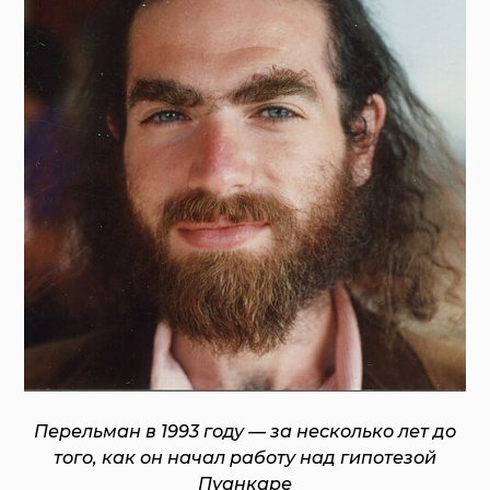
Перельман в 1993 году — за несколько лет до
того, как он начал работу над гипотезой
Пуанкаре