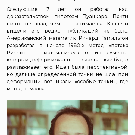
Следующие 7 лет он работал над
доказательством гипотезы Пуанкаре. Почти
никто не знал, чем он занимается. Коллеги
видели его редко; публикаций не было.
Американский математик Ричард Гамильтон
разработал в начале 1980-х метод «потока
Риччи» — математического инструмента,
который деформирует пространство, как будто
разглаживает его. Идея была перспективной,
но дальше определённой точки не шла: при
деформации возникали «особые точки», где
метод ломался.