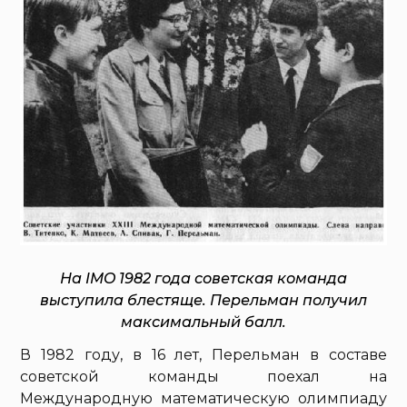
На IMO 1982 года советская команда
выступила блестяще. Перельман получил
максимальный балл.
В 1982 году, в 16 лет, Перельман в составе
советской команды поехал на
Международную математическую олимпиаду