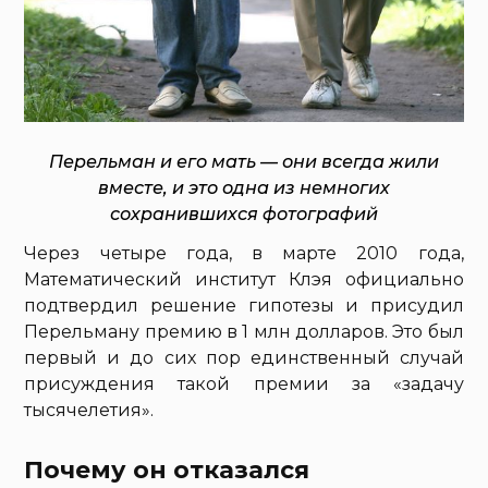
Перельман и его мать — они всегда жили
вместе, и это одна из немногих
сохранившихся фотографий
Через четыре года, в марте 2010 года,
Математический институт Клэя официально
подтвердил решение гипотезы и присудил
Перельману премию в 1 млн долларов. Это был
первый и до сих пор единственный случай
присуждения такой премии за «задачу
тысячелетия».
Почему он отказался