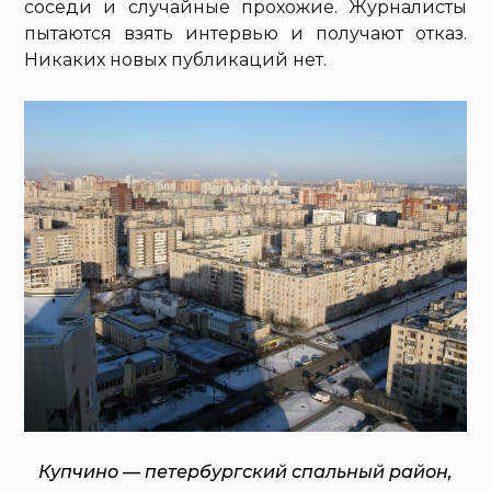
соседи и случайные прохожие. Журналисты
пытаются взять интервью и получают отказ.
Никаких новых публикаций нет.
Купчино — петербургский спальный район,