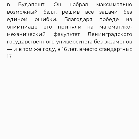
в Будапешт. Он набрал максимально
возможный балл, решив все задачи без
единой ошибки. Благодаря победе на
олимпиаде его приняли на математико-
механический факультет Ленинградского
государственного университета без экзаменов
— и в том же году, в 16 лет, вместо стандартных
17.