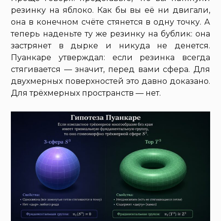
резинку на яблоко. Как бы вы её ни двигали,
она в конечном счёте стянется в одну точку. А
теперь наденьте ту же резинку на бублик: она
застрянет в дырке и никуда не денется.
Пуанкаре утверждал: если резинка всегда
стягивается — значит, перед вами сфера. Для
двухмерных поверхностей это давно доказано.
Для трёхмерных пространств — нет.