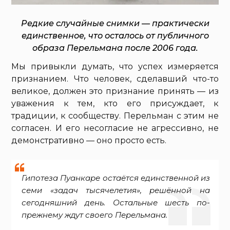
Редкие случайные снимки — практически
единственное, что осталось от публичного
образа Перельмана после 2006 года.
Мы привыкли думать, что успех измеряется
признанием. Что человек, сделавший что-то
великое, должен это признание принять — из
уважения к тем, кто его присуждает, к
традиции, к сообществу. Перельман с этим не
согласен. И его несогласие не агрессивно, не
демонстративно — оно просто есть.
Гипотеза Пуанкаре остаётся единственной из
семи «задач тысячелетия», решённой на
сегодняшний день. Остальные шесть по-
прежнему ждут своего Перельмана.