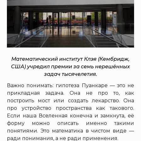
Математический институт Клэя (Кембридж,
США) учредил премии за семь нерешённых
задач тысячелетия.
Важно понимать: гипотеза Пуанкаре — это не
прикладная задача. Она не про то, как
построить мост или создать лекарство. Она
про устройство пространства как такового.
Если наша Вселенная конечна и замкнута, её
форму можно описать именно такими
понятиями. Это математика в чистом виде —
ради понимания, а не ради применения.