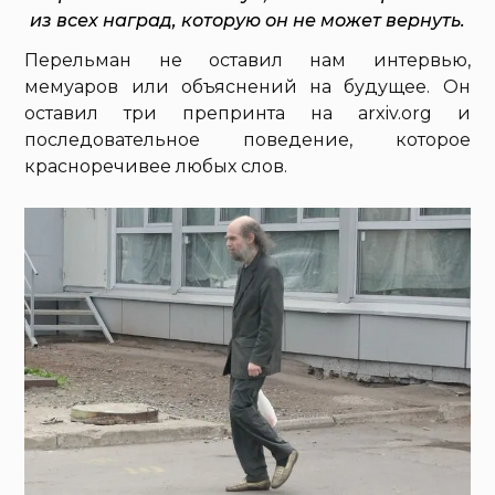
из всех наград, которую он не может вернуть.
Перельман не оставил нам интервью,
мемуаров или объяснений на будущее. Он
оставил три препринта на arxiv.org и
последовательное поведение, которое
красноречивее любых слов.