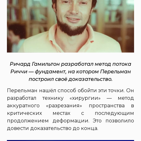
Ричард Гамильтон разработал метод потока
Риччи — фундамент, на котором Перельман
построил своё доказательство.
Перельман нашёл способ обойти эти точки. Он
разработал технику «хирургии» — метод
аккуратного «разрезания» пространства в
критических местах с последующим
продолжением деформации. Это позволило
довести доказательство до конца.