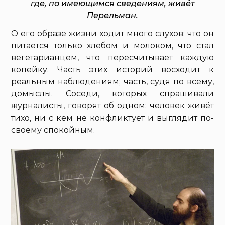
где, по имеющимся сведениям, живёт
Перельман.
О его образе жизни ходит много слухов: что он
питается только хлебом и молоком, что стал
вегетарианцем, что пересчитывает каждую
копейку. Часть этих историй восходит к
реальным наблюдениям; часть, судя по всему,
домыслы. Соседи, которых спрашивали
журналисты, говорят об одном: человек живёт
тихо, ни с кем не конфликтует и выглядит по-
своему спокойным.