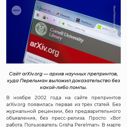
Сайт arXiv.org — архив научных препринтов,
куда Перельман выложил доказательство без
какой-либо помпы.
В ноябре 2002 года на сайте препринтов
arXiv.org появилась первая из трёх статей. Без
журнальной рецензии, без предварительного
объявления, без пресс-релиза. Просто: «Вот
работа. Пользователь Grisha Perelman». В марте