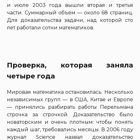
и июле 2003 года вышли вторая и третья
части. Суммарный объём — около 68 страниц.
Для доказательства задачи, над которой сто
лет работали сотни математиков.
Проверка, которая заняла
четыре года
Мировая математика остановилась. Несколько
независимых групп — в США, Китае и Европе
— принялись разбирать работы Перельмана
строчка за строчкой. Доказательство было
новаторским и очень плотным: чтобы понять
каждый шаг, требовались месяцы. В 2006 году
журнал Science назвал доказательство