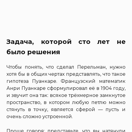
Задача, которой сто лет не
было решения
Чтобы понять, что сделал Перельман, нужно
хотя бы в общих чертах представлять, что такое
гипотеза Пуанкаре. Французский математик
Анри Пуанкаре сформулировал её в 1904 году,
и звучит она так: всякое трёхмерное замкнутое
пространство, в котором любую петлю можно
стянуть в точку, является сферой — пусть и
очень сложно устроенной.
Проще говоря: представьте, что вы натянули