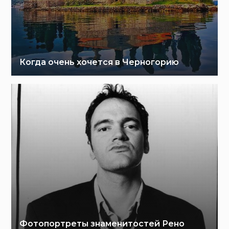
Когда очень хочется в Черногорию
Фотопортреты знаменитостей Рено