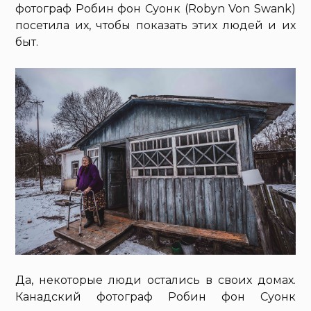
фотограф Робин фон Суонк (Robyn Von Swank)
посетила их, чтобы показать этих людей и их
быт.
Да, некоторые люди остались в своих домах.
Канадский фотограф Робин фон Суонк