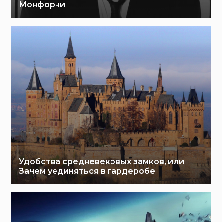
Монфорни
Удобства средневековых замков, или
Зачем уединяться в гардеробе