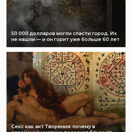
50 000 долларов могли спасти город. Их
не нашли — и он горит уже больше 60 лет
Секс как акт Творения: почему в