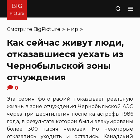
Поиск
Смотрите
BigPicture
➤
мир
➤
Как сейчас живут люди,
отказавшиеся уехать из
Чернобыльской зоны
отчуждения
0
Эта серия фотографий показывает реальную
жизнь в зоне отчуждения Чернобыльской АЭС
через три десятилетия после катастрофы 1986
года, в результате которой были эвакуированы
более 300 тысяч человек. Но некоторые
отказались уходить и остались. Канадский