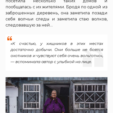
посетила несколько таких домов и
пообщалась с их жителями. Бродя по одной из
заброшенных деревень, она заметила позади
себя волчьи следы и заметила стаю волков,
следовавшую за ней…
«К счастью, у хищников в этих местах
достаточно добычи. Они больше не боятся
охотников и чувствуют себя очень вольготно»,
— вспоминала автор с улыбкой на лице.