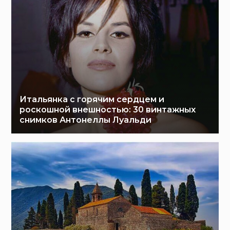
Итальянка с горячим сердцем и
роскошной внешностью: 30 винтажных
снимков Антонеллы Луальди