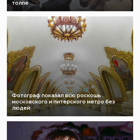
толпе
Фотограф показал всю роскошь
московского и питерского метро без
людей