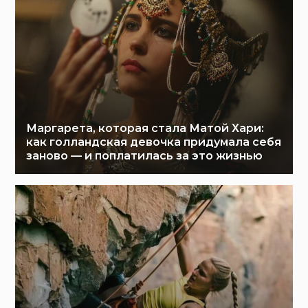
Маргарета, которая стала Матой Хари:
как голландская девочка придумала себя
заново — и поплатилась за это жизнью