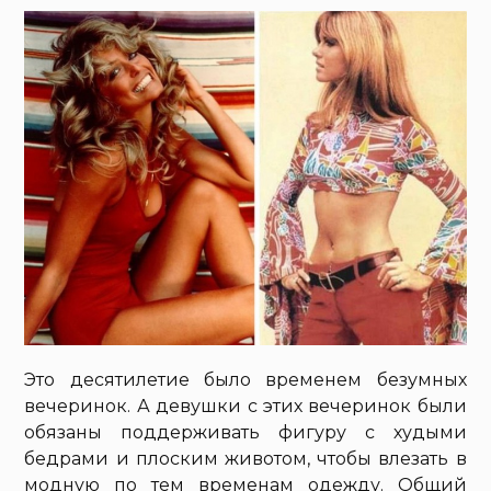
Это десятилетие было временем безумных
вечеринок. А девушки с этих вечеринок были
обязаны поддерживать фигуру с худыми
бедрами и плоским животом, чтобы влезать в
модную по тем временам одежду. Общий