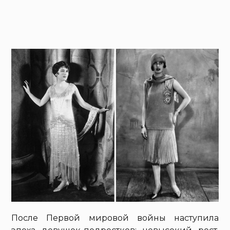
После Первой мировой войны наступила