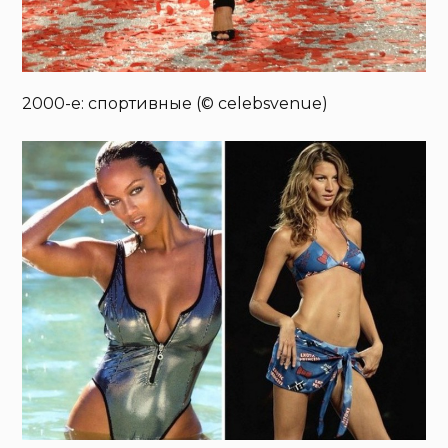
2000-е: спортивные (© celebsvenue)