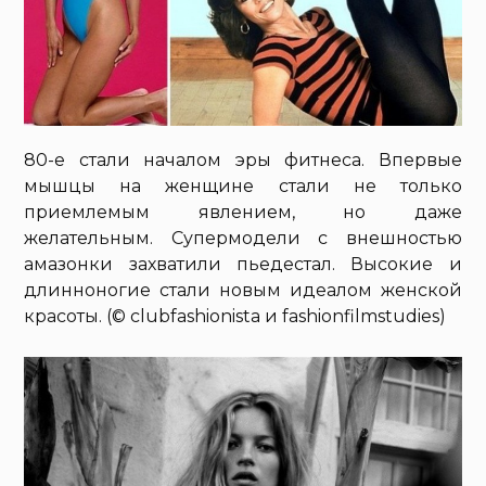
80-е стали началом эры фитнеса. Впервые
мышцы на женщине стали не только
приемлемым явлением, но даже
желательным. Супермодели с внешностью
амазонки захватили пьедестал. Высокие и
длинноногие стали новым идеалом женской
красоты. (© clubfashionista и fashionfilmstudies)