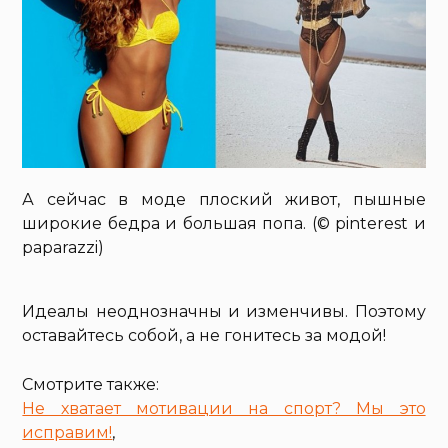
А сейчас в моде плоский живот, пышные
широкие бедра и большая попа. (© pinterest и
paparazzi)
Идеалы неоднозначны и изменчивы. Поэтому
оставайтесь собой, а не гонитесь за модой!
Смотрите также:
Не хватает мотивации на спорт? Мы это
исправим!
,