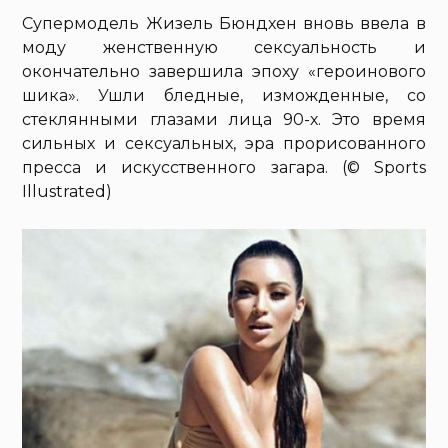
Супермодель Жизель Бюндхен вновь ввела в
моду женственную сексуальность и
окончательно завершила эпоху «героинового
шика». Ушли бледные, изможденные, со
стеклянными глазами лица 90-х. Это время
сильных и сексуальных, эра прорисованного
пресса и искусственного загара. (© Sports
Illustrated)