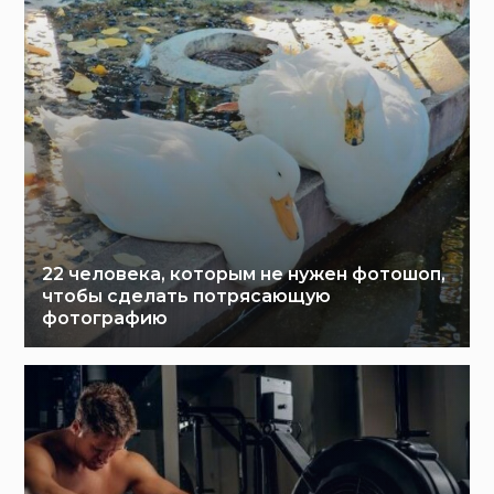
22 человека, которым не нужен фотошоп,
чтобы сделать потрясающую
фотографию