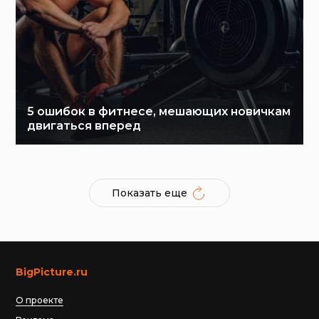
5 ошибок в фитнесе, мешающих новичкам
двигаться вперед
Показать еще
BigPicture.ru
О проекте