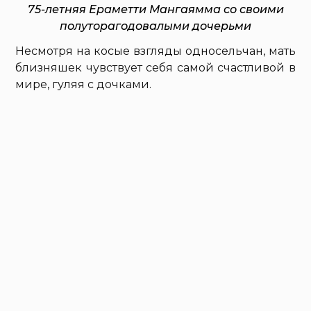
75-летняя Ераметти Мангаямма со своими
полуторагодовалыми дочерьми
Несмотря на косые взгляды односельчан, мать
близняшек чувствует себя самой счастливой в
мире, гуляя с дочками.