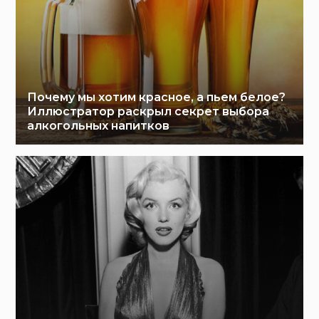
Почему мы хотим красное, а пьем белое?
Иллюстратор раскрыл секрет выбора
алкогольных напитков