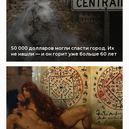
50 000 долларов могли спасти город. Их
не нашли — и он горит уже больше 60 лет