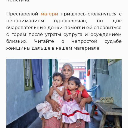
Престарелой
матери
пришлось столкнуться с
непониманием односельчан, но две
очаровательные дочки помогли ей справиться
с горем после утраты супруга и осуждением
близких. Читайте о непростой судьбе
женщины дальше в нашем материале.