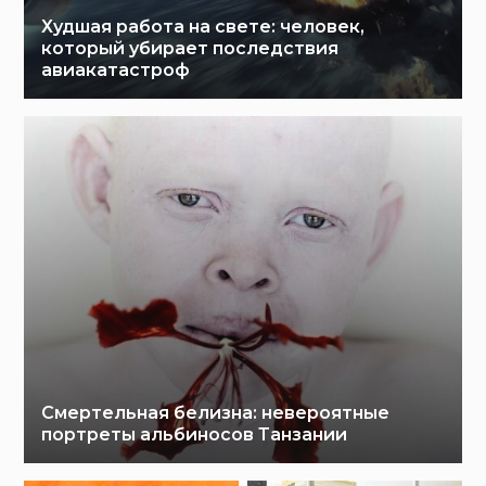
Худшая работа на свете: человек,
который убирает последствия
авиакатастроф
Смертельная белизна: невероятные
портреты альбиносов Танзании