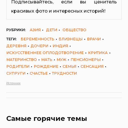
Подписывайтесь, если вы ценитель
красивых фото и интересных историй!
РУБРИКИ:
АЗИЯ
ДЕТИ
ОБЩЕСТВО
ТЕГИ:
БЕРЕМЕННОСТЬ
БЛИЗНЕЦЫ
ВРАЧИ
ДЕРЕВНЯ
ДОЧЕРИ
ИНДИЯ
ИСКУССТВЕННЕЕ ОПЛОДОТВОРЕНИЕ
КРИТИКА
МАТЕРИНСТВО
МАТЬ
МУЖ
ПЕНСИОНЕРЫ
РОДИТЕЛИ
РОЖДЕНИЕ
СЕМЬЯ
СЕНСАЦИЯ
СУПРУГИ
СЧАСТЬЕ
ТРУДНОСТИ
Источник
Самые горячие темы