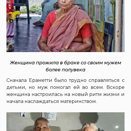
Женщина прожила в браке со своим мужем
более полувека
Сначала Ераметти было трудно справляться с
детьми, но муж помогал ей во всем. Вскоре
женщина настроилась на новый ритм жизни и
начала наслаждаться материнством.