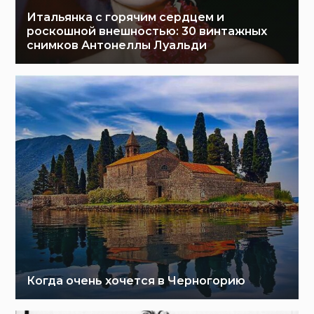
Итальянка с горячим сердцем и
роскошной внешностью: 30 винтажных
снимков Антонеллы Луальди
Когда очень хочется в Черногорию