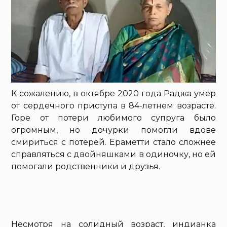
К сожалению, в октябре 2020 года Раджа умер
от сердечного приступа в 84-летнем возрасте.
Горе от потери любимого супруга было
огромным, но дочурки помогли вдове
смириться с потерей. Ераметти стало сложнее
справляться с двойняшками в одиночку, но ей
помогали родственники и друзья.
Несмотря на солидный возраст, индианка