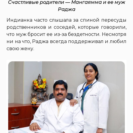
Счастливые родители — Мангаямма и ее муж
Раджа
Индианка часто слышала за спиной пересуды
родственников и соседей, которые говорили,
что муж бросит ее из-за бездетности. Несмотря
ни на что, Раджа всегда поддерживал и любил
свою жену.