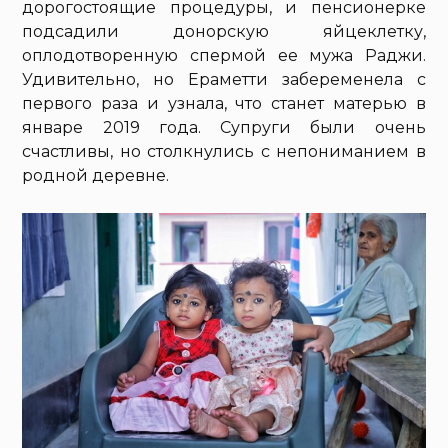
дорогостоящие процедуры, и пенсионерке
подсадили донорскую яйцеклетку,
оплодотворенную спермой ее мужа Раджи.
Удивительно, но Ераметти забеременела с
первого раза и узнала, что станет матерью в
январе 2019 года. Супруги были очень
счастливы, но столкнулись с непониманием в
родной деревне.