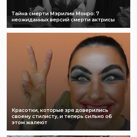
Тайна смерти Мэрилин Монро: 7
неожиданных версий смерти актрисы
Красотки, которые зря доверились
своему стилисту, и теперь сильно об
этом жалеют