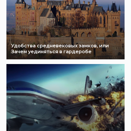
Удобства средневековых замков, или
Зачем уединяться в гардеробе