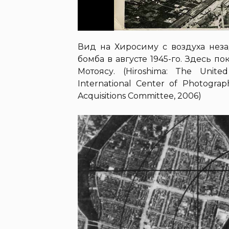
Вид на Хиросиму с воздуха неза
бомба в августе 1945-го. Здесь п
Мотоясу. (Hiroshima: The Unite
International Center of Photograp
Acquisitions Committee, 2006)