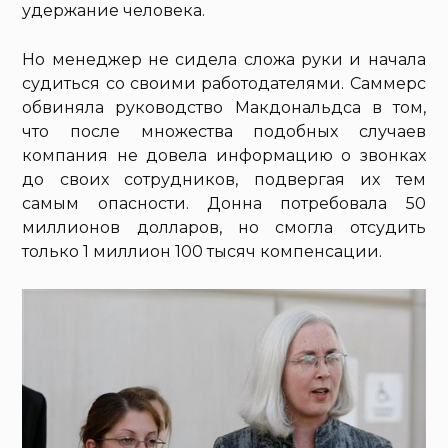
удержание человека.
Но менеджер не сидела сложа руки и начала
судиться со своими работодателями. Саммерс
обвиняла руководство Макдональдса в том,
что после множества подобных случаев
компания не довела информацию о звонках
до своих сотрудников, подвергая их тем
самым опасности. Донна потребовала 50
миллионов долларов, но смогла отсудить
только 1 миллион 100 тысяч компенсации.