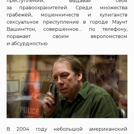
преступлений, выдавая себя
за правоохранителей. Среди множества
грабежей, мошенничеств и хулиганств
сексуальное преступление в городе Маунт
Вашингтон, совершенное… по телефону,
поражает своим вероломством
и абсурдностью.
В 2004 году небольшой американский