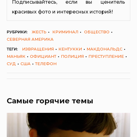
Подписывайтесь, если вы ценитель
красивых фото и интересных историй!
РУБРИКИ:
ЖЕСТЬ
КРИМИНАЛ
ОБЩЕСТВО
СЕВЕРНАЯ АМЕРИКА
ТЕГИ:
ИЗВРАЩЕНИЯ
КЕНТУККИ
МАКДОНАЛЬДС
МАНЬЯК
ОФИЦИАНТ
ПОЛИЦИЯ
ПРЕСТУПЛЕНИЕ
СУД
США
ТЕЛЕФОН
Самые горячие темы