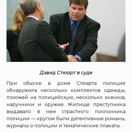
Дэвид Стюарт в суде
При обыске в доме Стюарта полиция
обнаружила несколько комплектов одежды,
похожей на полицейскую, несколько значков,
наручники и оружие. Жилище преступника
выдавало в нем страстного поклонника
полиции — кругом были детективные романы,
журналы о полиции и тематические плакаты.