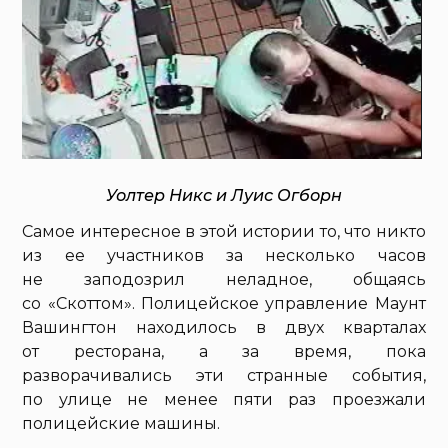
Уолтер Никс и Луис Огборн
Самое интересное в этой истории то, что никто
из ее участников за несколько часов
не заподозрил неладное, общаясь
со «Скоттом». Полицейское управление Маунт
Вашингтон находилось в двух кварталах
от ресторана, а за время, пока
разворачивались эти странные события,
по улице не менее пяти раз проезжали
полицейские машины.