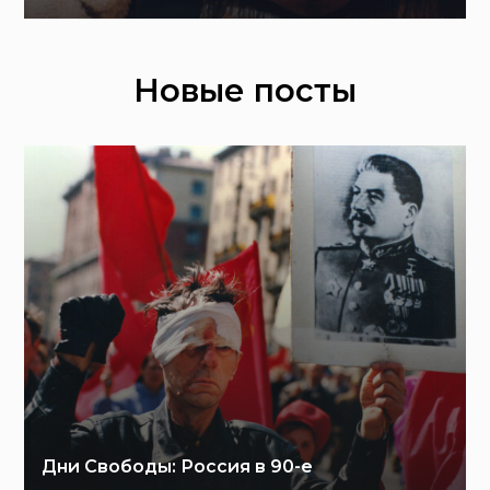
Новые посты
Дни Свободы: Россия в 90-е