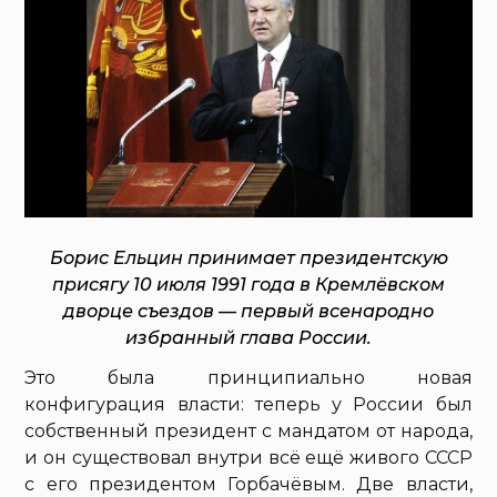
Борис Ельцин принимает президентскую
присягу 10 июля 1991 года в Кремлёвском
дворце съездов — первый всенародно
избранный глава России.
Это была принципиально новая
конфигурация власти: теперь у России был
собственный президент с мандатом от народа,
и он существовал внутри всё ещё живого СССР
с его президентом Горбачёвым. Две власти,