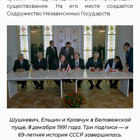
существование. На его месте создаётся
Содружество Независимых Государств.
Шушкевич, Ельцин и Кравчук в Беловежской
пуще, 8 декабря 1991 года. Три подписи — и
69-летняя история СССР завершилась.