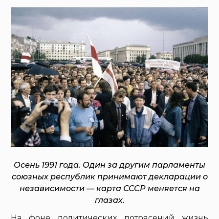
Осень 1991 года. Один за другим парламенты
союзных республик принимают декларации о
независимости — карта СССР меняется на
глазах.
На фоне политических потрясений жизнь