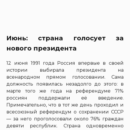
Июнь: страна голосует за
нового президента
12 июня 1991 года Россия впервые в своей
истории выбирала президента на
всенародном прямом голосовании. Сама
должность появилась незадолго до этого: в
марте того же года на референдуме 71%
россиян поддержали её введение.
Примечательно, что в тот же день проходил и
всесоюзный референдум о сохранении СССР
— за него проголосовали около 76% граждан
девяти республик. Страна одновременно