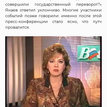
совершили государственный переворот?»
Янаев ответил уклончиво. Многие участники
событий позже говорили: именно после этой
пресс-конференции стало ясно, что путч
провалится.