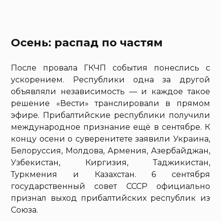
Осень: распад по частям
После провала ГКЧП события понеслись с
ускорением. Республики одна за другой
объявляли независимость — и каждое такое
решение «Вести» транслировали в прямом
эфире. Прибалтийские республики получили
международное признание ещё в сентябре. К
концу осени о суверенитете заявили Украина,
Белоруссия, Молдова, Армения, Азербайджан,
Узбекистан, Киргизия, Таджикистан,
Туркмения и Казахстан. 6 сентября
государственный совет СССР официально
признал выход прибалтийских республик из
Союза.