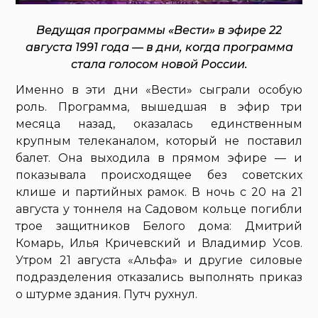
Ведущая программы «Вести» в эфире 22
августа 1991 года — в дни, когда программа
стала голосом новой России.
Именно в эти дни «Вести» сыграли особую
роль. Программа, вышедшая в эфир три
месяца назад, оказалась единственным
крупным телеканалом, который не поставил
балет. Она выходила в прямом эфире — и
показывала происходящее без советских
клише и партийных рамок. В ночь с 20 на 21
августа у тоннеля на Садовом кольце погибли
трое защитников Белого дома: Дмитрий
Комарь, Илья Кричевский и Владимир Усов.
Утром 21 августа «Альфа» и другие силовые
подразделения отказались выполнять приказ
о штурме здания. Путч рухнул.