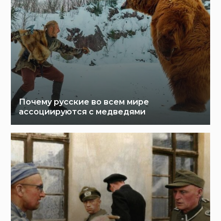
Почему русские во всем мире
ассоциируются с медведями