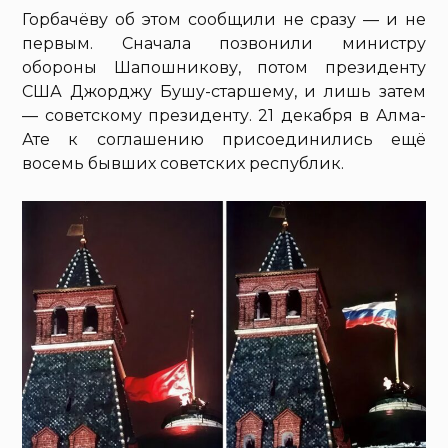
Горбачёву об этом сообщили не сразу — и не
первым. Сначала позвонили министру
обороны Шапошникову, потом президенту
США Джорджу Бушу-старшему, и лишь затем
— советскому президенту. 21 декабря в Алма-
Ате к соглашению присоединились ещё
восемь бывших советских республик.