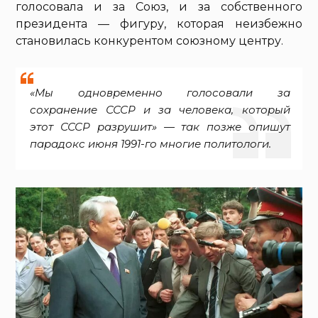
голосовала и за Союз, и за собственного
президента — фигуру, которая неизбежно
становилась конкурентом союзному центру.
«Мы одновременно голосовали за
сохранение СССР и за человека, который
этот СССР разрушит» — так позже опишут
парадокс июня 1991-го многие политологи.