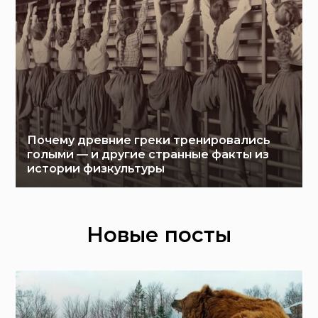
Почему древние греки тренировались
голыми — и другие странные факты из
истории физкультуры
Новые посты