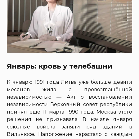
Январь: кровь у телебашни
К январю 1991 года Литва уже больше девяти
месяцев жила с провозглашённой
независимостью — Акт о восстановлении
независимости Верховный совет республики
принял ещё 11 марта 1990 года. Москва этого
решения не признавала. В начале января
союзные войска заняли ряд зданий в
Вильнюсе. Напряжение нарастало с каждым