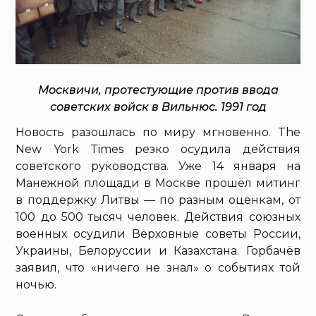
Москвичи, протестующие против ввода
советских войск в Вильнюс. 1991 год
Новость разошлась по миру мгновенно. The
New York Times резко осудила действия
советского руководства. Уже 14 января на
Манежной площади в Москве прошёл митинг
в поддержку Литвы — по разным оценкам, от
100 до 500 тысяч человек. Действия союзных
военных осудили Верховные советы России,
Украины, Белоруссии и Казахстана. Горбачёв
заявил, что «ничего не знал» о событиях той
ночью.