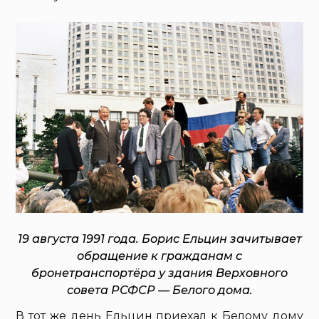
19 августа 1991 года. Борис Ельцин зачитывает
обращение к гражданам с
бронетранспортёра у здания Верховного
совета РСФСР — Белого дома.
В тот же день Ельцин приехал к Белому дому