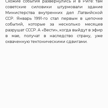
Схожие события развернулись и в Риге: там
советские силовики штурмовали здание
Министерства внутренних дел Латвийской
ССР. Январь 1991-го стал первым в цепочке
событий, которые за несколько месяцев
разрушат СССР. А «Вести», когда выйдут в эфир
в мае, получат в наследство страну, уже
охваченную тектоническими сдвигами.