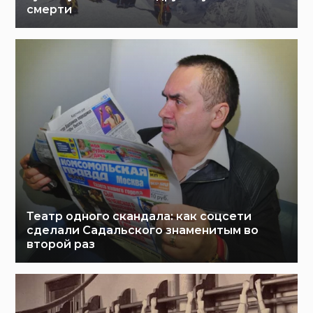
смерти
Театр одного скандала: как соцсети
сделали Садальского знаменитым во
второй раз