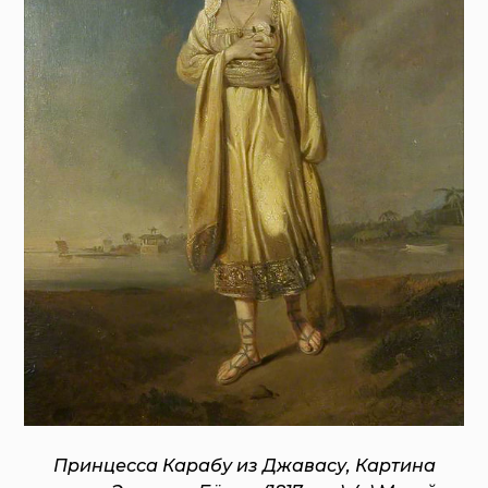
Принцесса Карабу из Джавасу, Картина