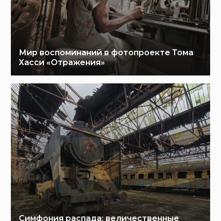
Мир воспоминаний в фотопроекте Тома
Хасси «Отражения»
Симфония распада: величественные