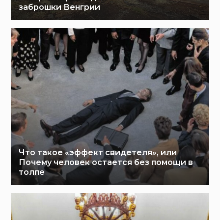
заброшки Венгрии
Что такое «эффект свидетеля», или
Почему человек остается без помощи в
толпе