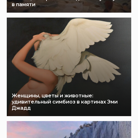
в памяти
Женщины, цветы и животные:
удивительный симбиоз в картинах Эми
Джадд