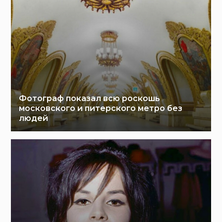
Фотограф показал всю роскошь
московского и питерского метро без
людей