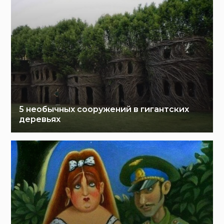
5 необычных сооружений в гигантских
деревьях