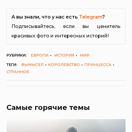
А вы знали, что у нас есть
Telegram
?
Подписывайтесь, если вы ценитель
красивых фото и интересных историй!
РУБРИКИ:
ЕВРОПА
ИСТОРИЯ
МИР
ТЕГИ:
ВЫМЫСЕЛ
КОРОЛЕВСТВО
ПРИНЦЕССА
СТРАННОЕ
Самые горячие темы