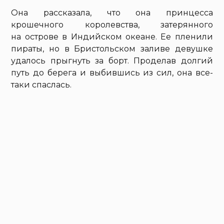
Она рассказала, что она принцесса
крошечного королевства, затерянного
на острове в Индийском океане. Ее пленили
пираты, но в Бристольском заливе девушке
удалось прыгнуть за борт. Проделав долгий
путь до берега и выбившись из сил, она все-
таки спаслась.