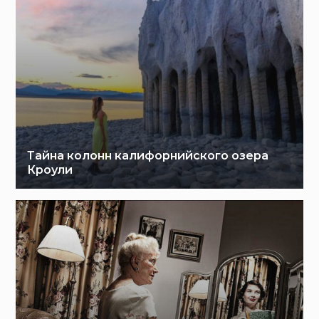
Тайна колонн калифорнийского озера
Кроули