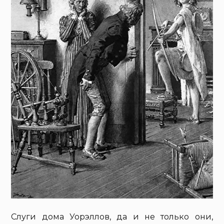
Слуги дома Уорэллов, да и не только они,