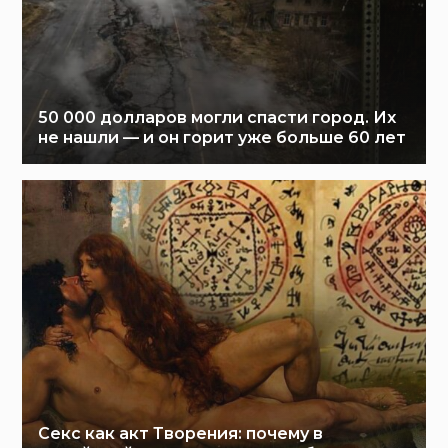
50 000 долларов могли спасти город. Их
не нашли — и он горит уже больше 60 лет
Секс как акт Творения: почему в