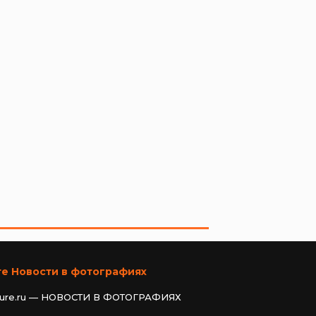
те Новости в фотографиях
ture.ru — НОВОСТИ В ФОТОГРАФИЯХ