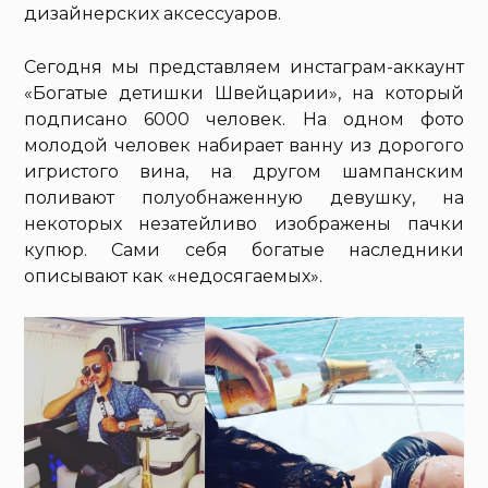
дизайнерских аксессуаров.
Сегодня мы представляем инстаграм-аккаунт
«Богатые детишки Швейцарии», на который
подписано 6000 человек. На одном фото
молодой человек набирает ванну из дорогого
игристого вина, на другом шампанским
поливают полуобнаженную девушку, на
некоторых незатейливо изображены пачки
купюр. Сами себя богатые наследники
описывают как «недосягаемых».