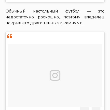
Обычный настольный футбол — это
недостаточно роскошно, поэтому владелец
покрыл его драгоценными камнями.