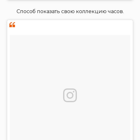
Способ показать свою коллекцию часов.