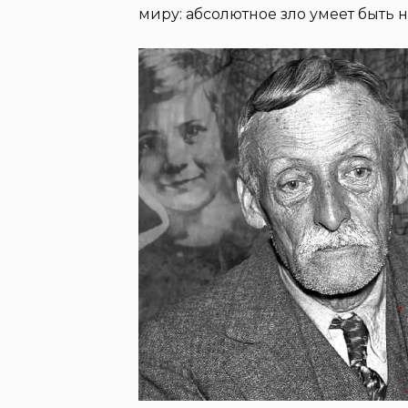
миру: абсолютное зло умеет быть