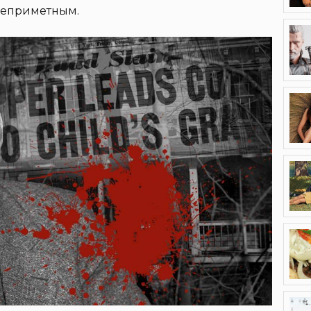
 неприметным.