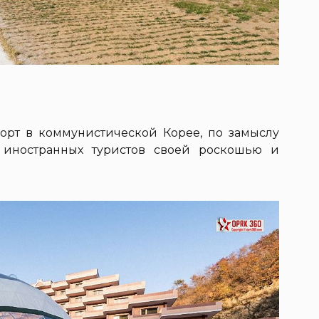
рт в коммунистической Корее, по замыслу
ь иностранных туристов своей роскошью и