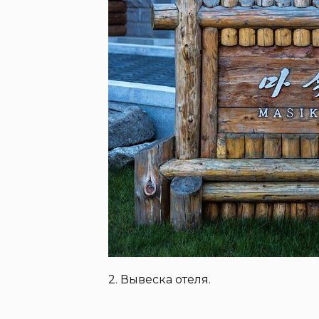
2. Вывеска отеля.