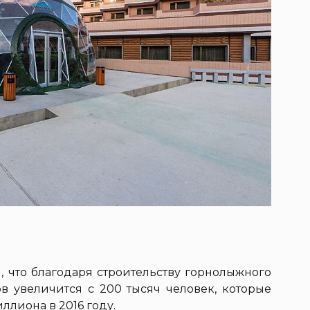
, что благодаря строительству горнолыжного
ов увеличится с 200 тысяч человек, которые
ллиона в 2016 году.