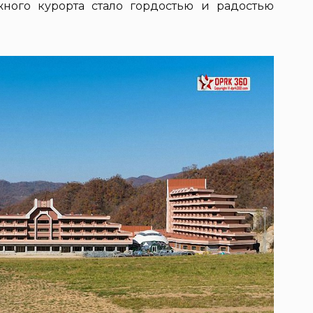
жного курорта стало гордостью и радостью