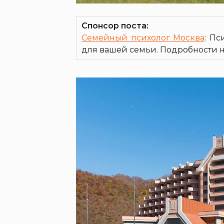
Спонсор поста:
Семейный психолог Москва
: Пс
для вашей семьи. Подробности на