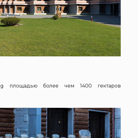
ong площадью более чем 1400 гектаров