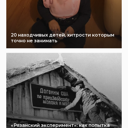
20 находчивых детей, хитрости которым
точно не занимать
«Рязанский эксперимент»: как попытка