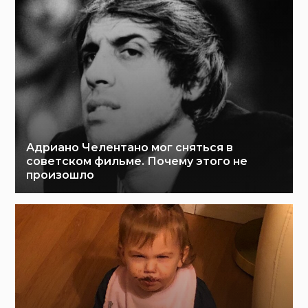
Адриано Челентано мог сняться в
советском фильме. Почему этого не
произошло