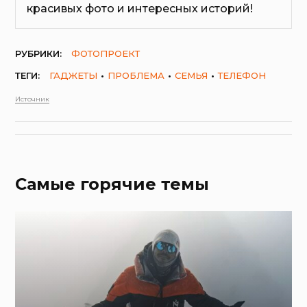
красивых фото и интересных историй!
РУБРИКИ:
ФОТОПРОЕКТ
ТЕГИ:
ГАДЖЕТЫ
ПРОБЛЕМА
СЕМЬЯ
ТЕЛЕФОН
Источник
Самые горячие темы