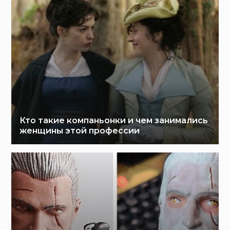
Кто такие компаньонки и чем занимались
женщины этой профессии