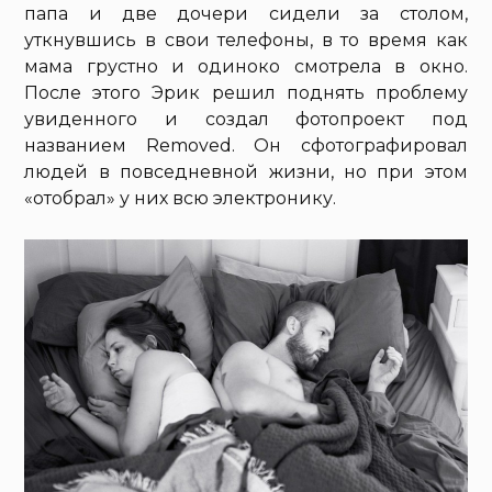
папа и две дочери сидели за столом,
уткнувшись в свои телефоны, в то время как
мама грустно и одиноко смотрела в окно.
После этого Эрик решил поднять проблему
увиденного и создал фотопроект под
названием Removed. Он сфотографировал
людей в повседневной жизни, но при этом
«отобрал» у них всю электронику.