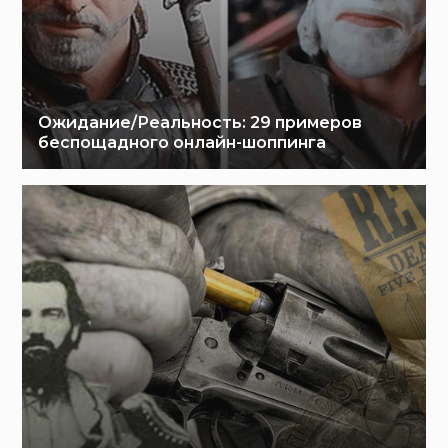
Ожидание/Реальность: 29 примеров
беспощадного онлайн-шоппинга