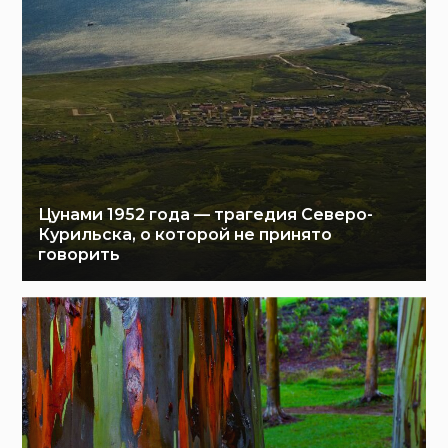
Цунами 1952 года — трагедия Северо-
Курильска, о которой не принято
говорить