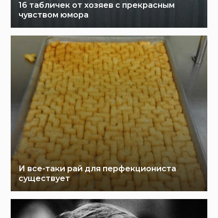
16 табличек от хозяев с прекрасным
чувством юмора
И все-таки рай для перфекциониста
существует