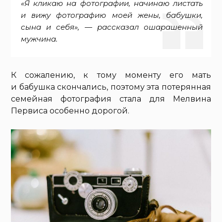
«Я кликаю на фотографии, начинаю листать
и вижу фотографию моей жены, бабушки,
сына и себя», — рассказал ошарашенный
мужчина.
К сожалению, к тому моменту его мать
и бабушка скончались, поэтому эта потерянная
семейная фотография стала для Мелвина
Первиса особенно дорогой.