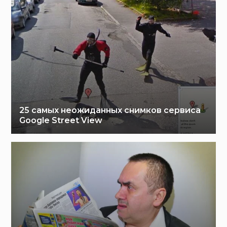
25 самых неожиданных снимков сервиса
Google Street View