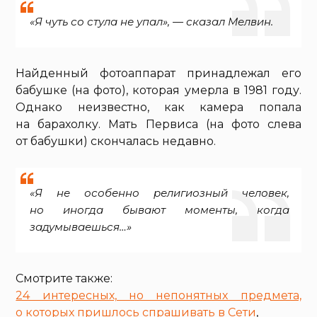
«Я чуть со стула не упал», — сказал Мелвин.
Найденный фотоаппарат принадлежал его
бабушке (на фото), которая умерла в 1981 году.
Однако неизвестно, как камера попала
на барахолку. Мать Первиса (на фото слева
от бабушки) скончалась недавно.
«Я не особенно религиозный человек,
но иногда бывают моменты, когда
задумываешься…»
Смотрите также:
24 интересных, но непонятных предмета,
о которых пришлось спрашивать в Сети
,