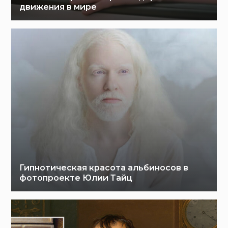
движения в мире
Гипнотическая красота альбиносов в
фотопроекте Юлии Тайц