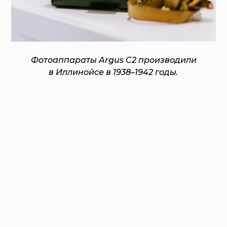
Фотоаппараты Argus C2 производили
в Иллинойсе в 1938–1942 годы.