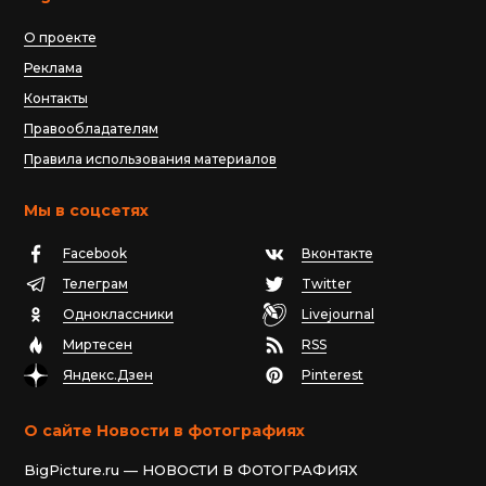
О проекте
Реклама
Контакты
Правообладателям
Правила использования материалов
Мы в соцсетях
Facebook
Вконтакте
Телеграм
Twitter
Одноклассники
Livejournal
Миртесен
RSS
Яндекс.Дзен
Pinterest
О сайте Новости в фотографиях
BigPicture.ru — НОВОСТИ В ФОТОГРАФИЯХ