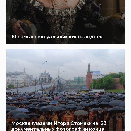
10 самых сексуальных кинозлодеек
Москва глазами Игоря Стомахина: 23
документальных фотографии конца