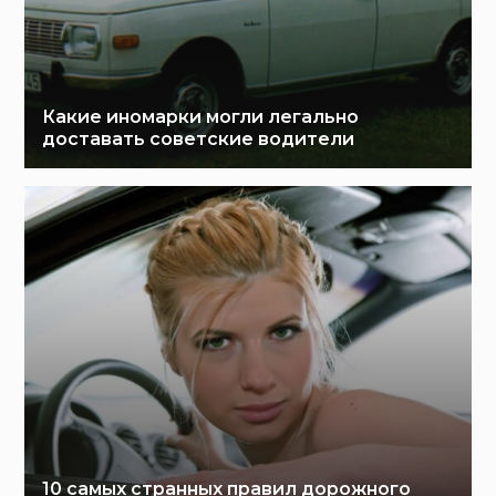
Какие иномарки могли легально
доставать советские водители
10 самых странных правил дорожного