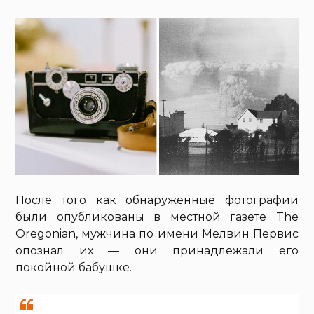
После того как обнаруженные фотографии
были опубликованы в местной газете The
Oregonian, мужчина по имени Мелвин Первис
опознал их — они принадлежали его
покойной бабушке.