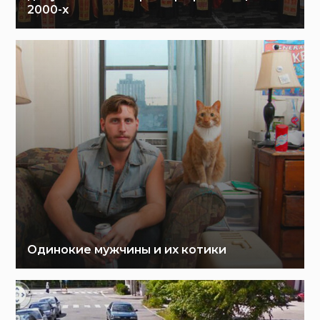
2000-х
Одинокие мужчины и их котики