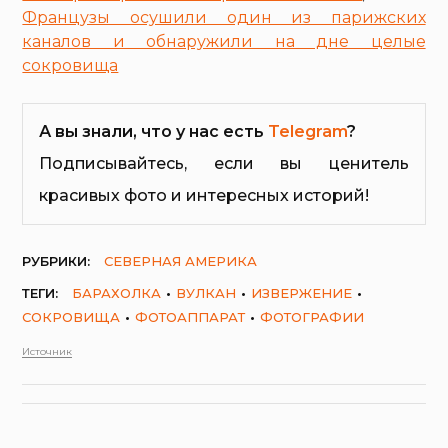
Французы осушили один из парижских
каналов и обнаружили на дне целые
сокровища
А вы знали, что у нас есть
Telegram
?
Подписывайтесь, если вы ценитель
красивых фото и интересных историй!
РУБРИКИ:
СЕВЕРНАЯ АМЕРИКА
ТЕГИ:
БАРАХОЛКА
ВУЛКАН
ИЗВЕРЖЕНИЕ
СОКРОВИЩА
ФОТОАППАРАТ
ФОТОГРАФИИ
Источник