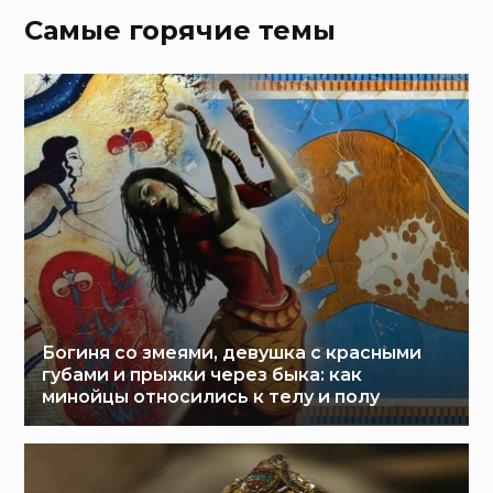
Самые горячие темы
Богиня со змеями, девушка с красными
губами и прыжки через быка: как
минойцы относились к телу и полу