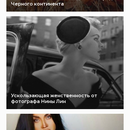
Черного континента
Ускользающая женственность от
фотографа Нины Лин