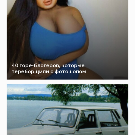
40 горе-блогеров, которые
переборщили с фотошопом