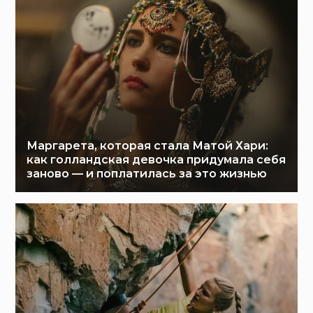
Маргарета, которая стала Матой Хари:
как голландская девочка придумала себя
заново — и поплатилась за это жизнью