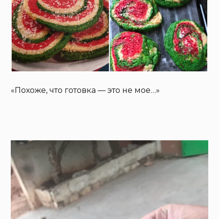
«Похоже, что готовка — это не мое…»