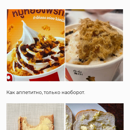
Как аппетитно, только наоборот.