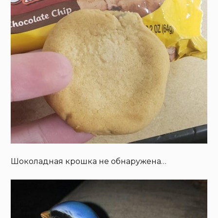
Шоколадная крошка не обнаружена…