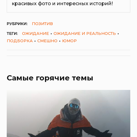
красивых фото и интересных историй!
РУБРИКИ:
ПОЗИТИВ
ТЕГИ:
ОЖИДАНИЕ
ОЖИДАНИЕ И РЕАЛЬНОСТЬ
ПОДБОРКА
СМЕШНО
ЮМОР
Самые горячие темы