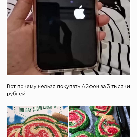
Вот почему нельзя покупать Айфон за 3 тысячи
рублей.