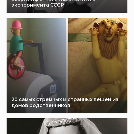
эксперимента СССР
20 самых стремных и странных вещей из
домов родственников