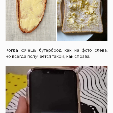
Когда хочешь бутерброд как на фото слева,
но всегда получается такой, как справа.