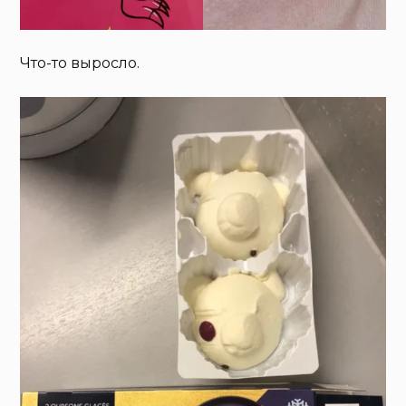
Что-то выросло.