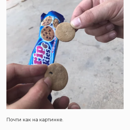
Почти как на картинке.