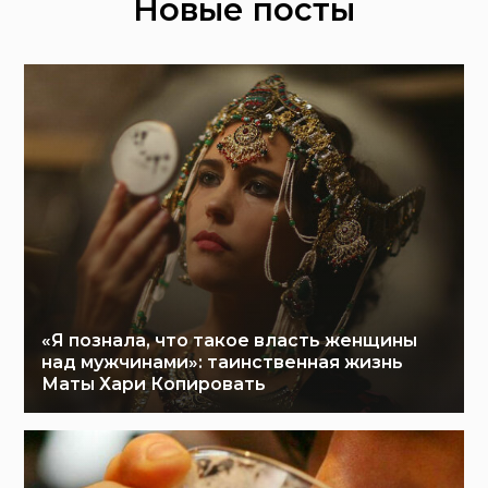
Новые посты
«Я познала, что такое власть женщины
над мужчинами»: таинственная жизнь
Маты Хари Копировать