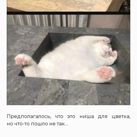
Предполагалось, что это ниша для цветка,
но что-то пошло не так…