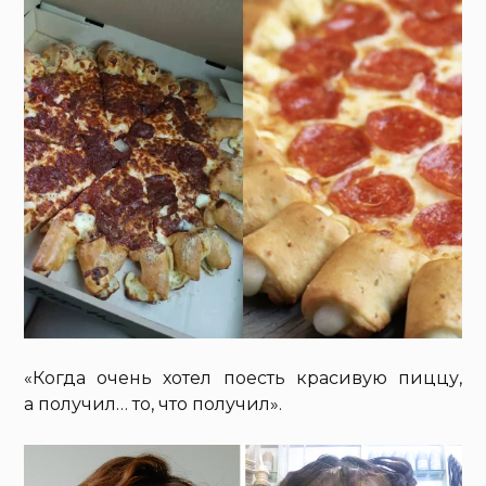
«Когда очень хотел поесть красивую пиццу,
а получил… то, что получил».