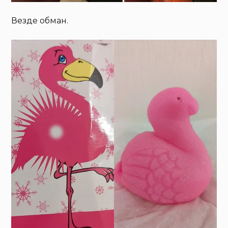
Везде обман.