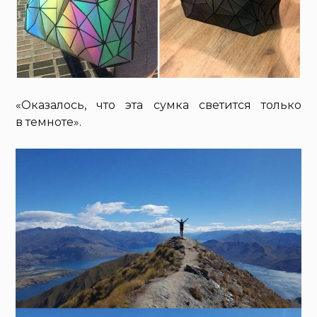
«Оказалось, что эта сумка светится только
в темноте».