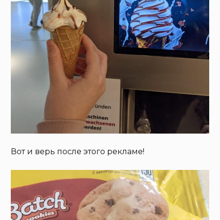
Вот и верь после этого рекламе!