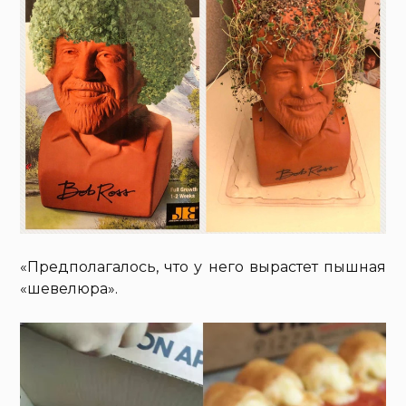
«Предполагалось, что у него вырастет пышная
«шевелюра».