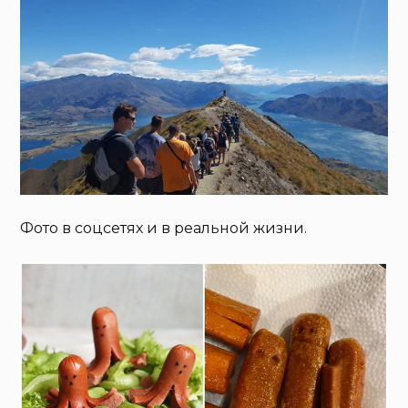
Фото в соцсетях и в реальной жизни.