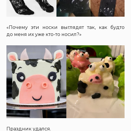
«Почему эти носки выглядят так, как будто
до меня их уже кто-то носил?»
Праздник удался.