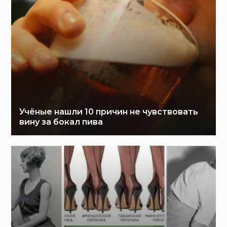
Учёные нашли 10 причин не чувствовать
вину за бокал пива