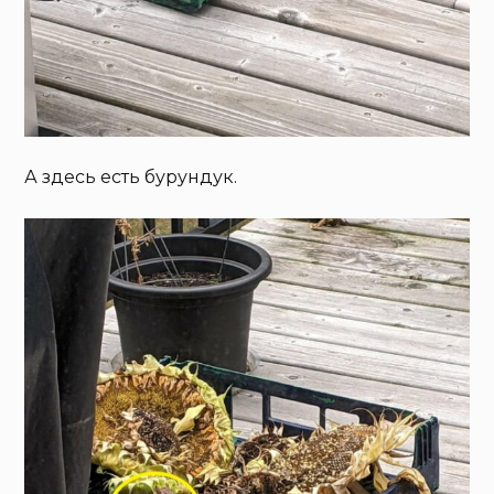
А здесь есть бурундук.