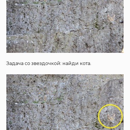
Задача со звездочкой: найди кота.