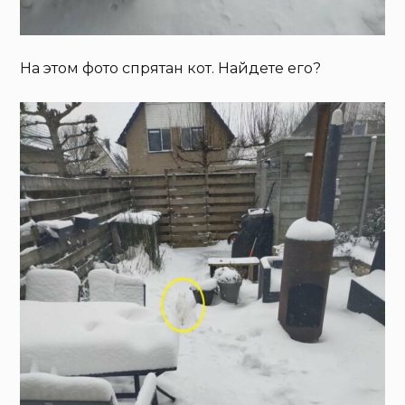
На этом фото спрятан кот. Найдете его?