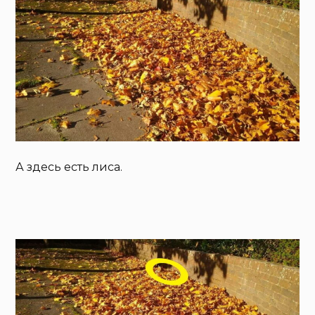
А здесь есть лиса.