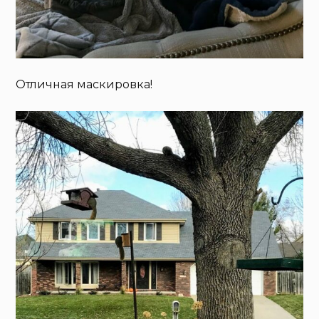
Отличная маскировка!