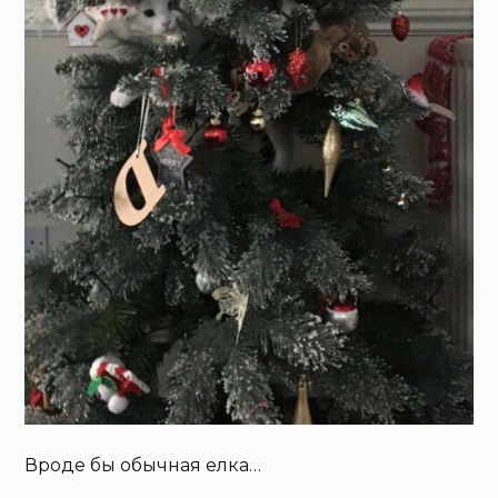
Вроде бы обычная елка…