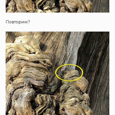
Повторим?