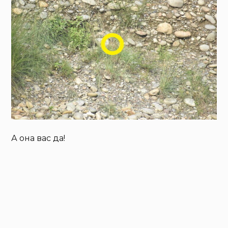
А она вас да!