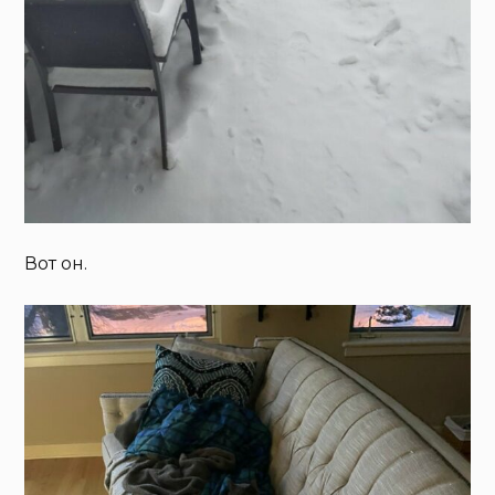
Вот он.