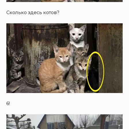
Сколько здесь котов?
6!