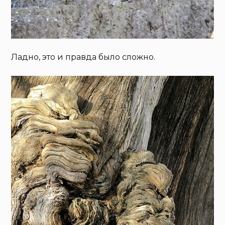
Ладно, это и правда было сложно.