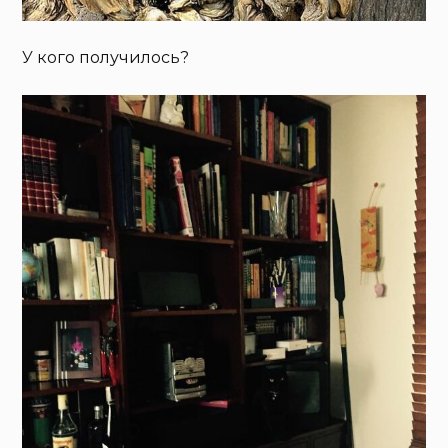
У кого получилось?