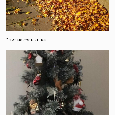
Спит на солнышке.