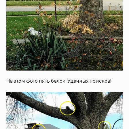
На этом фото пять белок. Удачных поисков!