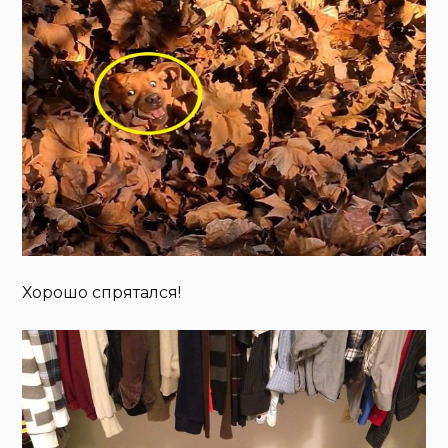
Хорошо спрятался!