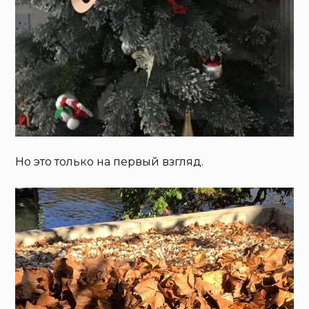
Но это только на первый взгляд.