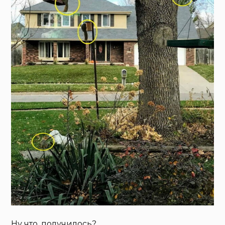
Ну что, получилось?