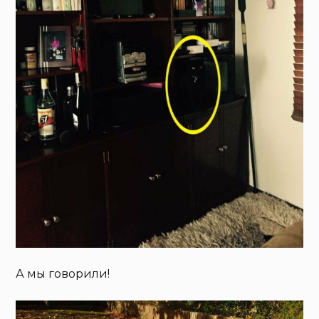
А мы говорили!