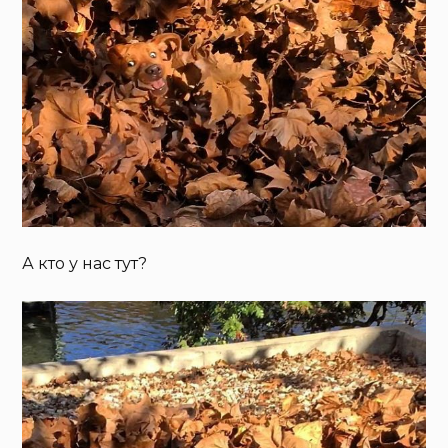
А кто у нас тут?