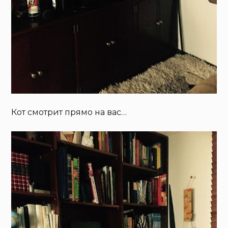
Кот смотрит прямо на вас…