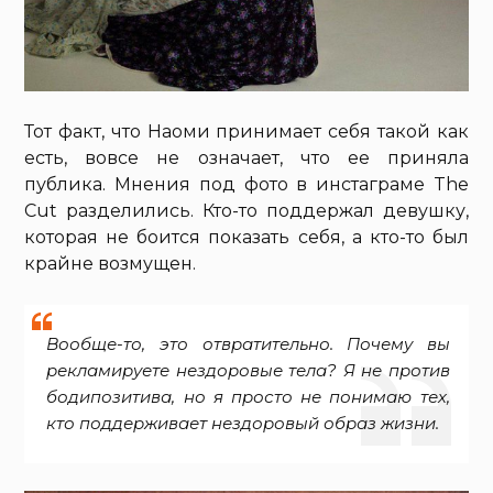
Тот факт, что Наоми принимает себя такой как
есть, вовсе не означает, что ее приняла
публика. Мнения под фото в инстаграме The
Cut разделились. Кто-то поддержал девушку,
которая не боится показать себя, а кто-то был
крайне возмущен.
Вообще-то, это отвратительно. Почему вы
рекламируете нездоровые тела? Я не против
бодипозитива, но я просто не понимаю тех,
кто поддерживает нездоровый образ жизни.