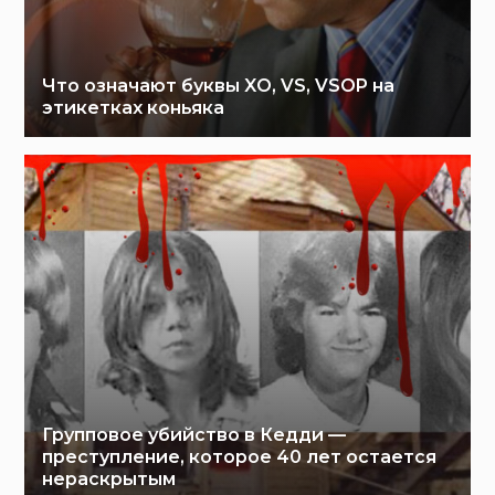
Что означают буквы XO, VS, VSOP на
этикетках коньяка
Групповое убийство в Кедди —
преступление, которое 40 лет остается
нераскрытым