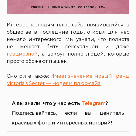
Интерес к людям плюс-сайз, появившийся в
обществе в последние годы, открыл для нас
немало интересного. Мы узнали, что полнота
не мешает быть сексуальной и даже
грациозной
, а вокруг полно людей, которые
просто обожают пышек.
Смотрите также:
Имеет значение: новый тренд
Victoria’s Secret — модели плюс-сайз
А вы знали, что у нас есть
Telegram
?
Подписывайтесь, если вы ценитель
красивых фото и интересных историй!