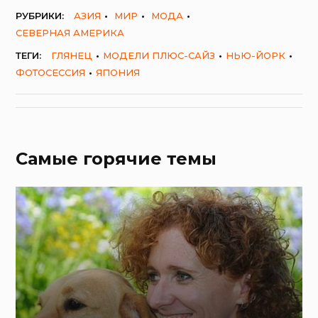
РУБРИКИ:
АЗИЯ
МИР
МОДА
СЕВЕРНАЯ АМЕРИКА
ТЕГИ:
ГЛЯНЕЦ
МОДЕЛИ ПЛЮС-САЙЗ
НЬЮ-ЙОРК
ФОТОСЕССИЯ
ЯПОНИЯ
Самые горячие темы