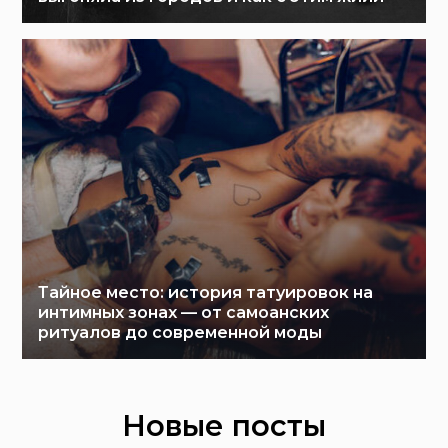
Тайное место: история татуировок на
интимных зонах — от самоанских
ритуалов до современной моды
Новые посты