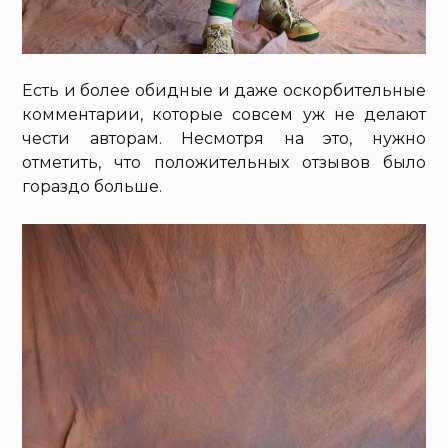
Есть и более обидные и даже оскорбительные
комментарии, которые совсем уж не делают
чести авторам. Несмотря на это, нужно
отметить, что положительных отзывов было
гораздо больше.