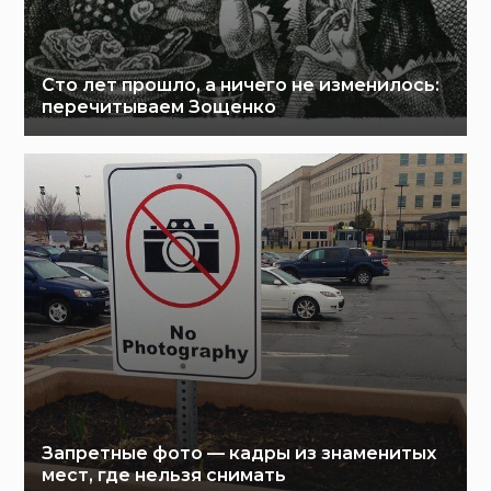
Сто лет прошло, а ничего не изменилось:
перечитываем Зощенко
Запретные фото — кадры из знаменитых
мест, где нельзя снимать