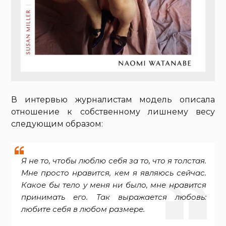
В интервью журналистам модель описала
отношение к собственному лишнему весу
следующим образом:
Я не то, чтобы люблю себя за то, что я толстая.
Мне просто нравится, кем я являюсь сейчас.
Какое бы тело у меня ни было, мне нравится
принимать его. Так выражается любовь:
любите себя в любом размере.