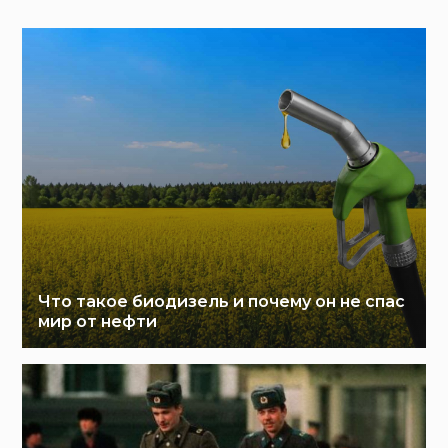
Что такое биодизель и почему он не спас
мир от нефти