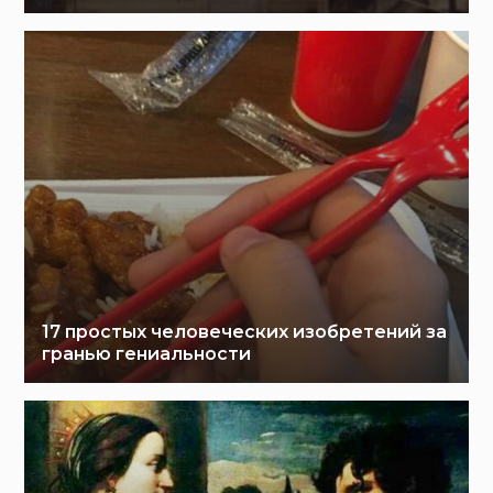
17 простых человеческих изобретений за
гранью гениальности