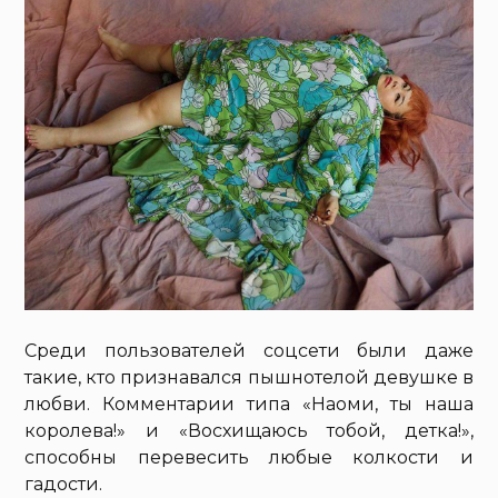
Среди пользователей соцсети были даже
такие, кто признавался пышнотелой девушке в
любви. Комментарии типа «Наоми, ты наша
королева!» и «Восхищаюсь тобой, детка!»,
способны перевесить любые колкости и
гадости.