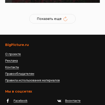
Показать еще
BigPicture.ru
О проекте
Реклама
Контакты
Правообладателям
Правила использования материалов
Мы в соцсетях
Facebook
Вконтакте