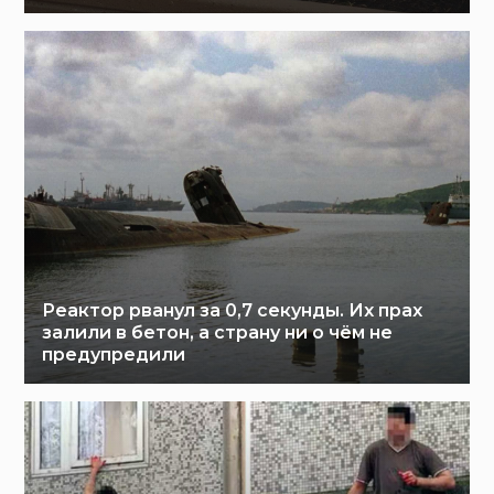
Реактор рванул за 0,7 секунды. Их прах
залили в бетон, а страну ни о чём не
предупредили