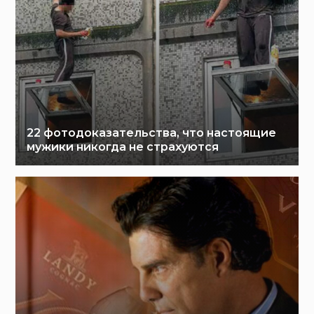
22 фотодоказательства, что настоящие
мужики никогда не страхуются