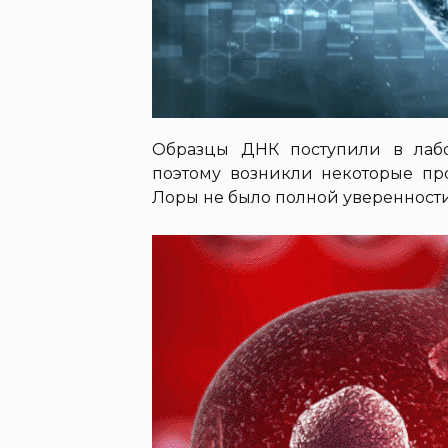
Образцы ДНК поступили в лабо
поэтому возникли некоторые про
Лоры не было полной уверенности,