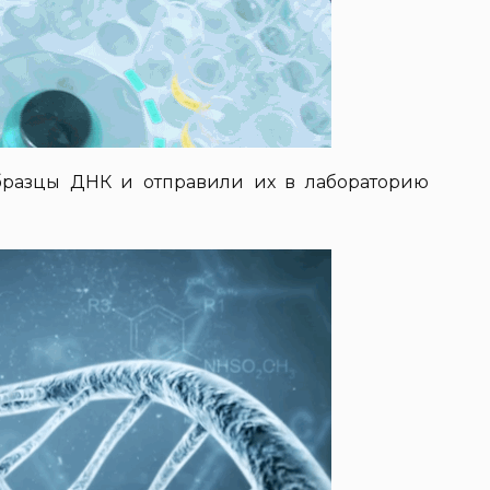
бразцы ДНК и отправили их в лабораторию