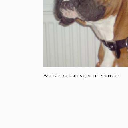
Вот так он выглядел при жизни.