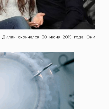
 Дилан скончался 30 июня 2015 года. Они