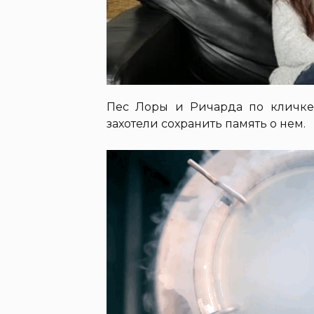
Пес Лоры и Ричарда по кличке
захотели сохранить память о нем.