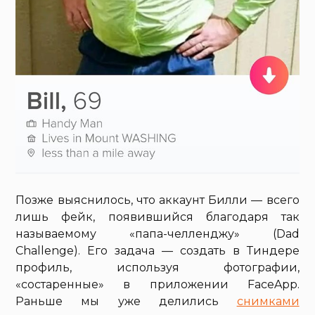
Позже выяснилось, что аккаунт Билли — всего
лишь фейк, появившийся благодаря так
называемому «папа-челленджу» (Dad
Challenge). Его задача — создать в Тиндере
профиль, используя фотографии,
«состаренные» в приложении FaceApp.
Раньше мы уже делились
снимками