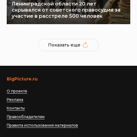
Ленинградской области 20 лет
скрывался от советского правосудия за
участие в расстреле 500 человек
Показать еще
BigPicture.ru
О проекте
Реклама
Контакты
Правообладателям
Правила использования материалов