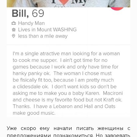
Уже скоро ему начали писать женщины с
предложениями познакомиться. Но завоевать