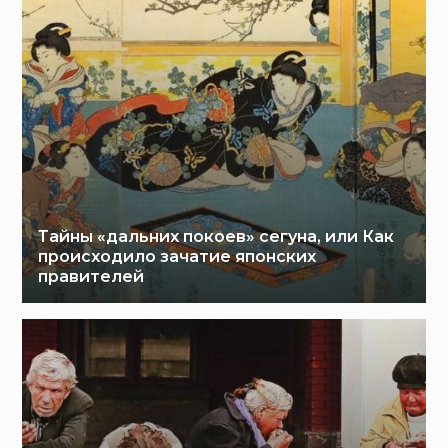
Тайны «дальних покоев» сегуна, или Как
происходило зачатие японских
правителей