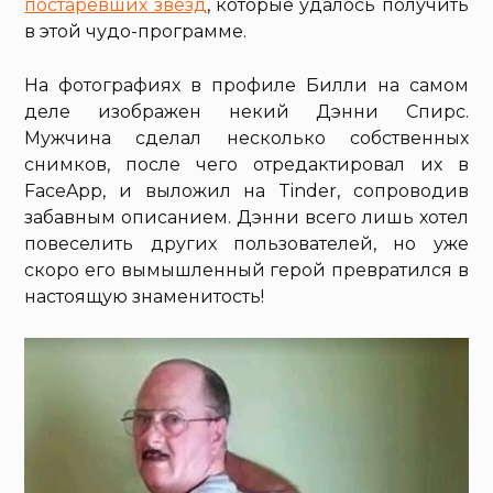
постаревших звезд
, которые удалось получить
в этой чудо-программе.
На фотографиях в профиле Билли на самом
деле изображен некий Дэнни Спирс.
Мужчина сделал несколько собственных
снимков, после чего отредактировал их в
FaceApp, и выложил на Tinder, сопроводив
забавным описанием. Дэнни всего лишь хотел
повеселить других пользователей, но уже
скоро его вымышленный герой превратился в
настоящую знаменитость!