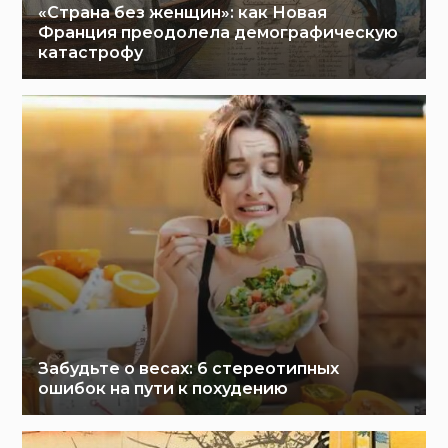
«Страна без женщин»: как Новая
Франция преодолела демографическую
катастрофу
Забудьте о весах: 6 стереотипных
ошибок на пути к похудению