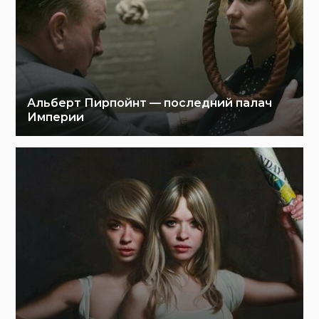
Альберт Пирпойнт — последний палач
Империи