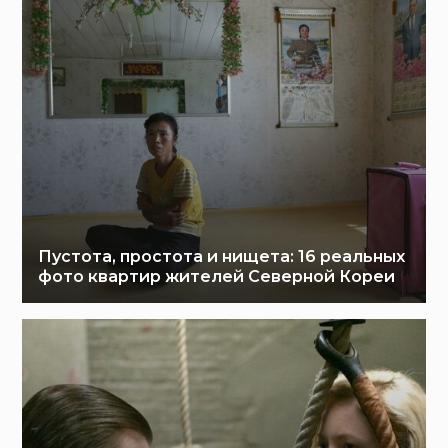
Пустота, простота и нищета: 16 реальных
фото квартир жителей Северной Кореи