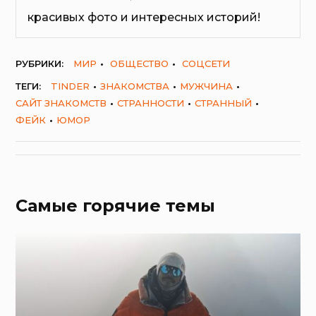
красивых фото и интересных историй!
РУБРИКИ:
МИР
ОБЩЕСТВО
СОЦСЕТИ
ТЕГИ:
TINDER
ЗНАКОМСТВА
МУЖЧИНА
САЙТ ЗНАКОМСТВ
СТРАННОСТИ
СТРАННЫЙ
ФЕЙК
ЮМОР
Самые горячие темы