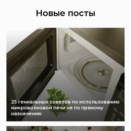
Новые посты
25 гениальных советов по использованию
микроволновой печи не по прямому
назначению