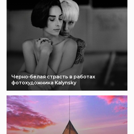
Черно-белая страсть в работах
фотохудожника Kalynsky