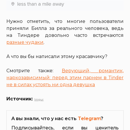
Нужно отметить, что многие пользователи
приняли Билла за реального человека, ведь
на Тиндере довольно часто встречаются
разные чудаки
.
А что вы бы написали этому красавчику?
Смотрите также:
Верующий, романтик,
наркозависимый: перед этим парнем в Tinder
не в силах устоять ни одна девушка
Источник:
Imgur
А вы знали, что у нас есть
Telegram
?
Подписывайтесь, если вы ценитель