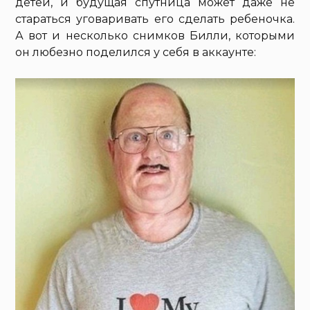
детей, и будущая спутница может даже не
стараться уговаривать его сделать ребеночка.
А вот и несколько снимков Билли, которыми
он любезно поделился у себя в аккаунте: