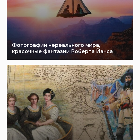
Фотографии нереального мира,
красочные фантазии Роберта Йанса