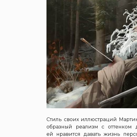
Стиль своих иллюстраций Мартин
образный реализм с оттенком 
ей нравится давать жизнь перс