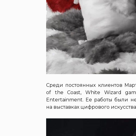
Среди постоянных клиентов Мар
of the Coast, White Wizard game
Entertainment. Ее работы были 
на выставках цифрового искусства