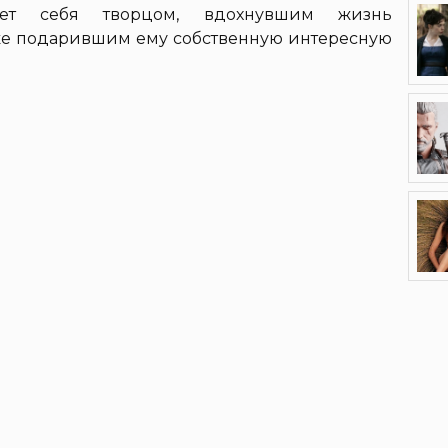
ет себя творцом, вдохнувшим жизнь
акже подарившим ему собственную интересную