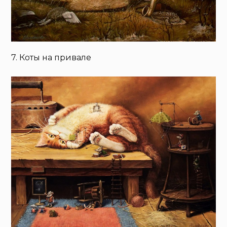
7. Коты на привале