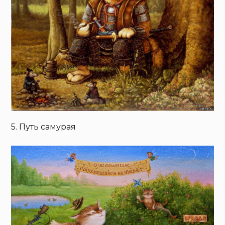
5. Путь самурая