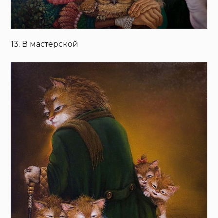
13. В мастерской