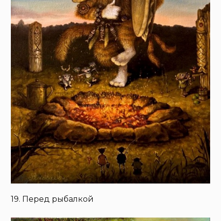
19. Перед рыбалкой