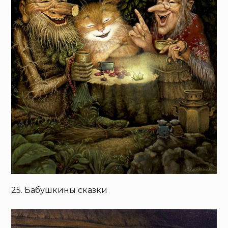
25. Бабушкины сказки