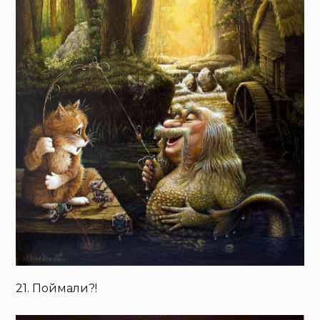
21. Поймали?!