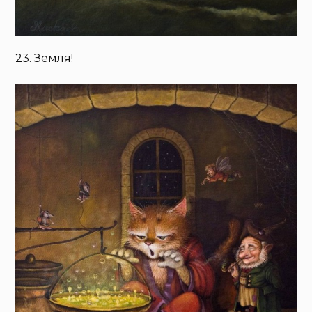
23. Земля!