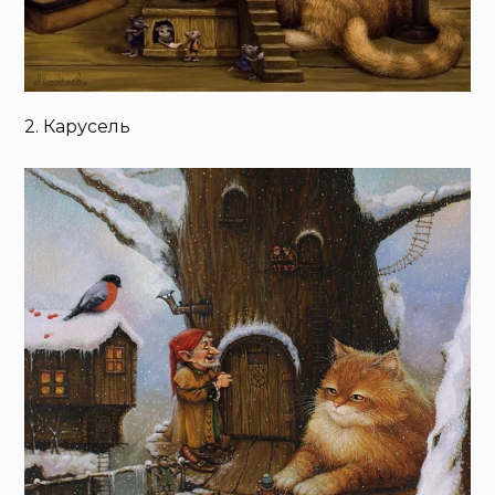
2. Карусель