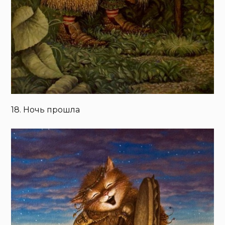
18. Ночь прошла