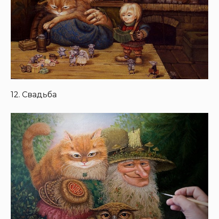
12. Свадьба