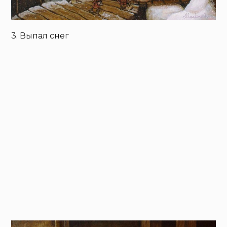
3. Выпал снег