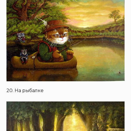
20. На рыбалке