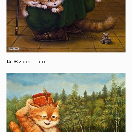
14. Жизнь — это…