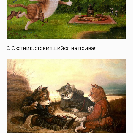
6. Охотник, стремящийся на привал