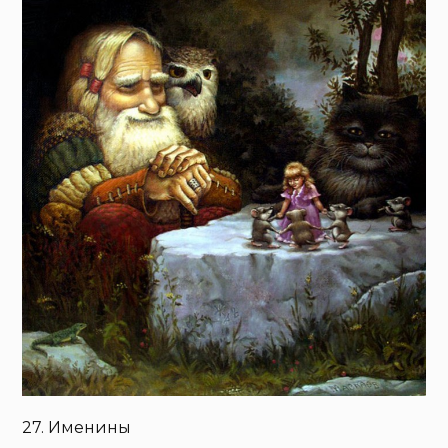
27. Именины