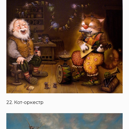
22. Кот-оркестр