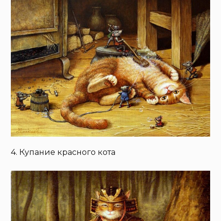
4. Купание красного кота