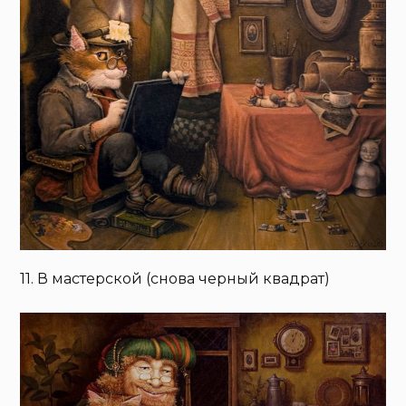
11. В мастерской (снова черный квадрат)