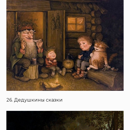
26. Дедушкины сказки