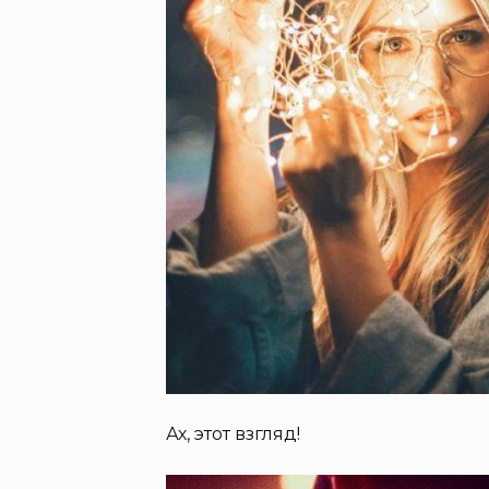
Ах, этот взгляд!