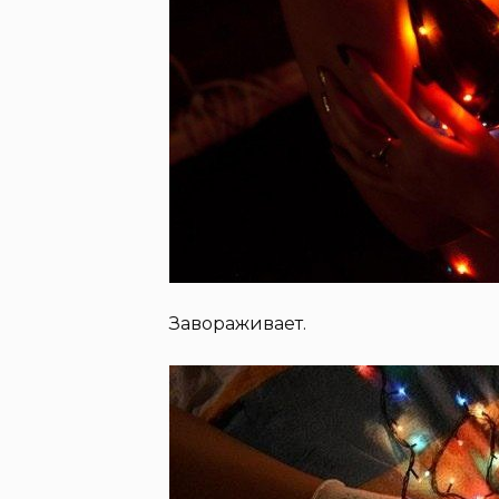
Завораживает.