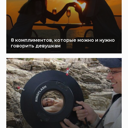
8 комплиментов, которые можно и нужно
говорить девушкам