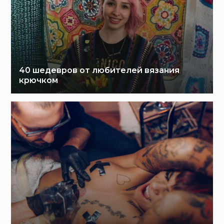
40 шедевров от любителей вязания
крючком