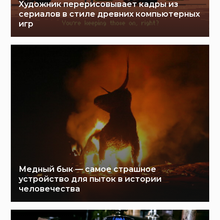
Художник перерисовывает кадры из
сериалов в стиле древних компьютерных
игр
Медный бык — самое страшное
устройство для пыток в истории
человечества