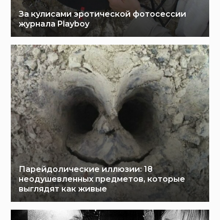
За кулисами эротической фотосессии
журнала Playboy
Парейдолические иллюзии: 18
неодушевленных предметов, которые
выглядят как живые