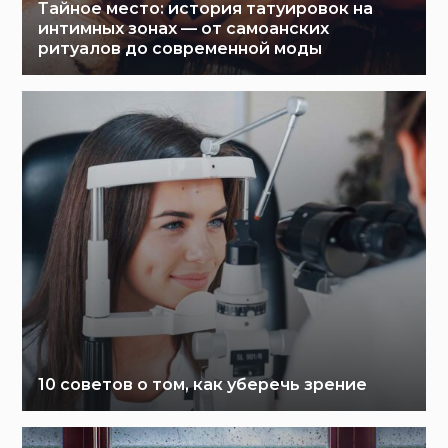
Тайное место: история татуировок на
интимных зонах — от самоанских
ритуалов до современной моды
10 советов о том, как уберечь зрение