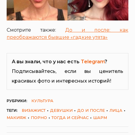
Смотрите также:
До и после: как
преображаются бывшие «гадкие утята»
А вы знали, что у нас есть
Telegram
?
Подписывайтесь, если вы ценитель
красивых фото и интересных историй!
РУБРИКИ:
КУЛЬТУРА
ТЕГИ:
ВИЗАЖИСТ
ДЕВУШКИ
ДО И ПОСЛЕ
ЛИЦА
МАКИЯЖ
ПОРНО
ТОГДА И СЕЙЧАС
ШАРМ