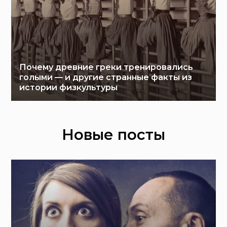
Почему древние греки тренировались
голыми — и другие странные факты из
истории физкультуры
Новые посты