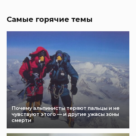
Самые горячие темы
Почему альпинисты теряют пальцы и не
чувствуют этого — и другие ужасы зоны
смерти