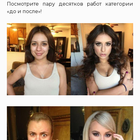
Посмотрите пару десятков работ категории
«до и после»!