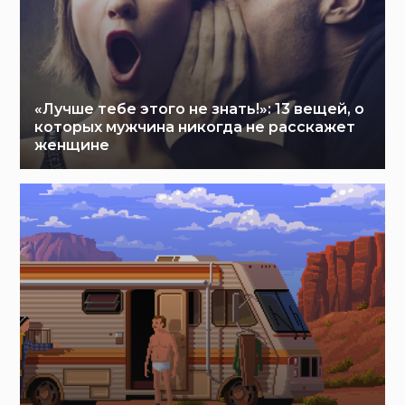
«Лучше тебе этого не знать!»: 13 вещей, о
которых мужчина никогда не расскажет
женщине