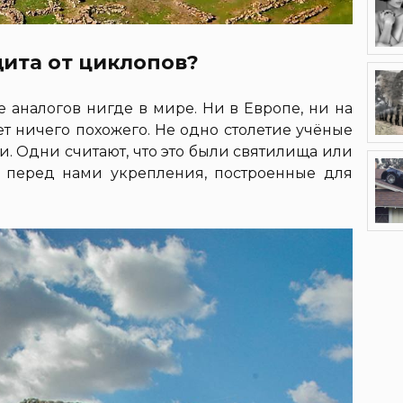
ита от циклопов?
 аналогов нигде в мире. Ни в Европе, ни на
т ничего похожего. Не одно столетие учёные
ли. Одни считают, что это были святилища или
 перед нами укрепления, построенные для