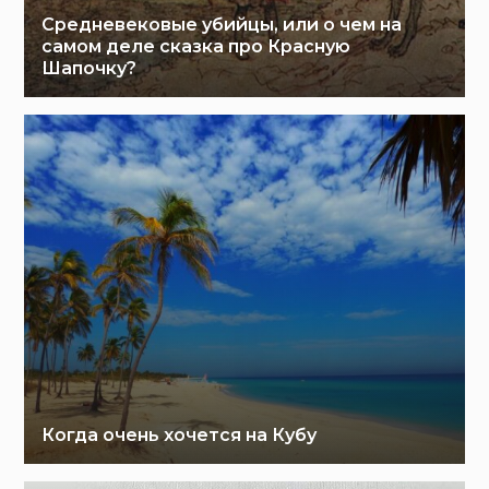
Средневековые убийцы, или о чем на
самом деле сказка про Красную
Шапочку?
Когда очень хочется на Кубу