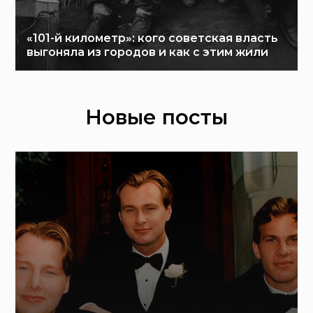
«101-й километр»: кого советская власть
выгоняла из городов и как с этим жили
Новые посты