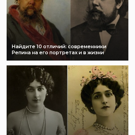
Найдите 10 отличий: современники
Репина на его портретах и в жизни