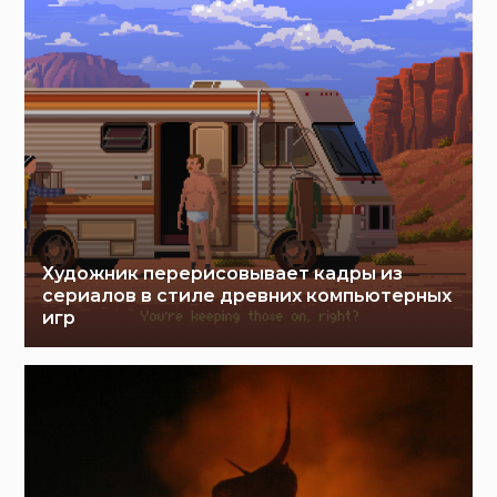
Художник перерисовывает кадры из
сериалов в стиле древних компьютерных
игр