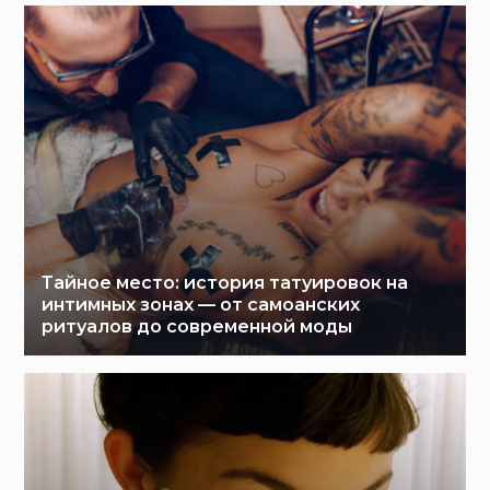
Тайное место: история татуировок на
интимных зонах — от самоанских
ритуалов до современной моды