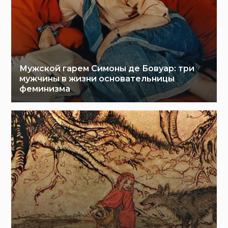
Мужской гарем Симоны де Бовуар: три
мужчины в жизни основательницы
феминизма