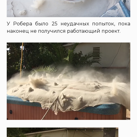
У Робера было 25 неудачных попыток, пока
наконец не получился работающий проект.