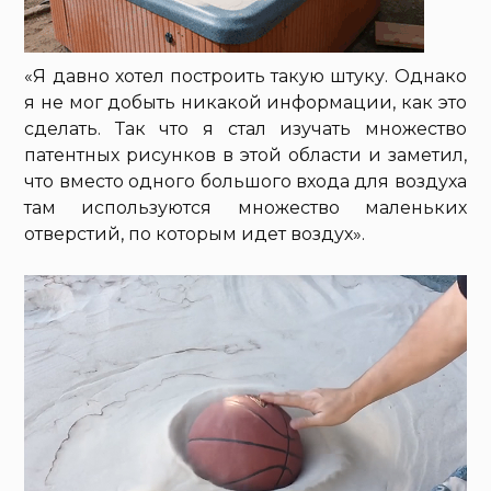
«Я давно хотел построить такую штуку. Однако
я не мог добыть никакой информации, как это
сделать. Так что я стал изучать множество
патентных рисунков в этой области и заметил,
что вместо одного большого входа для воздуха
там используются множество маленьких
отверстий, по которым идет воздух».