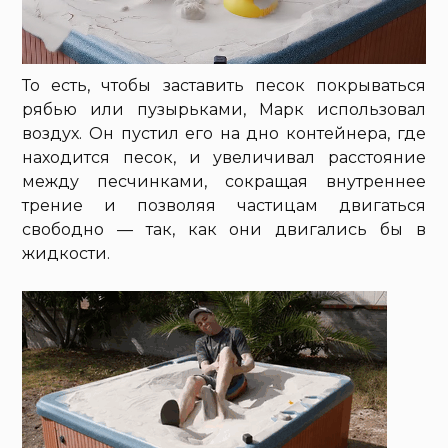
То есть, чтобы заставить песок покрываться
рябью или пузырьками, Марк использовал
воздух. Он пустил его на дно контейнера, где
находится песок, и увеличивал расстояние
между песчинками, сокращая внутреннее
трение и позволяя частицам двигаться
свободно — так, как они двигались бы в
жидкости.