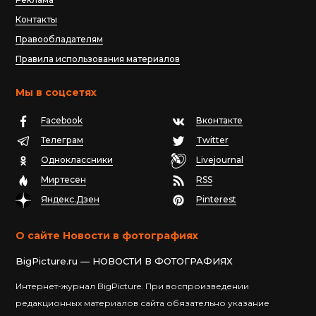
Контакты
Правообладателям
Правила использования материалов
Мы в соцсетях
Facebook
Вконтакте
Телеграм
Twitter
Одноклассники
Livejournal
Миртесен
RSS
Яндекс.Дзен
Pinterest
О сайте Новости в фотографиях
BigPicture.ru — НОВОСТИ В ФОТОГРАФИЯХ
Интернет-журнал BigPicture. При воспроизведении
редакционных материалов сайта обязательно указание