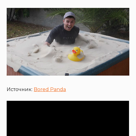
Источник:
Bored Panda