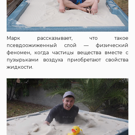
Марк рассказывает, что такое
псевдоожиженный слой — физический
феномен, когда частицы вещества вместе с
пузырьками воздуха приобретают свойства
жидкости.