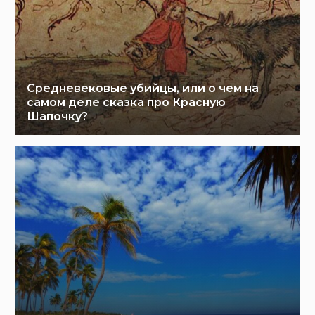
Средневековые убийцы, или о чем на
самом деле сказка про Красную
Шапочку?