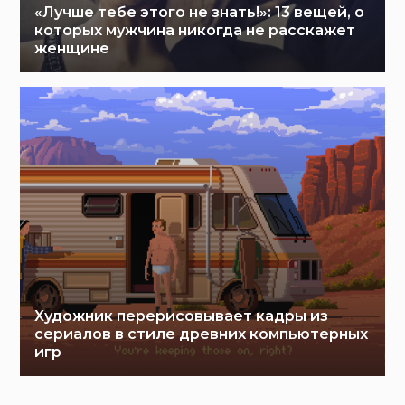
«Лучше тебе этого не знать!»: 13 вещей, о
которых мужчина никогда не расскажет
женщине
Художник перерисовывает кадры из
сериалов в стиле древних компьютерных
игр