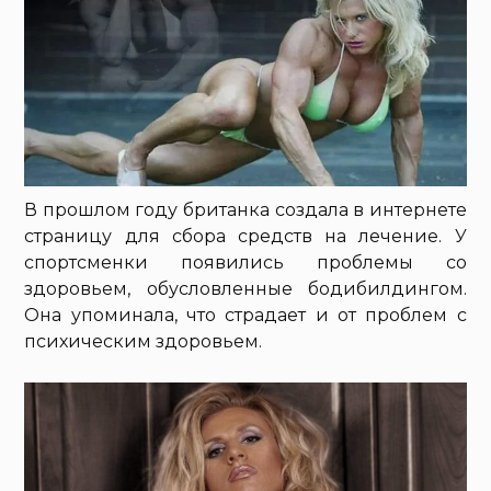
В прошлом году британка создала в интернете
страницу для сбора средств на лечение. У
спортсменки появились проблемы со
здоровьем, обусловленные бодибилдингом.
Она упоминала, что страдает и от проблем с
психическим здоровьем.