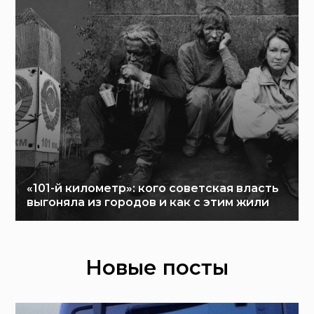
«101-й километр»: кого советская власть
выгоняла из городов и как с этим жили
Новые посты