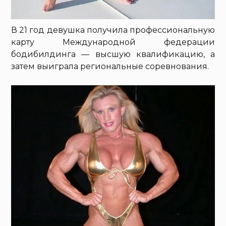
В 21 год девушка получила профессиональную
карту Международной федерации
бодибилдинга — высшую квалификацию, а
затем выиграла региональные соревнования.