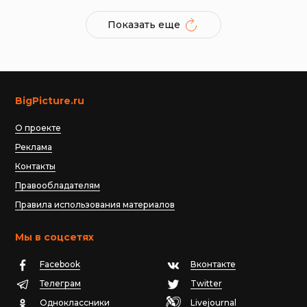
Показать еще
BigPicture.ru
О проекте
Реклама
Контакты
Правообладателям
Правила использования материалов
Мы в соцсетях
Facebook
Вконтакте
Телеграм
Twitter
Одноклассники
Livejournal