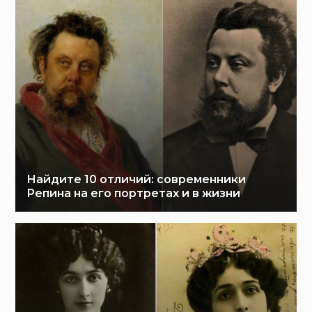
Найдите 10 отличий: современники
Репина на его портретах и в жизни