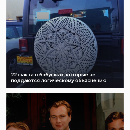
22 факта о бабушках, которые не
поддаются логическому объяснению