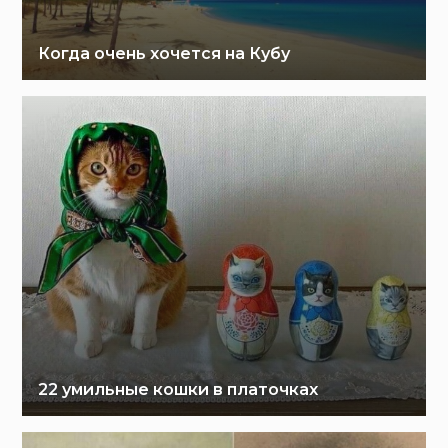
Когда очень хочется на Кубу
22 умильные кошки в платочках