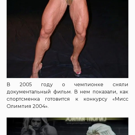
В 2005 году о чемпионке сняли
документальный фильм. В нем показали, как
спортсменка готовится к конкурсу «Мисс
Олимпия 2004».