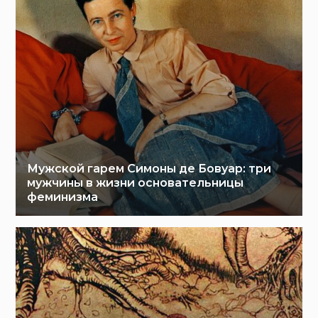
Мужской гарем Симоны де Бовуар: три
мужчины в жизни основательницы
феминизма