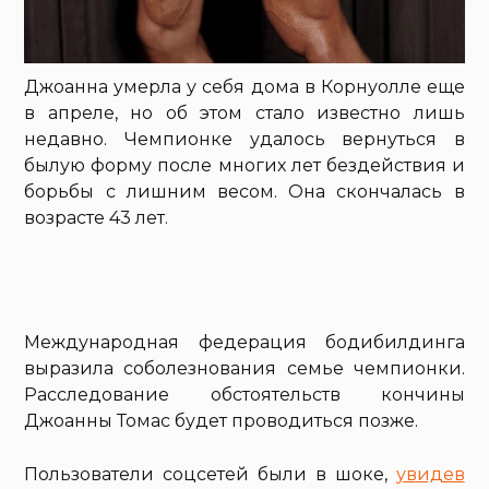
Джоанна умерла у себя дома в Корнуолле еще
в апреле, но об этом стало известно лишь
недавно. Чемпионке удалось вернуться в
былую форму после многих лет бездействия и
борьбы с лишним весом. Она скончалась в
возрасте 43 лет.
Международная федерация бодибилдинга
выразила соболезнования семье чемпионки.
Расследование обстоятельств кончины
Джоанны Томас будет проводиться позже.
Пользователи соцсетей были в шоке,
увидев