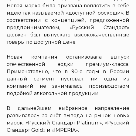
Новая марка была призвана воплотить в себе
идею так называемой «доступной роскоши». В
соответствии с концепцией, предложенной
предпринимателем, «Русский Стандарт»
должен был выпускать высококачественные
товары по доступной цене.
Новая компания организовала выпуск
отечественной водки премиум-класса.
Примечательно, что в 90-е годы в России
данный сегмент пустовал: ни одна из
компаний не занималась производством
подобной алкогольной продукции.
В дальнейшем выбранное направление
развивалось за счёт вывода на рынок новых
марок: «Русский Стандарт Platinum», «Русский
Стандарт Gold» и «IMPERIA».