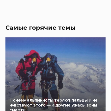
Самые горячие темы
Почему альпинисты теряют пальцы и не
чувствуют этого — и другие ужасы зоны
смерти