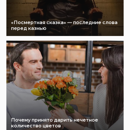
«Посмертная сказка» — последние слова
перед казнью
Почему принято дарить нечетное
количество цветов