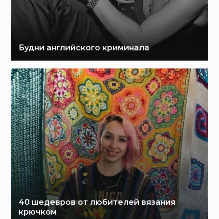
Будни английского криминала
40 шедевров от любителей вязания
крючком