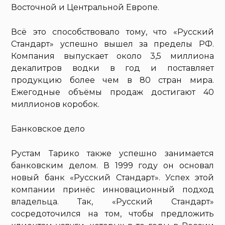
Восточной и Центральной Европе.
Всё это способствовало тому, что «Русский
Стандарт» успешно вышел за пределы РФ.
Компания выпускает около 3,5 миллиона
декалитров водки в год и поставляет
продукцию более чем в 80 стран мира.
Ежегодные объёмы продаж достигают 40
миллионов коробок.
Банковское дело
Рустам Тарико также успешно занимается
банковским делом. В 1999 году он основал
новый банк «Русский Стандарт». Успех этой
компании принёс инновационный подход
владельца. Так, «Русский Стандарт»
сосредоточился на том, чтобы предложить