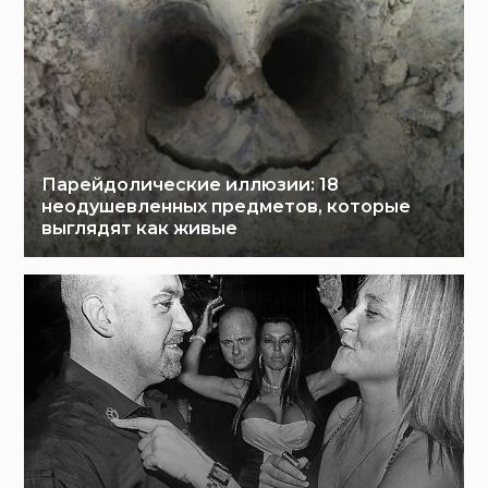
Парейдолические иллюзии: 18
неодушевленных предметов, которые
выглядят как живые