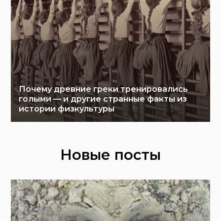
Почему древние греки тренировались
голыми — и другие странные факты из
истории физкультуры
Новые посты