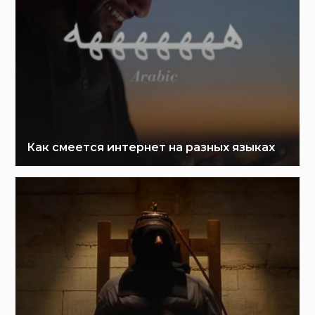
Как смеется интернет на разных языках