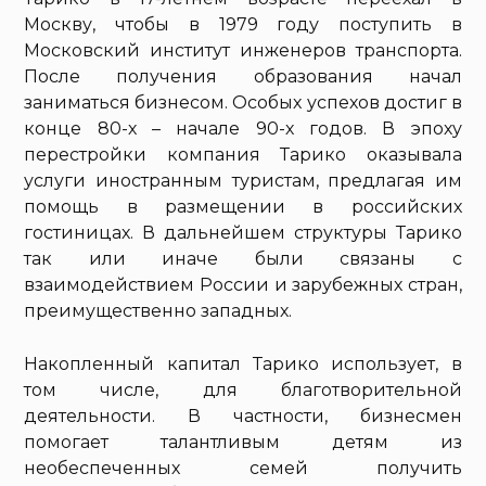
Москву, чтобы в 1979 году поступить в
Московский институт инженеров транспорта.
После получения образования начал
заниматься бизнесом. Особых успехов достиг в
конце 80-х – начале 90-х годов. В эпоху
перестройки компания Тарико оказывала
услуги иностранным туристам, предлагая им
помощь в размещении в российских
гостиницах. В дальнейшем структуры Тарико
так или иначе были связаны с
взаимодействием России и зарубежных стран,
преимущественно западных.
Накопленный капитал Тарико использует, в
том числе, для благотворительной
деятельности. В частности, бизнесмен
помогает талантливым детям из
необеспеченных семей получить