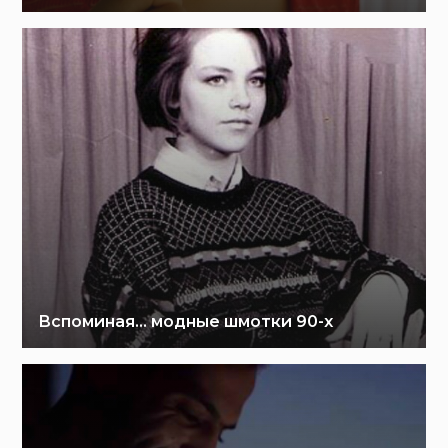
Вспоминая… модные шмотки 90-х