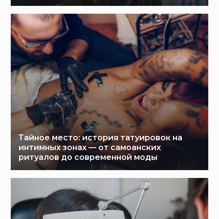
Тайное место: история татуировок на
интимных зонах — от самоанских
ритуалов до современной моды