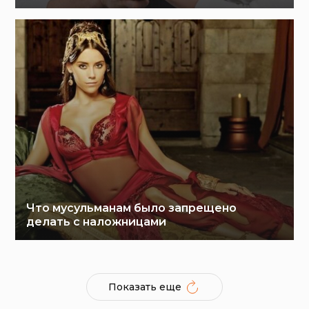
Что мусульманам было запрещено
делать с наложницами
Показать еще