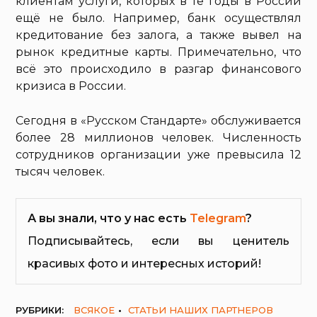
клиентам услуги, которых в те годы в России
ещё не было. Например, банк осуществлял
кредитование без залога, а также вывел на
рынок кредитные карты. Примечательно, что
всё это происходило в разгар финансового
кризиса в России.
Сегодня в «Русском Стандарте» обслуживается
более 28 миллионов человек. Численность
сотрудников организации уже превысила 12
тысяч человек.
А вы знали, что у нас есть
Telegram
?
Подписывайтесь, если вы ценитель
красивых фото и интересных историй!
РУБРИКИ:
ВСЯКОЕ
СТАТЬИ НАШИХ ПАРТНЕРОВ