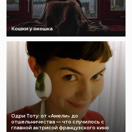
Кошки у окошка
Одри Тоту: от «Амели» до
отшельничества — что случилось с
главной актрисой французского кино