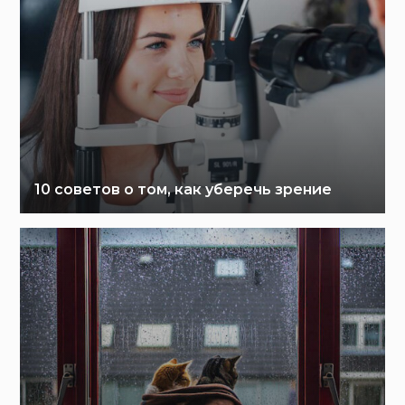
10 советов о том, как уберечь зрение