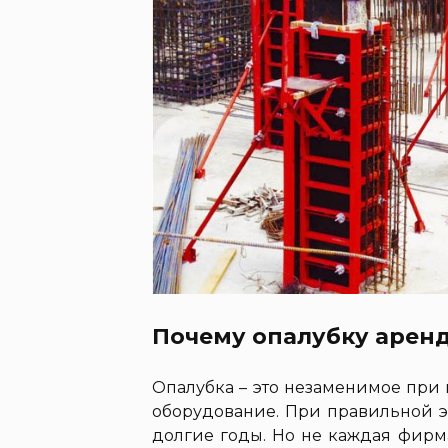
Почему опалубку аренд
Опалубка – это незаменимое при
оборудование. При правильной э
долгие годы. Но не каждая фирм