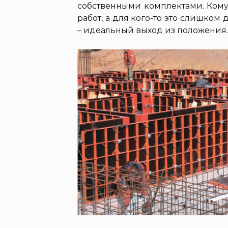
собственными комплектами. Кому
работ, а для кого-то это слишком 
– идеальный выход из положения.