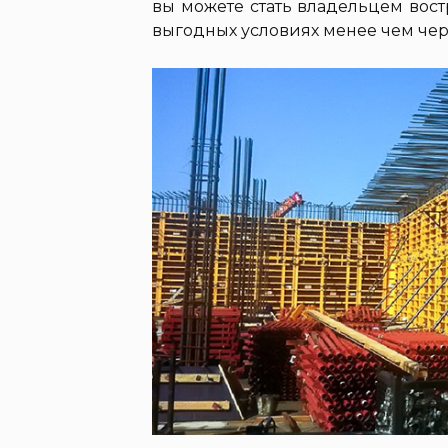
вы можете стать владельцем вос
выгодных условиях менее чем чер