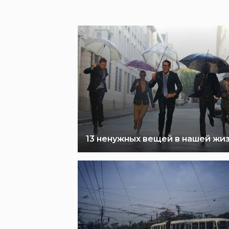
13 ненужных вещей в нашей жи