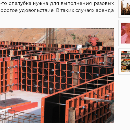
-то опалубка нужна для выполнения разовых
дорогое удовольствие. В таких случаях аренда