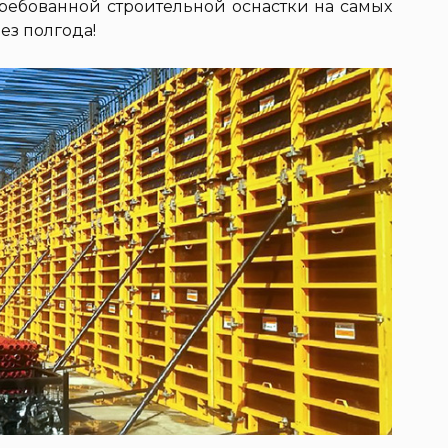
требованной строительной оснастки на самых
ез полгода!