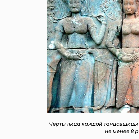
Черты лица каждой танцовщицы
не менее 8 