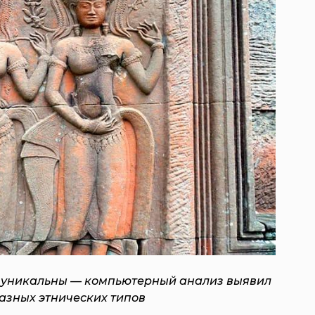
 уникальны — компьютерный анализ выявил
разных этнических типов