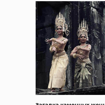
Загадка каменных жен