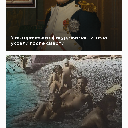
7 исторических фигур, чьи части тела
украли после смерти