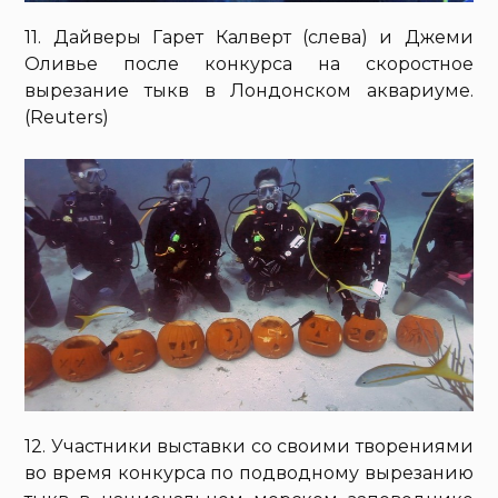
11. Дайверы Гарет Калверт (слева) и Джеми
Оливье после конкурса на скоростное
вырезание тыкв в Лондонском аквариуме.
(Reuters)
12. Участники выставки со своими творениями
во время конкурса по подводному вырезанию