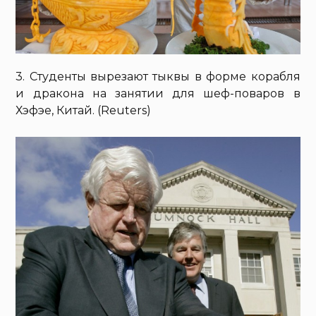
3. Студенты вырезают тыквы в форме корабля
и дракона на занятии для шеф-поваров в
Хэфэе, Китай. (Reuters)