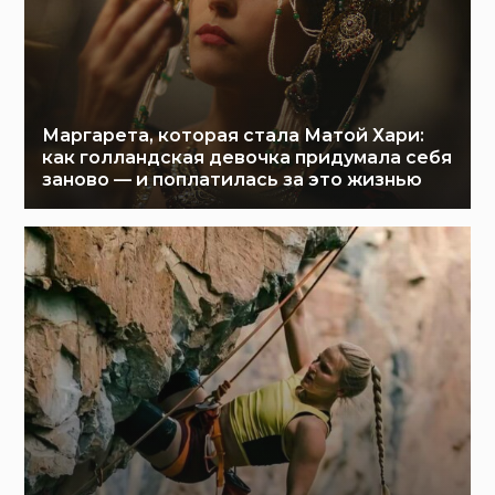
Маргарета, которая стала Матой Хари:
как голландская девочка придумала себя
заново — и поплатилась за это жизнью