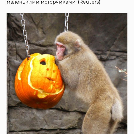
маленькими моторчиками. (Reuters)