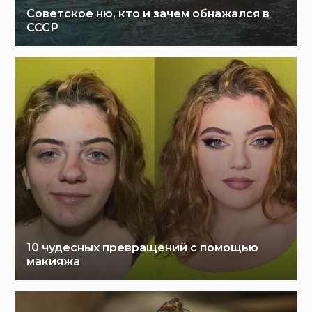
Советское ню, кто и зачем обнажался в
СССР
10 чудесных превращений с помощью
макияжа