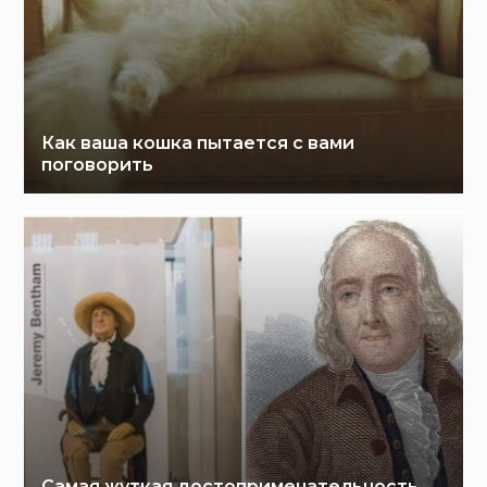
Как ваша кошка пытается с вами
поговорить
Самая жуткая достопримечательность