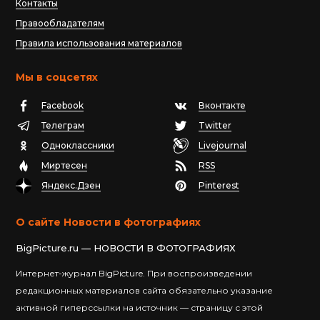
Контакты
Правообладателям
Правила использования материалов
Мы в соцсетях
Facebook
Вконтакте
Телеграм
Twitter
Одноклассники
Livejournal
Миртесен
RSS
Яндекс.Дзен
Pinterest
О сайте Новости в фотографиях
BigPicture.ru — НОВОСТИ В ФОТОГРАФИЯХ
Интернет-журнал BigPicture. При воспроизведении
редакционных материалов сайта обязательно указание
активной гиперссылки на источник — страницу с этой