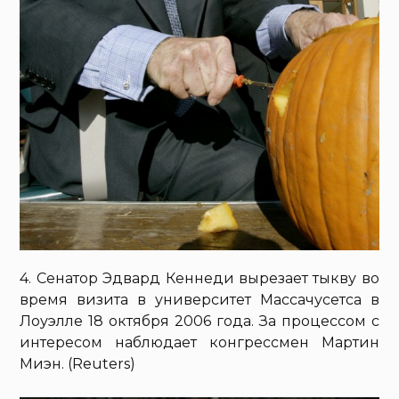
4. Сенатор Эдвард Кеннеди вырезает тыкву во
время визита в университет Массачусетса в
Лоуэлле 18 октября 2006 года. За процессом с
интересом наблюдает конгрессмен Мартин
Миэн. (Reuters)