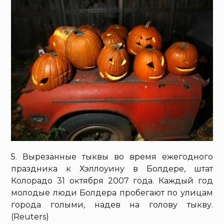
5. Вырезанные тыквы во время ежегодного
праздника к Хэллоуину в Болдере, штат
Колорадо 31 октября 2007 года. Каждый год
молодые люди Болдера пробегают по улицам
города голыми, надев на голову тыкву.
(Reuters)