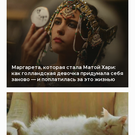
Маргарета, которая стала Матой Хари:
как голландская девочка придумала себя
заново — и поплатилась за это жизнью