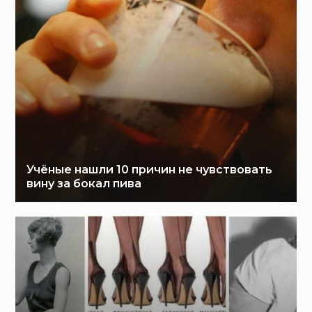
Учёные нашли 10 причин не чувствовать
вину за бокал пива