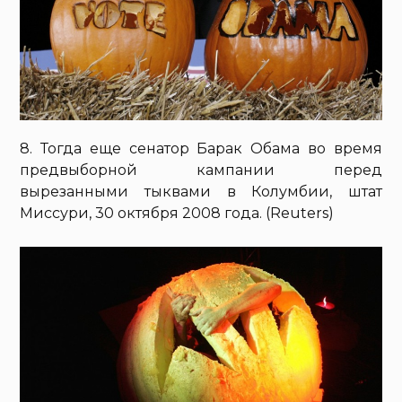
8. Тогда еще сенатор Барак Обама во время
предвыборной кампании перед
вырезанными тыквами в Колумбии, штат
Миссури, 30 октября 2008 года. (Reuters)