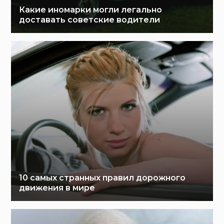
Какие иномарки могли легально
доставать советские водители
10 самых странных правил дорожного
движения в мире