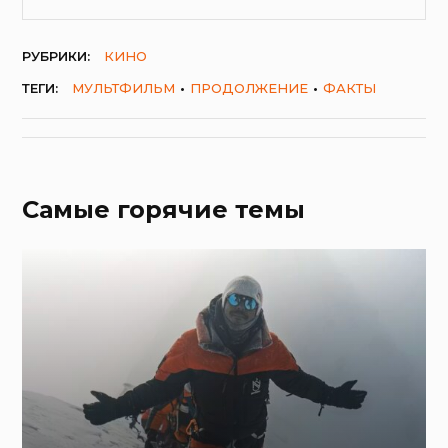
РУБРИКИ:
КИНО
ТЕГИ:
МУЛЬТФИЛЬМ
ПРОДОЛЖЕНИЕ
ФАКТЫ
Самые горячие темы