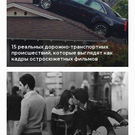
15 реальных дорожно-транспортных
происшествий, которые выглядят как
кадры остросюжетных фильмов