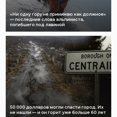
«Ни одну гору не принимаю как должное»
— последние слова альпиниста,
погибшего под лавиной
50 000 долларов могли спасти город. Их
не нашли — и он горит уже больше 60 лет