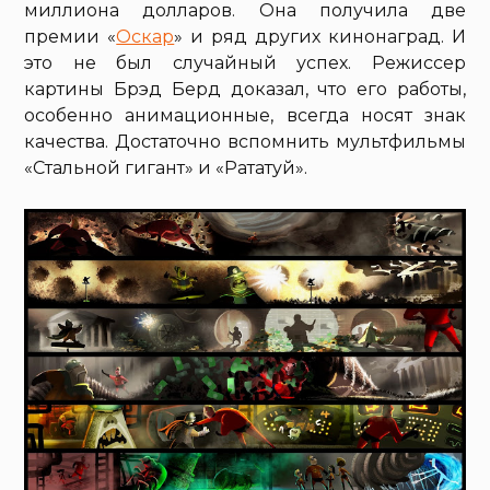
миллиона долларов. Она получила две
премии «
Оскар
» и ряд других кинонаград. И
это не был случайный успех. Режиссер
картины Брэд Берд доказал, что его работы,
особенно анимационные, всегда носят знак
качества. Достаточно вспомнить мультфильмы
«Стальной гигант» и «Рататуй».