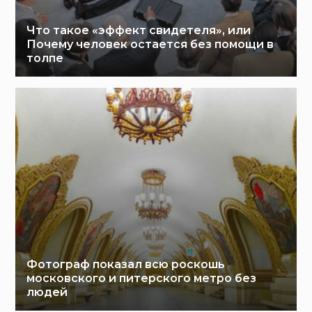
Что такое «эффект свидетеля», или
Почему человек остается без помощи в
толпе
Фотограф показал всю роскошь
московского и питерского метро без
людей