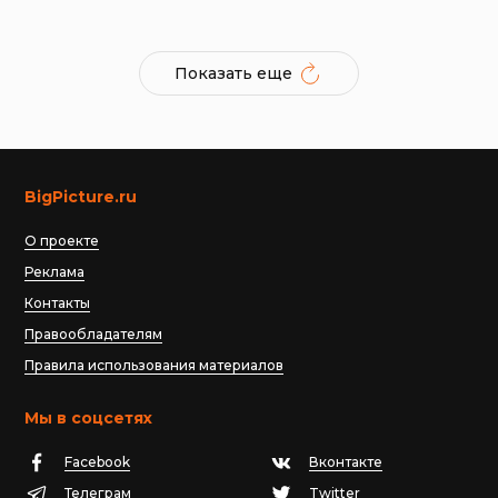
Показать еще
BigPicture.ru
О проекте
Реклама
Контакты
Правообладателям
Правила использования материалов
Мы в соцсетях
Facebook
Вконтакте
Телеграм
Twitter