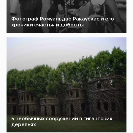
Фотограф Ромуальдас Ракаускас и его
хроники счастья и доброты
5 необычных сооружений в гигантских
деревьях