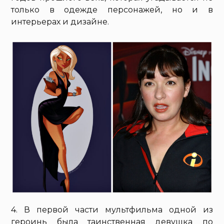
только в одежде персонажей, но и в
интерьерах и дизайне.
4. В первой части мультфильма одной из
героинь была таинственная девушка по