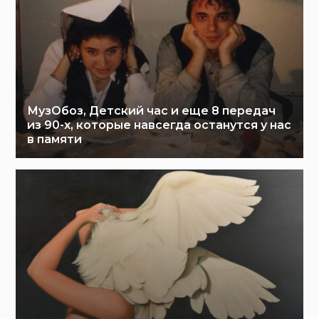
МузОбоз, Детский час и еще 8 передач
из 90-х, которые навсегда останутся у нас
в памяти