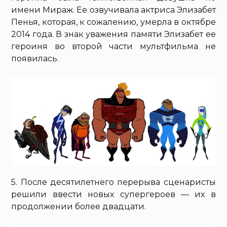
имени Мираж. Ее озвучивала актриса Элизабет
Пенья, которая, к сожалению, умерла в октябре
2014 года. В знак уважения памяти Элизабет ее
героиня во второй части мультфильма не
появилась.
5. После десятилетнего перерыва сценаристы
решили ввести новых супергероев — их в
продолжении более двадцати.