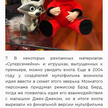
7. В некоторых рекламных материалах
«Суперсемейки» и игрушках, выпущенных к
премьере, можно увидеть енота. Еще в 2004
году у создателей мультфильма возникла
идея ввести в сюжет этого зверька. Мохнатого
персонажа придумал режиссер Брэд Берд,
тогда же появилась идея его взаимодействия
с малышом Джек-Джеком, но в итоге енота
вырезали из финальной версии мультфильма