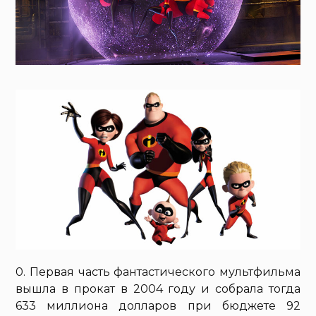
0. Первая часть фантастического мультфильма
вышла в прокат в 2004 году и собрала тогда
633 миллиона долларов при бюджете 92