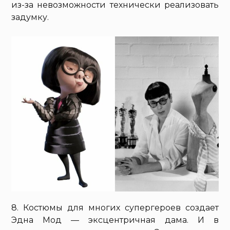
из-за невозможности технически реализовать
задумку.
8. Костюмы для многих супергероев создает
Эдна Мод — эксцентричная дама. И в