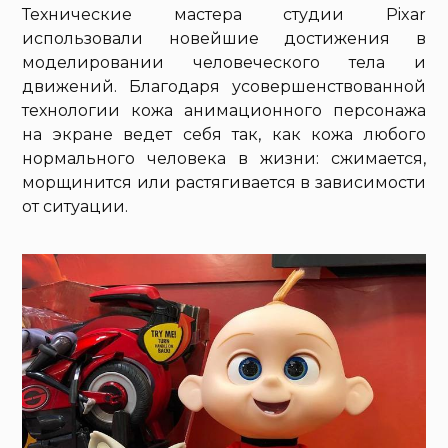
Технические мастера студии Pixar
использовали новейшие достижения в
моделировании человеческого тела и
движений. Благодаря усовершенствованной
технологии кожа анимационного персонажа
на экране ведет себя так, как кожа любого
нормального человека в жизни: сжимается,
морщинится или растягивается в зависимости
от ситуации.