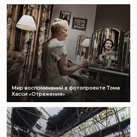
Мир воспоминаний в фотопроекте Тома
Хасси «Отражения»