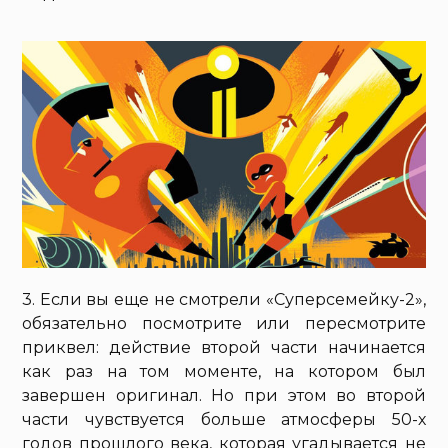
3. Если вы еще не смотрели «Суперсемейку-2»,
обязательно посмотрите или пересмотрите
приквел: действие второй части начинается
как раз на том моменте, на котором был
завершен оригинал. Но при этом во второй
части чувствуется больше атмосферы 50-х
годов прошлого века, которая угадывается не