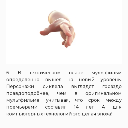
6. В техническом плане мультфильм
определенно вышел на новый уровень.
Персонажи сиквела выглядят гораздо
правдоподобнее, чем в оригинальном
мультфильме, учитывая, что срок между
премьерами составил 14 лет. А для
компьютерных технологий это целая эпоха!