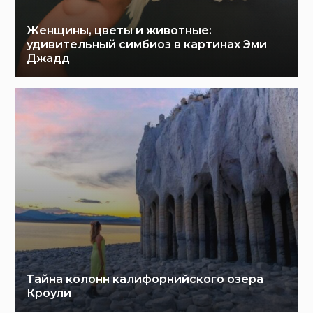
Женщины, цветы и животные:
удивительный симбиоз в картинах Эми
Джадд
Тайна колонн калифорнийского озера
Кроули