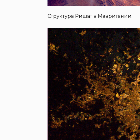
Структура Ришат в Мавритании.