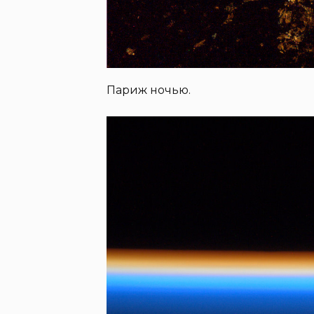
Париж ночью.