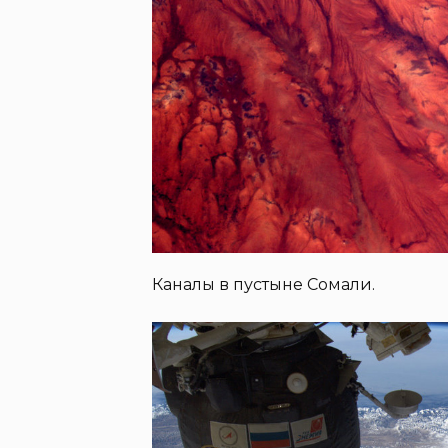
Каналы в пустыне Сомали.