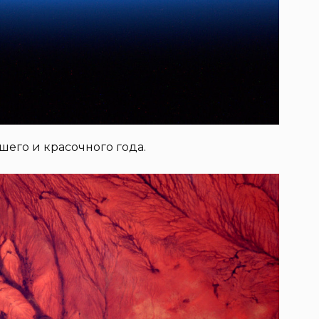
шего и красочного года.