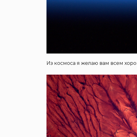
Из космоса я желаю вам всем хоро