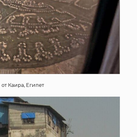
 от Каира, Египет