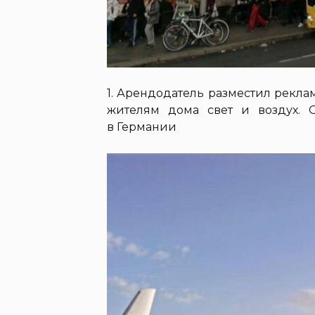
1. Арендодатель разместил рекла
жителям дома свет и воздух. О
в Германии