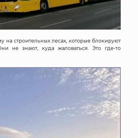
му на строительных лесах, которые блокируют
ни не знают, куда жаловаться. Это где-то