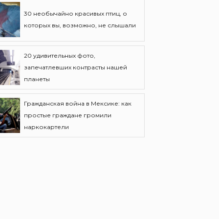
30 необычайно красивых птиц, о
которых вы, возможно, не слышали
20 удивительных фото,
запечатлевших контрасты нашей
планеты
Гражданская война в Мексике: как
простые граждане громили
наркокартели