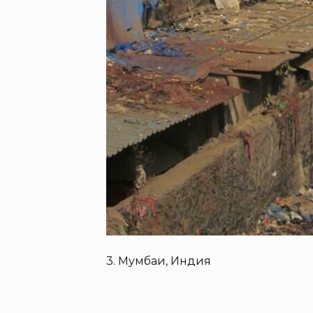
3. Мумбаи, Индия