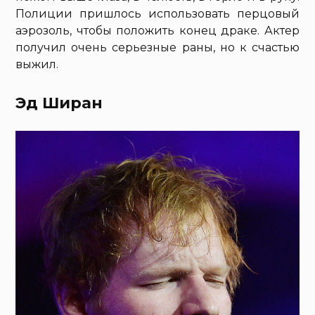
Полиции пришлось использовать перцовый
аэрозоль, чтобы положить конец драке. Актер
получил очень серьезные раны, но к счастью
выжил.
Эд Ширан