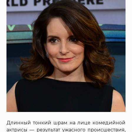
Длинный тонкий шрам на лице комедийной
актрисы — результат ужасного происшествия,