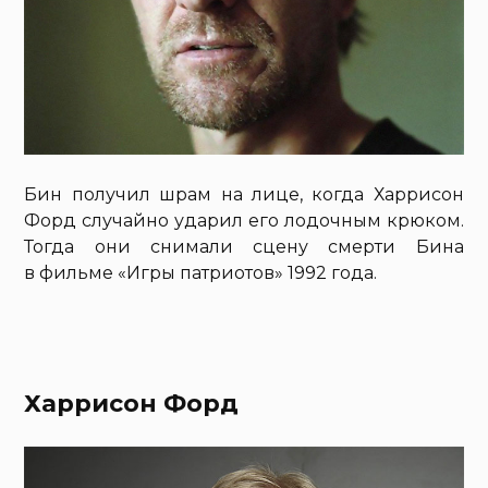
Бин получил шрам на лице, когда Харрисон
Форд случайно ударил его лодочным крюком.
Тогда они снимали сцену смерти Бина
в фильме «Игры патриотов» 1992 года.
Харрисон Форд