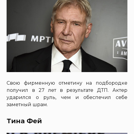
Свою фирменную отметину на подбородке
получил в 27 лет в результате ДТП. Актер
ударился о руль, чем и обеспечил себе
заметный шрам.
Тина Фей