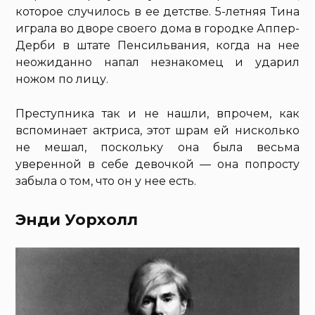
которое случилось в ее детстве. 5-летняя Тина
играла во дворе своего дома в городке Аппер-
Дерби в штате Пенсильвания, когда на нее
неожиданно напал незнакомец и ударил
ножом по лицу.
Преступника так и не нашли, впрочем, как
вспоминает актриса, этот шрам ей нисколько
не мешал, поскольку она была весьма
уверенной в себе девочкой — она попросту
забыла о том, что он у нее есть.
Энди Уорхолл