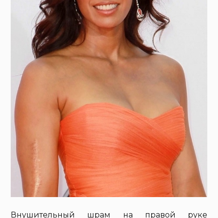
Внушительный шрам на правой руке