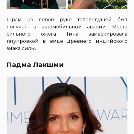
Шрам на левой руке телеведущей был
получен в автомобильной аварии. Место
сильного ожога Тина замаскировала
татуировкой в виде древнего индийского
знака силы.
Падма Лакшми