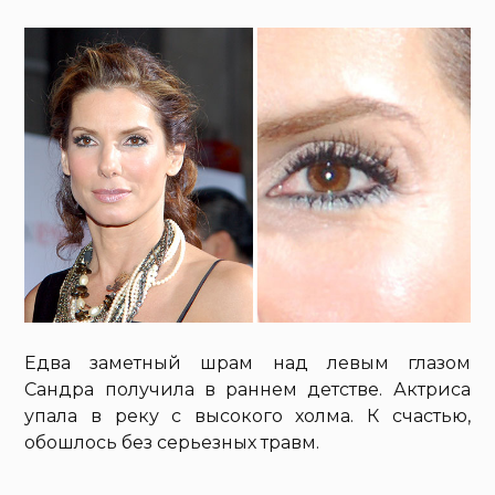
Едва заметный шрам над левым глазом
Сандра получила в раннем детстве. Актриса
упала в реку с высокого холма. К счастью,
обошлось без серьезных травм.