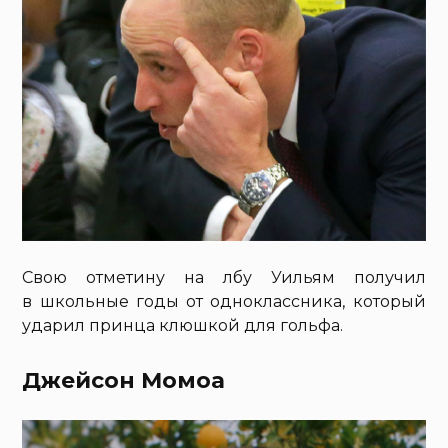
Свою отметину на лбу Уильям получил
в школьные годы от одноклассника, который
ударил принца клюшкой для гольфа.
Джейсон Момоа