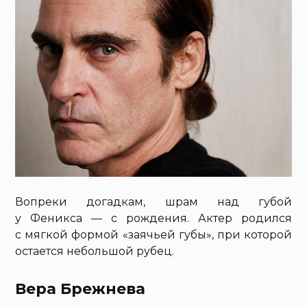
Вопреки догадкам, шрам над губой
у Феникса — с рождения. Актер родился
с мягкой формой «заячьей губы», при которой
остается небольшой рубец.
Вера Брежнева