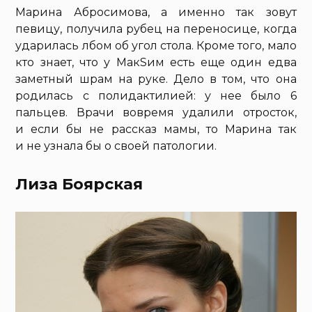
Марина Абросимова, а именно так зовут
певицу, получила рубец на переносице, когда
ударилась лбом об угол стола. Кроме того, мало
кто знает, что у МакSим есть еще один едва
заметный шрам на руке. Дело в том, что она
родилась с полидактилией: у нее было 6
пальцев. Врачи вовремя удалили отросток,
и если бы не рассказ мамы, то Марина так
и не узнала бы о своей патологии.
Лиза Боярская