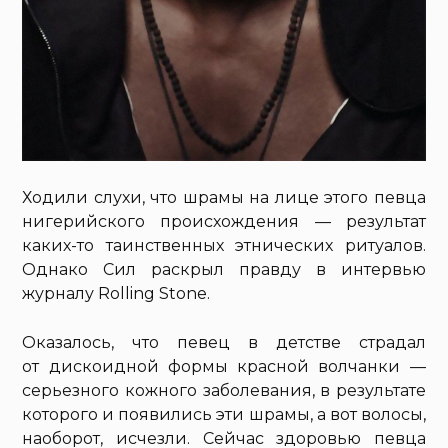
Ходили слухи, что шрамы на лице этого певца
нигерийского происхождения — результат
каких-то таинственных этнических ритуалов.
Однако Сил раскрыл правду в интервью
журналу Rolling Stone.
Оказалось, что певец в детстве страдал
от дискоидной формы красной волчанки —
серьезного кожного заболевания, в результате
которого и появились эти шрамы, а вот волосы,
наоборот, исчезли. Сейчас здоровью певца