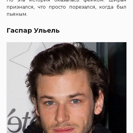
признался, что просто порезался, когда был
пьяным.
Гаспар Ульель