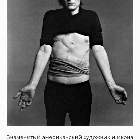
Знаменитый американский художник и икона