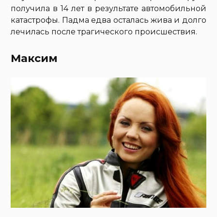
получила в 14 лет в результате автомобильной
катастрофы. Падма едва осталась жива и долго
лечилась после трагического происшествия.
Максим