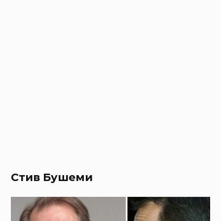
Стив Бушеми