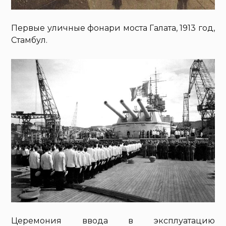
Первые уличные фонари моста Галата, 1913 год,
Стамбул.
Церемония ввода в эксплуатацию