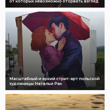
от которых невозможно оторвать взгляд
Масштабный и яркий стрит-арт польской
художницы Натальи Рак