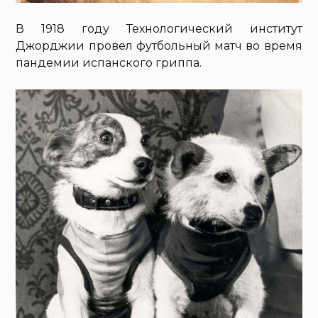
В 1918 году Технологический институт
Джорджии провел футбольный матч во время
пандемии испанского гриппа.