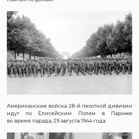
Американские войска 28-й пехотной дивизии
идут по Елисейским Полям в Париже
во время парада, 29 августа 1944 года.