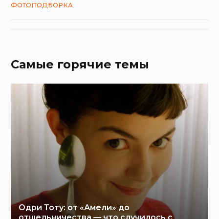
ФОТОПОДБОРКА
Самые горячие темы
Одри Тоту: от «Амели» до
отшельничества — что случилось с