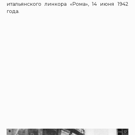
итальянского линкора «Рома», 14 июня 1942
года.