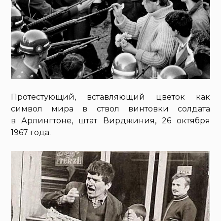
Протестующий, вставляющий цветок как
символ мира в ствол винтовки солдата
в Арлингтоне, штат Вирджиния, 26 октября
1967 года.