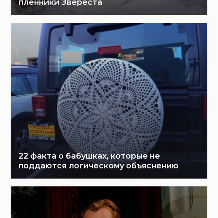
пленники Эвереста
22 факта о бабушках, которые не
поддаются логическому объяснению