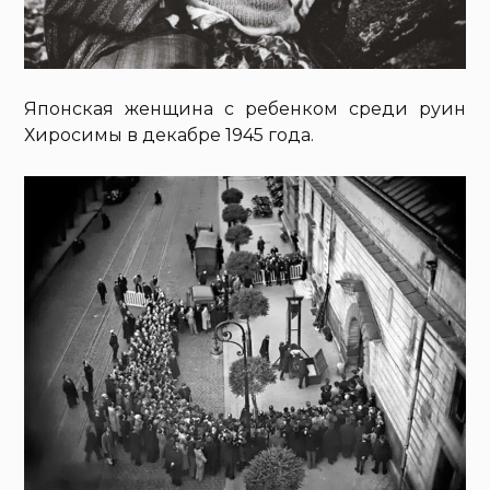
Японская женщина с ребенком среди руин
Хиросимы в декабре 1945 года.