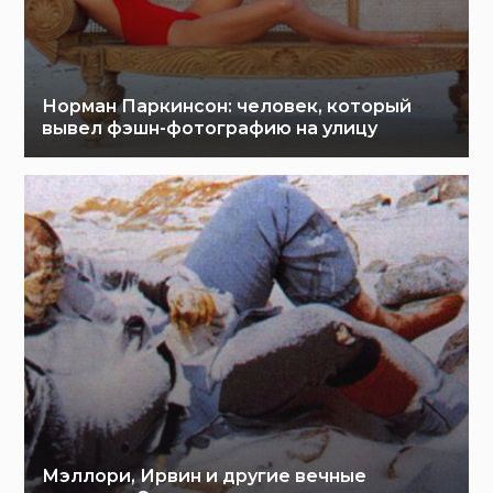
Норман Паркинсон: человек, который
вывел фэшн-фотографию на улицу
Мэллори, Ирвин и другие вечные