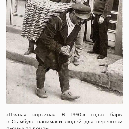
«Пьяная корзина». В 1960-х годах бары
в Стамбуле нанимали людей для перевозки
пьяных по домам.