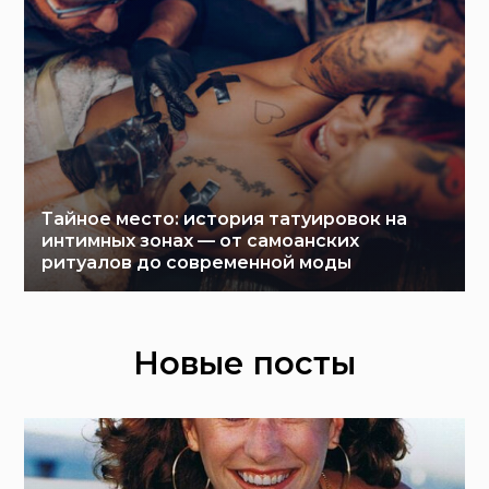
Тайное место: история татуировок на
интимных зонах — от самоанских
ритуалов до современной моды
Новые посты