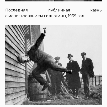
Последняя публичная казнь
с использованием гильотины, 1939 год.