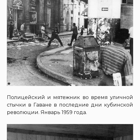
Полицейский и мятежник во время уличной
стычки в Гаване в последние дни кубинской
революции. Январь 1959 года.