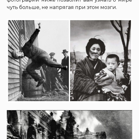
чуть больше, не напрягая при этом мозги.