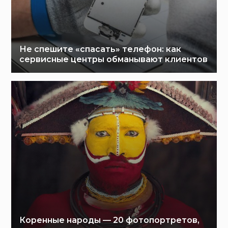
Не спешите «спасать» телефон: как
сервисные центры обманывают клиентов
Коренные народы — 20 фотопортретов,