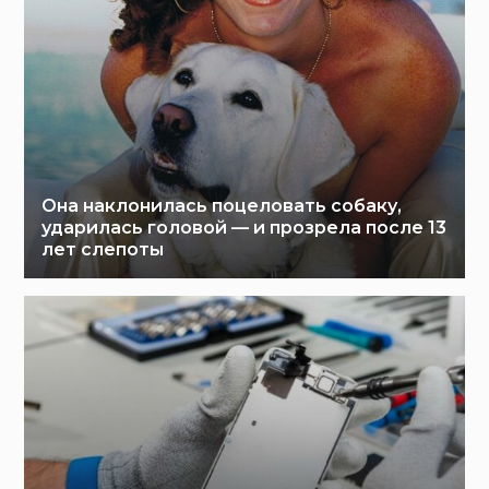
Она наклонилась поцеловать собаку,
ударилась головой — и прозрела после 13
лет слепоты