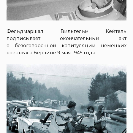
Фельдмаршал Вильгельм Кейтель
подписывает окончательный акт
о безоговорочной капитуляции немецких
военных в Берлине 9 мая 1945 года.