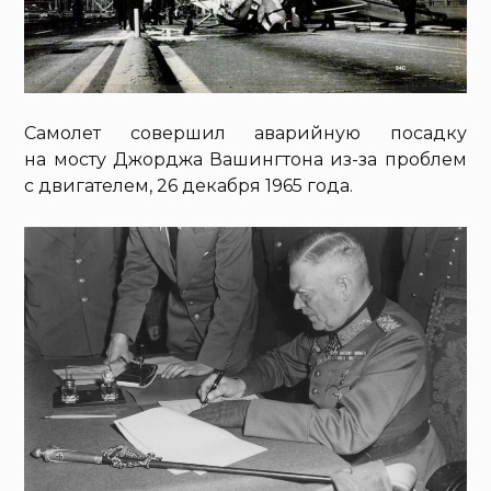
Самолет совершил аварийную посадку
на мосту Джорджа Вашингтона из-за проблем
с двигателем, 26 декабря 1965 года.