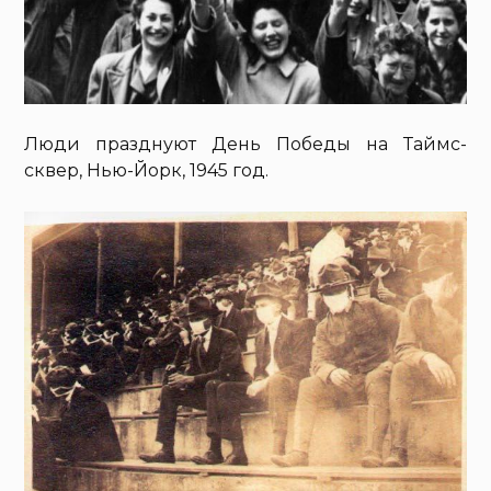
Люди празднуют День Победы на Таймс-
сквер, Нью-Йорк, 1945 год.