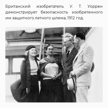
Британский изобретатель У. Т. Уоррен
демонстрирует безопасность изобретенного
им защитного летного шлема, 1912 год.