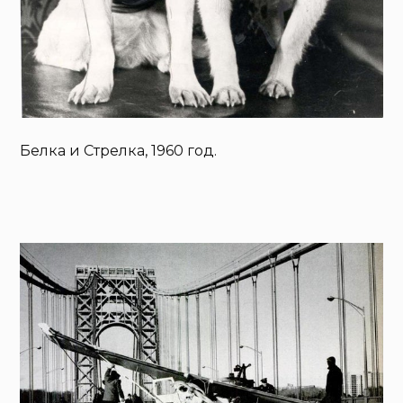
Белка и Стрелка, 1960 год.