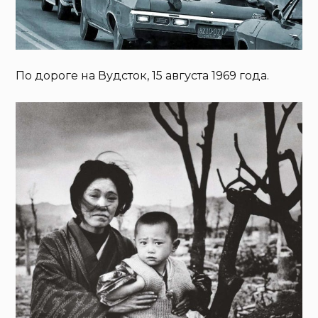
По дороге на Вудсток, 15 августа 1969 года.