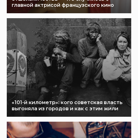
главной актрисой французского кино
«101-й километр»: кого советская власть
выгоняла из городов и как с этим жили