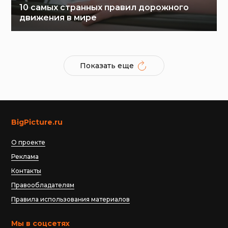
10 самых странных правил дорожного
движения в мире
Показать еще
BigPicture.ru
О проекте
Реклама
Контакты
Правообладателям
Правила использования материалов
Мы в соцсетях