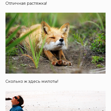
Отличная растяжка!
Сколько ж здесь милоты!