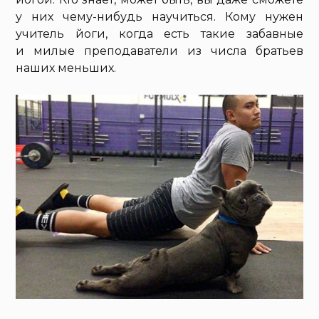
у них чему-нибудь научиться. Кому нужен
учитель йоги, когда есть такие забавные
и милые преподаватели из числа братьев
наших меньших.