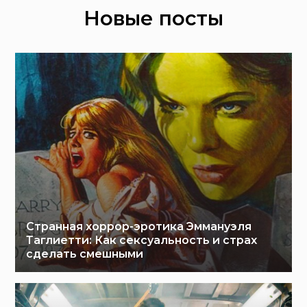
Новые посты
Странная хоррор-эротика Эммануэля
Таглиетти: Как сексуальность и страх
сделать смешными