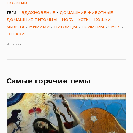
ПОЗИТИВ
ТЕГИ:
ВДОХНОВЕНИЕ
ДОМАШНИЕ ЖИВОТНЫЕ
ДОМАШНИЕ ПИТОМЦЫ
ЙОГА
КОТЫ
КОШКИ
МИЛОТА
МИМИМИ
ПИТОМЦЫ
ПРИМЕРЫ
СМЕХ
СОБАКИ
Источник
Самые горячие темы