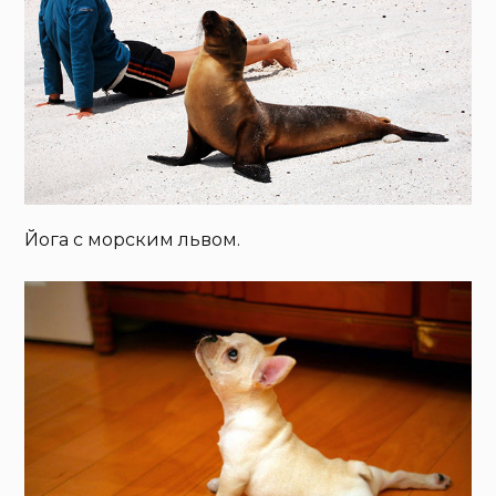
Йога с морским львом.