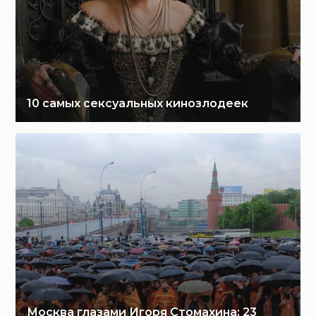
10 самых сексуальных кинозлодеек
Москва глазами Игоря Стомахина: 23