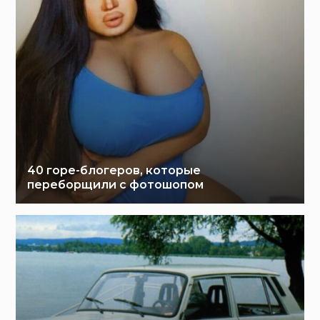
40 горе-блогеров, которые
переборщили с фотошопом