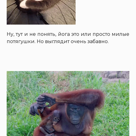
Ну, тут и не понять, йога это или просто милые
потягушки. Но выглядит очень забавно.