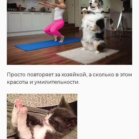
Просто повторяет за хозяйкой, а сколько в этом
красоты и умилительности.