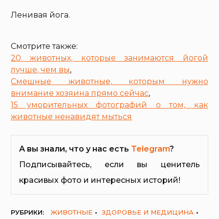
Ленивая йога.
Смотрите также:
20 животных, которые занимаются йогой
лучше, чем вы
,
Смешные животные, которым нужно
внимание хозяина прямо сейчас
,
15 уморительных фотографий о том, как
животные ненавидят мыться
А вы знали, что у нас есть
Telegram
?
Подписывайтесь, если вы ценитель
красивых фото и интересных историй!
РУБРИКИ:
ЖИВОТНЫЕ
ЗДОРОВЬЕ И МЕДИЦИНА