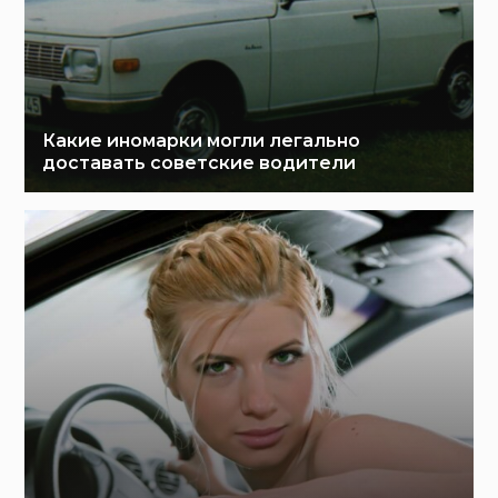
Какие иномарки могли легально
доставать советские водители