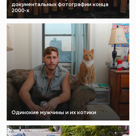
документальных фотографии конца
2000-х
Одинокие мужчины и их котики