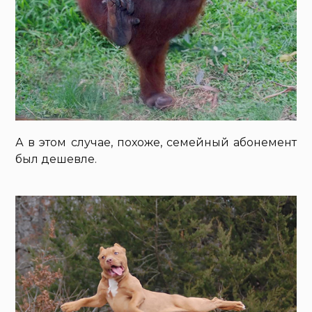
А в этом случае, похоже, семейный абонемент
был дешевле.