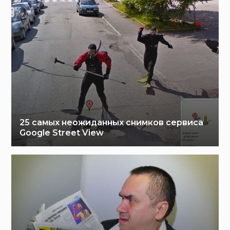
25 самых неожиданных снимков сервиса
Google Street View