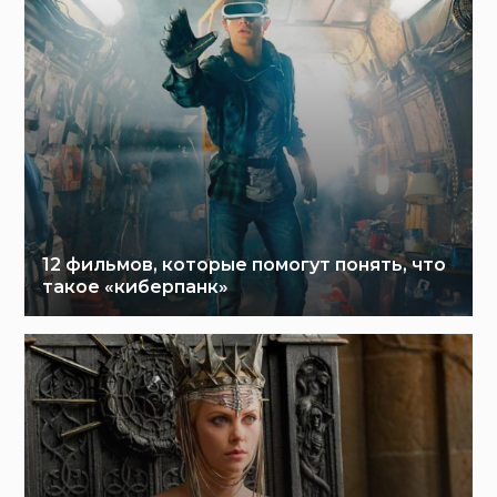
12 фильмов, которые помогут понять, что
такое «киберпанк»