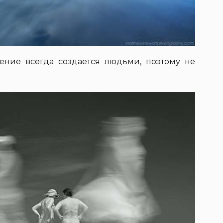
жение всегда создается людьми, поэтому не