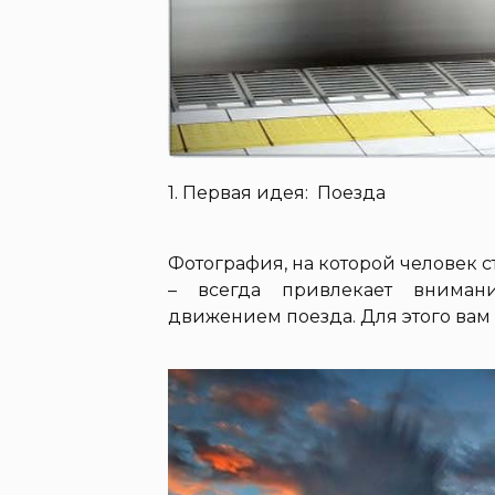
1. Первая идея: Поезда
Фотография, на которой человек с
– всегда привлекает внимани
движением поезда. Для этого вам