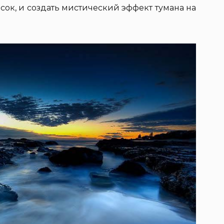
сок, и создать мистический эффект тумана на