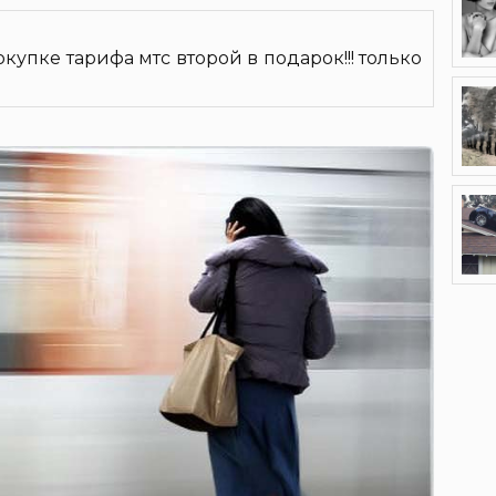
окупке тарифа мтс второй в подарок!!! только