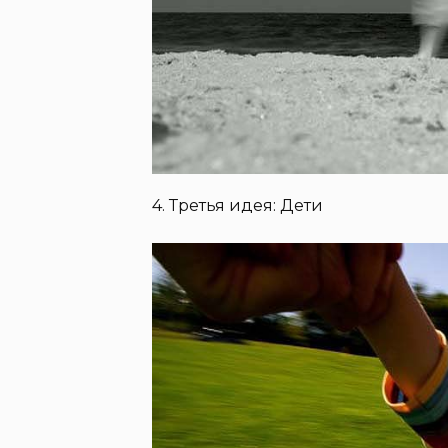
4. Третья идея: Дети