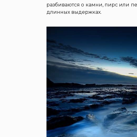
разбиваются о камни, пирс или пе
длинных выдержках.