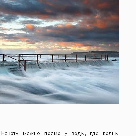
. Начать можно прямо у воды, где волны