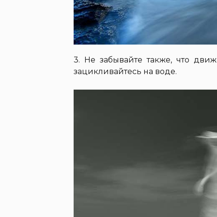
3. Не забывайте также, что дви
зацикливайтесь на воде.