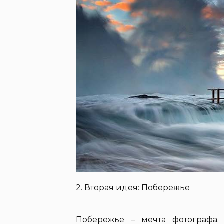
2. Вторая идея: Побережье
Побережье – мечта фотографа