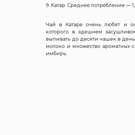
9. Катар. Среднее потребление — 1
Чай в Катаре очень любят и ос
которого в здешнем засушливо
выпивать до десяти чашек в день.
молоко и множество ароматных с
имбирь.