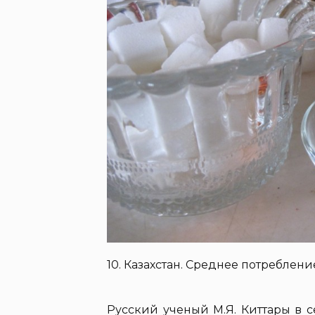
10. Казахстан. Среднее потреблени
Русский ученый М.Я. Киттары в с