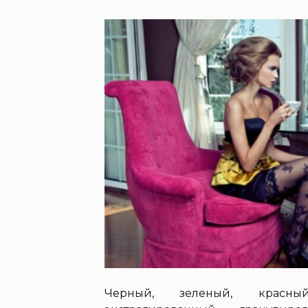
Черный, зеленый, красный