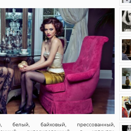
, белый, байховый, прессованный,