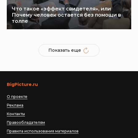
Что такое «эффект свидетеля», или
Почему человек остается без помощи в
толпе
Показать еще
BigPicture.ru
О проекте
Реклама
Контакты
Правообладателям
Правила использования материалов