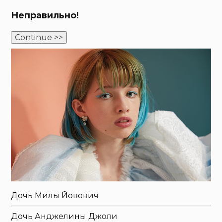
Неправильно!
Continue >>
Дочь Милы Йовович
Дочь Анджелины Джоли