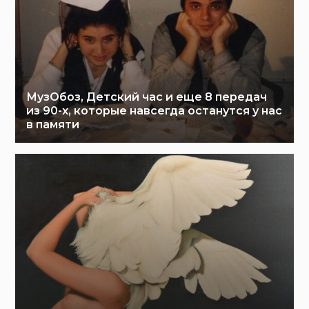
МузОбоз, Детский час и еще 8 передач
из 90-х, которые навсегда останутся у нас
в памяти