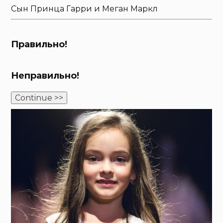
Сын Принца Гарри и Меган Маркл
Правильно!
Неправильно!
Continue >>