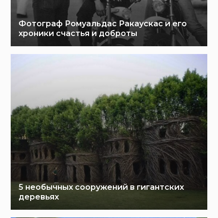
Фотограф Ромуальдас Ракаускас и его
хроники счастья и доброты
5 необычных сооружений в гигантских
деревьях