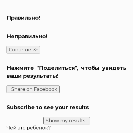
Правильно!
Неправильно!
Continue >>
Нажмите "Поделиться", чтобы увидеть
ваши результаты!
Share on Facebook
Subscribe to see your results
Show my results
Чей это ребенок?