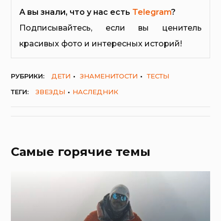
А вы знали, что у нас есть
Telegram
?
Подписывайтесь, если вы ценитель
красивых фото и интересных историй!
РУБРИКИ:
ДЕТИ
ЗНАМЕНИТОСТИ
ТЕСТЫ
ТЕГИ:
ЗВЕЗДЫ
НАСЛЕДНИК
Самые горячие темы