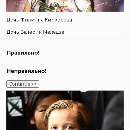
Дочь Филиппа Киркорова
Дочь Валерия Меладзе
Правильно!
Неправильно!
Continue >>