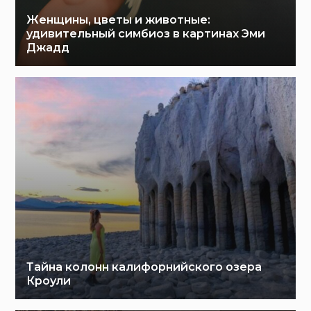
Женщины, цветы и животные:
удивительный симбиоз в картинах Эми
Джадд
Тайна колонн калифорнийского озера
Кроули