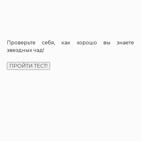
Проверьте себя, как хорошо вы знаете
звездных чад!
ПРОЙТИ ТЕСТ!