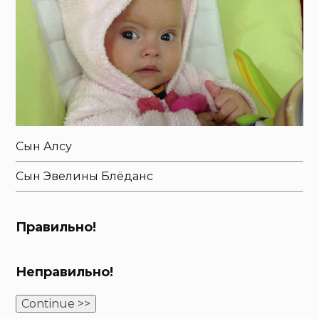
Сын Алсу
Сын Эвелины Блёданс
Правильно!
Неправильно!
Continue >>