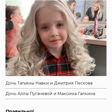
Дочь Татьяны Навки и Дмитрия Пескова
Дочь Аллы Пугачевой и Максима Галкина
Правильно!