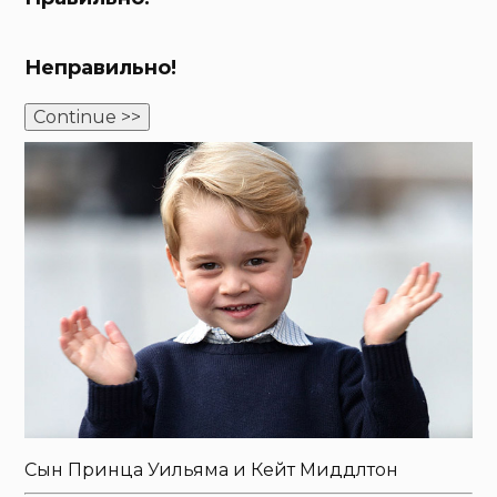
Неправильно!
Continue >>
Сын Принца Уильяма и Кейт Миддлтон