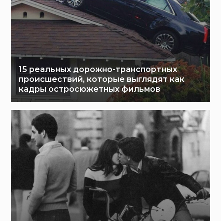
15 реальных дорожно-транспортных
происшествий, которые выглядят как
кадры остросюжетных фильмов