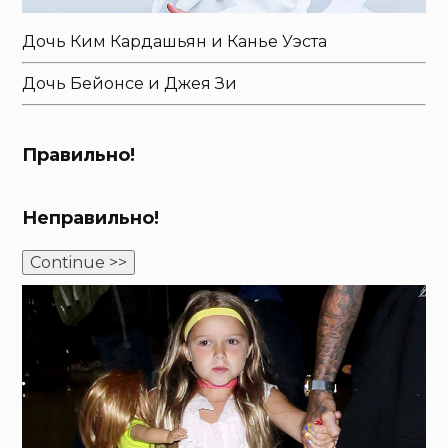
Дочь Ким Кардашьян и Канье Уэста
Дочь Бейонсе и Джея Зи
Правильно!
Неправильно!
Continue >>