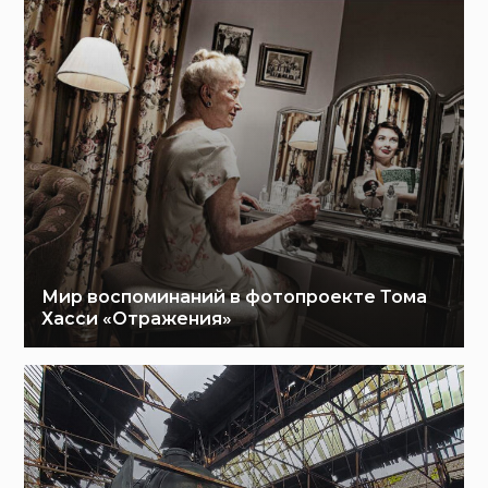
Мир воспоминаний в фотопроекте Тома
Хасси «Отражения»