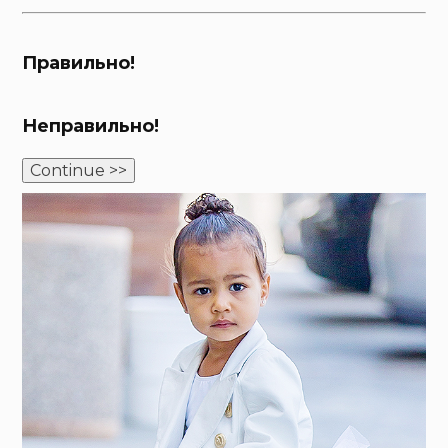
Правильно!
Неправильно!
Continue >>