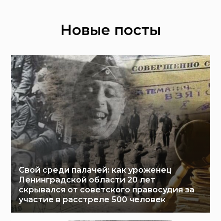
Новые посты
Свой среди палачей: как уроженец
Ленинградской области 20 лет
скрывался от советского правосудия за
участие в расстреле 500 человек