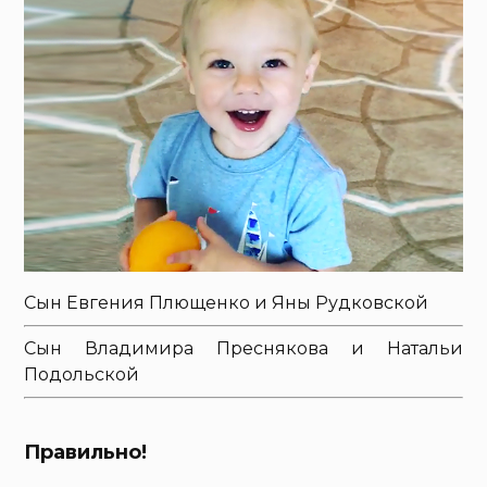
Сын Евгения Плющенко и Яны Рудковской
Сын Владимира Преснякова и Натальи
Подольской
Правильно!