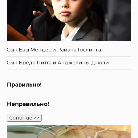
Сын Евы Мендес и Райана Гослинга
Сын Бреда Питта и Анджелины Джоли
Правильно!
Неправильно!
Continue >>