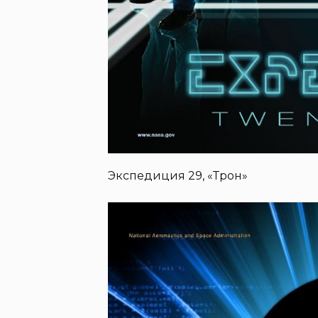
Экспедиция 29, «Трон»