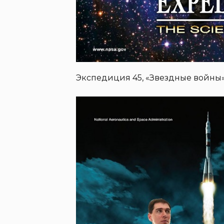
Экспедиция 45, «Звездные войны