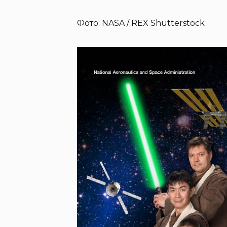
Фото: NASA / REX Shutterstock