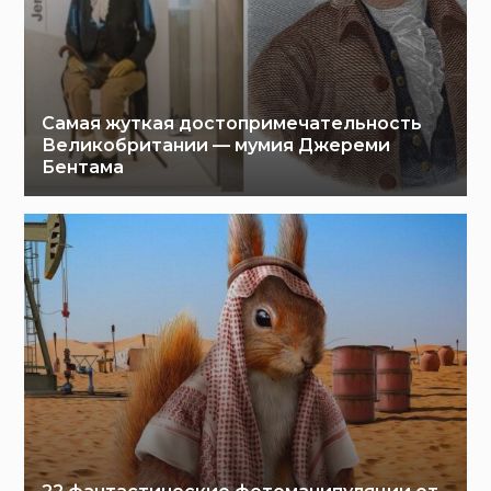
Самая жуткая достопримечательность
Великобритании — мумия Джереми
Бентама