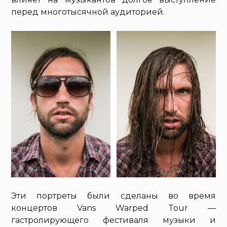
перед многотысячной аудиторией.
Эти портреты были сделаны во время
концертов Vans Warped Tour —
гастролирующего фестиваля музыки и