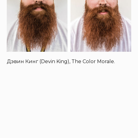
Дэвин Кинг (Devin King), The Color Morale.