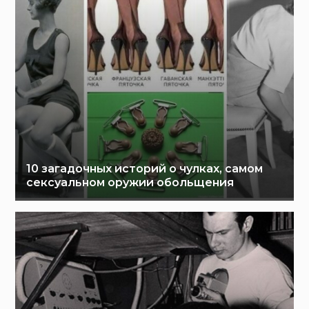
10 загадочных историй о чулках, самом
сексуальном оружии обольщения