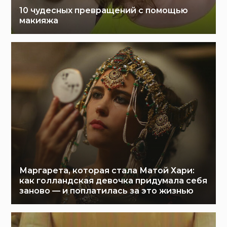
10 чудесных превращений с помощью
макияжа
Маргарета, которая стала Матой Хари:
как голландская девочка придумала себя
заново — и поплатилась за это жизнью