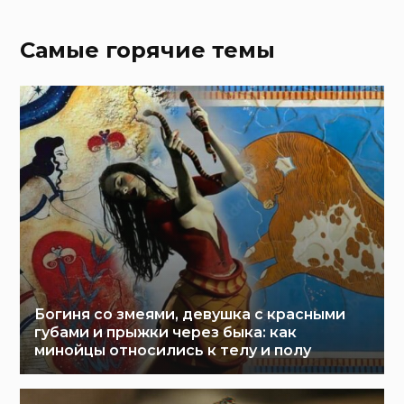
Самые горячие темы
Богиня со змеями, девушка с красными
губами и прыжки через быка: как
минойцы относились к телу и полу