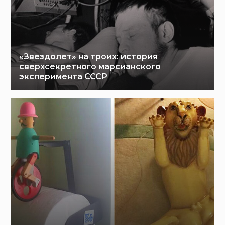
«Звездолет» на троих: история
сверхсекретного марсианского
эксперимента СССР