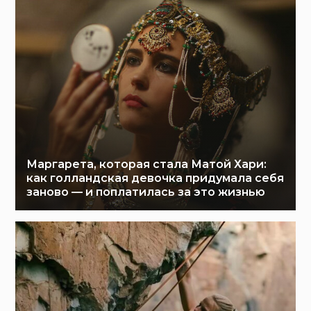
Маргарета, которая стала Матой Хари:
как голландская девочка придумала себя
заново — и поплатилась за это жизнью