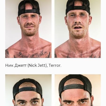
Ник Джетт (Nick Jett), Terror.