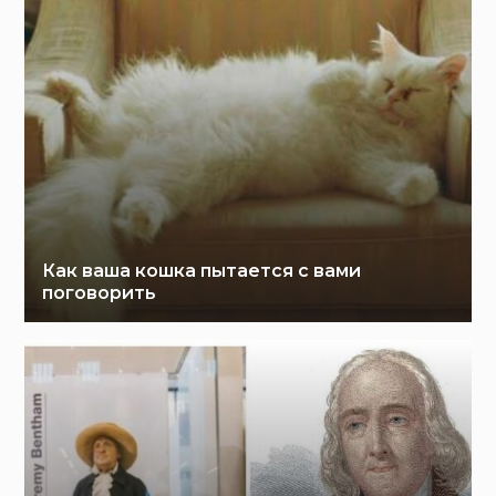
Как ваша кошка пытается с вами
поговорить