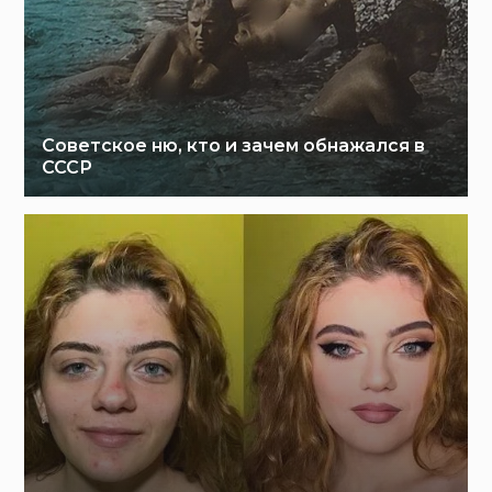
Советское ню, кто и зачем обнажался в
СССР