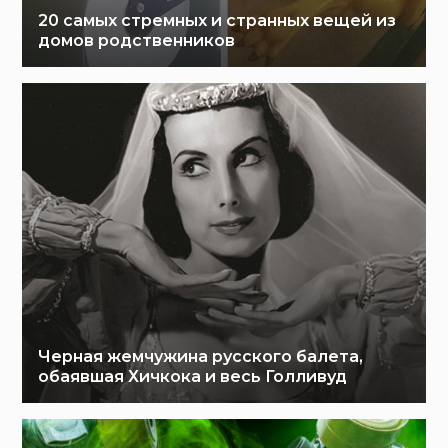
20 самых стремных и странных вещей из
домов родственников
Черная жемчужина русского балета,
обаявшая Хичкока и весь Голливуд