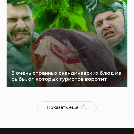
6 очень странных скандинавских блюд из
рыбы, от которых туристов воротит
Показать еще